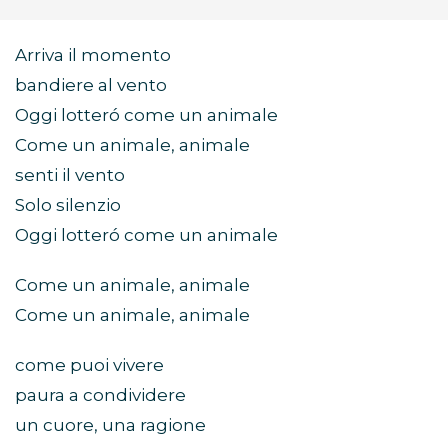
Arriva il momento
bandiere al vento
Oggi lotteró come un animale
Come un animale, animale
senti il vento
Solo silenzio
Oggi lotteró come un animale
Come un animale, animale
Come un animale, animale
come puoi vivere
paura a condividere
un cuore, una ragione