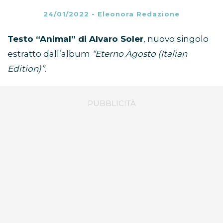
24/01/2022
-
Eleonora Redazione
Testo “Animal” di Alvaro Soler
, nuovo singolo
estratto dall’album
“Eterno Agosto (Italian
Edition)”.