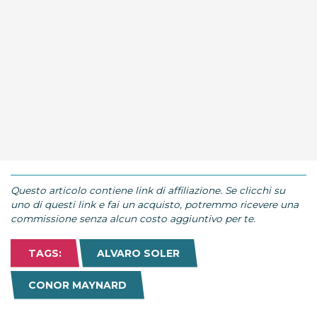
Questo articolo contiene link di affiliazione. Se clicchi su
uno di questi link e fai un acquisto, potremmo ricevere una
commissione senza alcun costo aggiuntivo per te.
TAGS:
ALVARO SOLER
CONOR MAYNARD