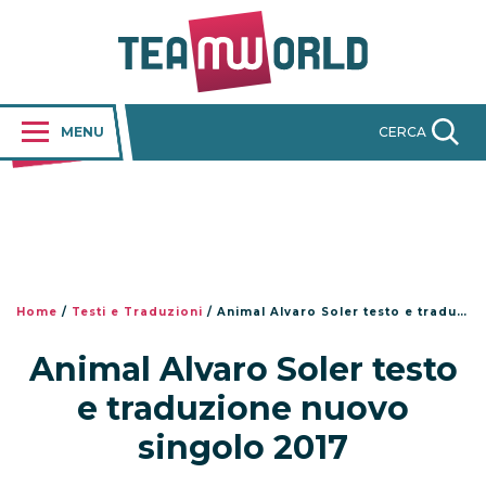
MENU
CERCA
Home
/
Testi e Traduzioni
/
Animal Alvaro Soler testo e traduzione nuovo singolo 2017
Animal Alvaro Soler testo
e traduzione nuovo
singolo 2017