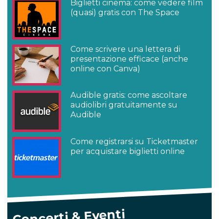
Biglietti cinema: come vedere film
(quasi) gratis con The Space
Come scrivere una lettera di
presentazione efficace (anche
online con Canva)
Audible gratis: come ascoltare
audiolibri gratuitamente su
Audible
Come registrarsi su Ticketmaster
per acquistare biglietti online
Concerti & Eventi