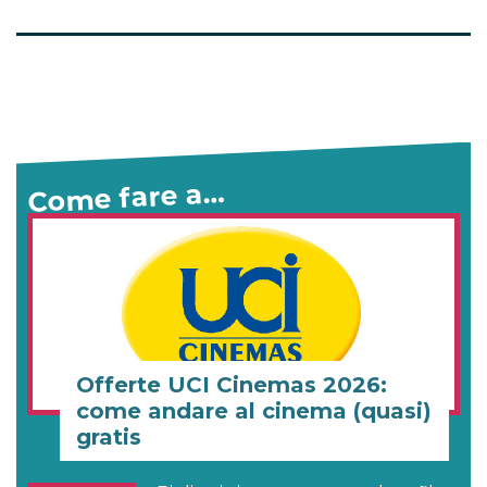
Come fare a…
Offerte UCI Cinemas 2026:
come andare al cinema (quasi)
gratis