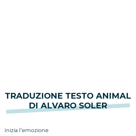
TRADUZIONE TESTO ANIMAL
DI ALVARO SOLER
Inizia l’emozione