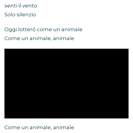
senti il vento
Solo silenzio
Oggi lotteró come un animale
Come un animale, animale
Come un animale, animale