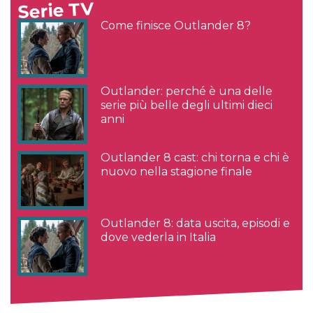
Serie TV
Come finisce Outlander 8?
Outlander: perché è una delle
serie più belle degli ultimi dieci
anni
Outlander 8 cast: chi torna e chi è
nuovo nella stagione finale
Outlander 8: data uscita, episodi e
dove vederla in Italia