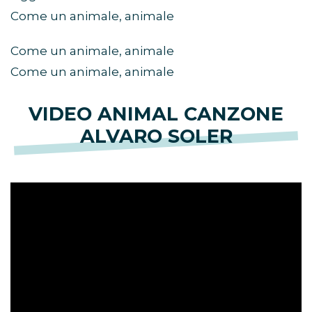
Come un animale, animale
Come un animale, animale
Come un animale, animale
VIDEO ANIMAL CANZONE
ALVARO SOLER