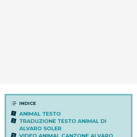
ANIMAL TESTO
TRADUZIONE TESTO ANIMAL DI
ALVARO SOLER
VIDEO ANIMAL CANZONE ALVARO