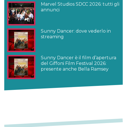
Marvel Studios SDCC 2026: tutti gli
annunci
Sunny Dancer: dove vederlo in
streaming
Sunny Dancer è il film d’apertura
del Giffoni Film Festival 2026:
presente anche Bella Ramsey