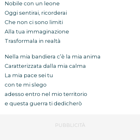
Nobile con un leone
Oggi sentirai, ricorderai
Che non ci sono limiti
Alla tua immaginazione
Trasformala in realtà
Nella mia bandiera c’è la mia anima
Caratterizzata dalla mia calma
La mia pace sei tu
con te mi slego
adesso entro nel mio territorio
e questa guerra ti dedicherò