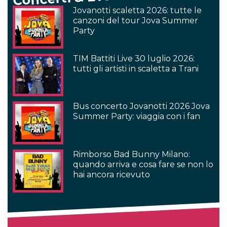
Jovanotti scaletta 2026: tutte le
canzoni del tour Jova Summer
Party
TIM Battiti Live 30 luglio 2026:
tutti gli artisti in scaletta a Trani
Bus concerto Jovanotti 2026 Jova
Summer Party: viaggia con i fan
Rimborso Bad Bunny Milano:
quando arriva e cosa fare se non lo
hai ancora ricevuto