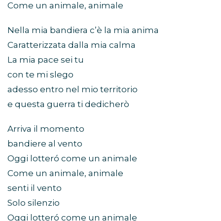
Come un animale, animale
Nella mia bandiera c’è la mia anima
Caratterizzata dalla mia calma
La mia pace sei tu
con te mi slego
adesso entro nel mio territorio
e questa guerra ti dedicherò
Arriva il momento
bandiere al vento
Oggi lotteró come un animale
Come un animale, animale
senti il vento
Solo silenzio
Oggi lotteró come un animale