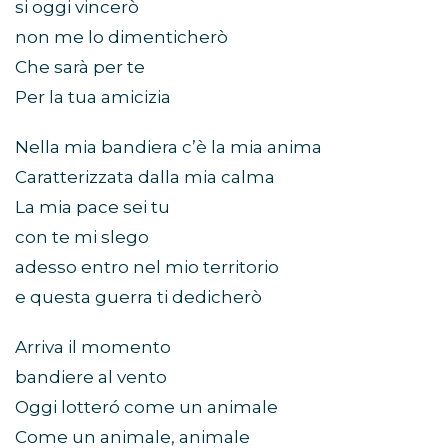
si oggi vincerò
non me lo dimenticherò
Che sarà per te
Per la tua amicizia
Nella mia bandiera c’è la mia anima
Caratterizzata dalla mia calma
La mia pace sei tu
con te mi slego
adesso entro nel mio territorio
e questa guerra ti dedicherò
Arriva il momento
bandiere al vento
Oggi lotteró come un animale
Come un animale, animale