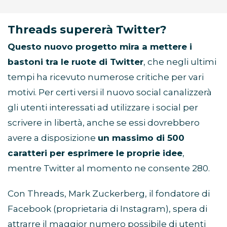
Threads supererà Twitter?
Questo nuovo progetto mira a mettere i
bastoni tra le ruote di Twitter
, che negli ultimi
tempi ha ricevuto numerose critiche per vari
motivi. Per certi versi il nuovo social canalizzerà
gli utenti interessati ad utilizzare i social per
scrivere in libertà, anche se essi dovrebbero
avere a disposizione
un massimo di 500
caratteri per esprimere le proprie idee
,
mentre Twitter al momento ne consente 280.
Con Threads, Mark Zuckerberg, il fondatore di
Facebook (proprietaria di Instagram), spera di
attrarre il maggior numero possibile di utenti