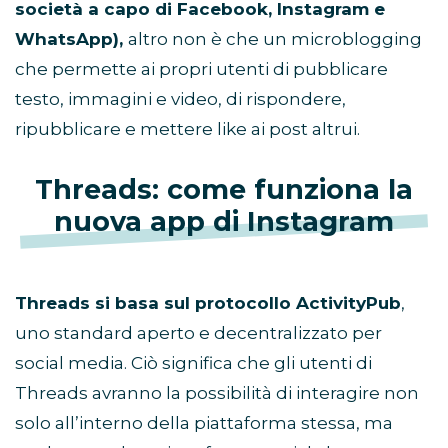
società a capo di Facebook, Instagram e
WhatsApp),
altro non è che un microblogging
che permette ai propri utenti di pubblicare
testo, immagini e video, di rispondere,
ripubblicare e mettere like ai post altrui.
Threads: come funziona la
nuova app di Instagram
Threads si basa sul protocollo ActivityPub
,
uno standard aperto e decentralizzato per
social media. Ciò significa che gli utenti di
Threads avranno la possibilità di interagire non
solo all’interno della piattaforma stessa, ma