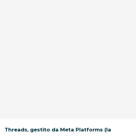
Threads, gestito da Meta Platforms (la