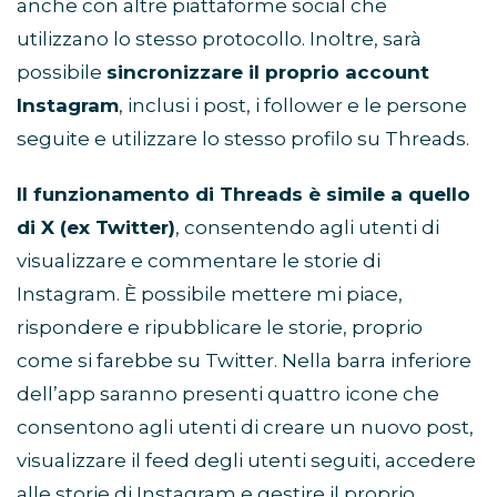
anche con altre piattaforme social che
utilizzano lo stesso protocollo. Inoltre, sarà
possibile
sincronizzare il proprio account
Instagram
, inclusi i post, i follower e le persone
seguite e utilizzare lo stesso profilo su Threads.
Il funzionamento di Threads è simile a quello
di X (ex Twitter)
, consentendo agli utenti di
visualizzare e commentare le storie di
Instagram. È possibile mettere mi piace,
rispondere e ripubblicare le storie, proprio
come si farebbe su Twitter. Nella barra inferiore
dell’app saranno presenti quattro icone che
consentono agli utenti di creare un nuovo post,
visualizzare il feed degli utenti seguiti, accedere
alle storie di Instagram e gestire il proprio