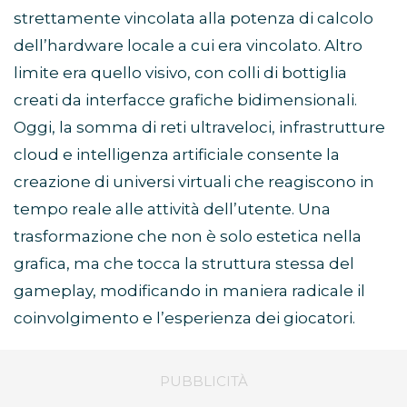
strettamente vincolata alla potenza di calcolo
dell’hardware locale a cui era vincolato. Altro
limite era quello visivo, con colli di bottiglia
creati da interfacce grafiche bidimensionali.
Oggi, la somma di reti ultraveloci, infrastrutture
cloud e intelligenza artificiale consente la
creazione di universi virtuali che reagiscono in
tempo reale alle attività dell’utente. Una
trasformazione che non è solo estetica nella
grafica, ma che tocca la struttura stessa del
gameplay, modificando in maniera radicale il
coinvolgimento e l’esperienza dei giocatori.