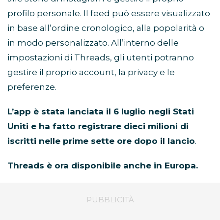
profilo personale. Il feed può essere visualizzato
in base all’ordine cronologico, alla popolarità o
in modo personalizzato. All’interno delle
impostazioni di Threads, gli utenti potranno
gestire il proprio account, la privacy e le
preferenze.
L’app è stata lanciata il
6 luglio negli Stati
Uniti e ha fatto registrare dieci milioni di
iscritti nelle prime sette ore dopo il lancio
.
Threads è ora disponibile anche in Europa.