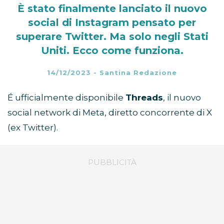
È stato finalmente lanciato il nuovo
social di Instagram pensato per
superare Twitter. Ma solo negli Stati
Uniti. Ecco come funziona.
14/12/2023
-
Santina Redazione
É ufficialmente disponibile
Threads
, il nuovo
social network di Meta, diretto concorrente di X
(ex Twitter).