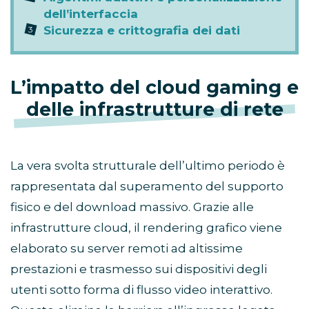
dell’interfaccia
Sicurezza e crittografia dei dati
L’impatto del cloud gaming e
delle infrastrutture di rete
La vera svolta strutturale dell’ultimo periodo è
rappresentata dal superamento del supporto
fisico e del download massivo. Grazie alle
infrastrutture cloud, il rendering grafico viene
elaborato su server remoti ad altissime
prestazioni e trasmesso sui dispositivi degli
utenti sotto forma di flusso video interattivo.