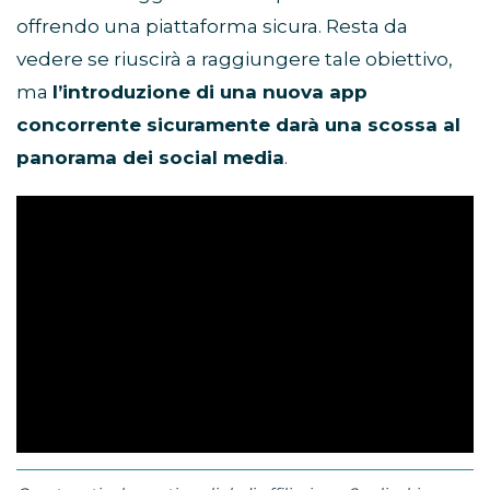
offrendo una piattaforma sicura. Resta da
vedere se riuscirà a raggiungere tale obiettivo,
ma
l’introduzione di una nuova app
concorrente sicuramente darà una scossa al
panorama dei social media
.