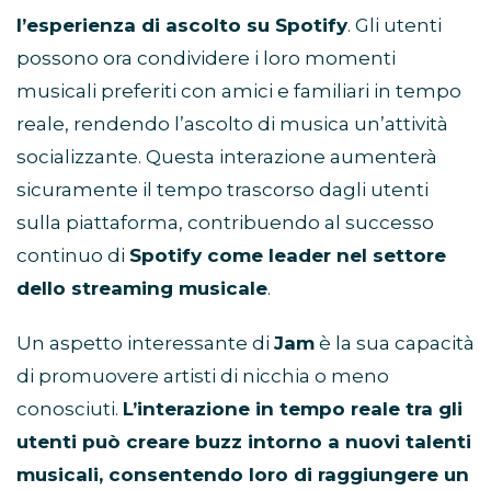
l’esperienza di ascolto su Spotify
. Gli utenti
possono ora condividere i loro momenti
musicali preferiti con amici e familiari in tempo
reale, rendendo l’ascolto di musica un’attività
socializzante. Questa interazione aumenterà
sicuramente il tempo trascorso dagli utenti
sulla piattaforma, contribuendo al successo
continuo di
Spotify come leader nel settore
dello streaming musicale
.
Un aspetto interessante di
Jam
è la sua capacità
di promuovere artisti di nicchia o meno
conosciuti.
L’interazione in tempo reale tra gli
utenti può creare buzz intorno a nuovi talenti
musicali, consentendo loro di raggiungere un