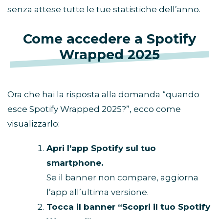
senza attese tutte le tue statistiche dell’anno.
Come accedere a Spotify
Wrapped 2025
Ora che hai la risposta alla domanda “quando
esce Spotify Wrapped 2025?”, ecco come
visualizzarlo:
Apri l’app Spotify sul tuo
smartphone.
Se il banner non compare, aggiorna
l’app all’ultima versione.
Tocca il banner “Scopri il tuo Spotify