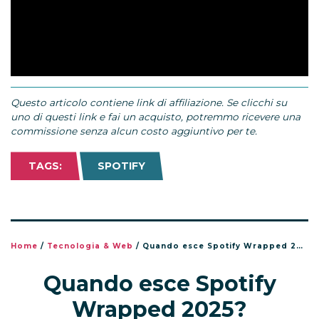
Questo articolo contiene link di affiliazione. Se clicchi su
uno di questi link e fai un acquisto, potremmo ricevere una
commissione senza alcun costo aggiuntivo per te.
TAGS:
SPOTIFY
Home
/
Tecnologia & Web
/
Quando esce Spotify Wrapped 2025?
Quando esce Spotify
Wrapped 2025?