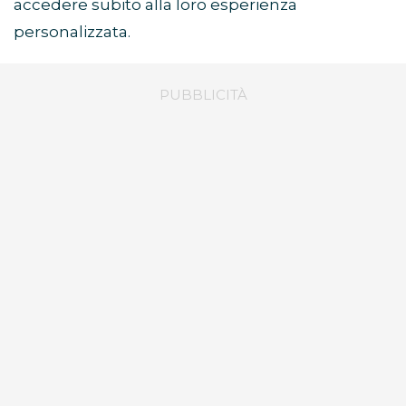
accedere subito alla loro esperienza
personalizzata.