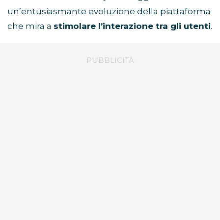
un’entusiasmante evoluzione della piattaforma
che mira a
stimolare l’interazione tra gli utenti
.