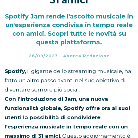
31 amici
Spotify Jam rende l'ascolto musicale in
un'esperienza condivisa in tempo reale
con amici. Scopri tutte le novità su
questa piattaforma.
28/09/2023
-
Andrea Redazione
Spotify,
il gigante dello streaming musicale, ha
fatto un altro passo avanti nel suo obiettivo di
diventare sempre più social.
Con l’introduzione di Jam, una nuova
funzionalità globale, Spotify offre ora ai suoi
utenti la possibilità di condividere
l’esperienza musicale in tempo reale con un
massimo di 31 amici
. Questo aggiornamento è