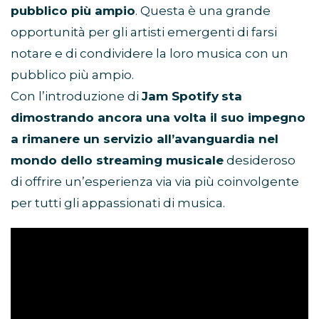
pubblico più ampio
. Questa è una grande
opportunità per gli artisti emergenti di farsi
notare e di condividere la loro musica con un
pubblico più ampio.
Con l’introduzione di
Jam Spotify
sta
dimostrando ancora una volta il suo impegno
a rimanere un servizio all’avanguardia nel
mondo dello streaming musicale
desideroso
di offrire un’esperienza via via più coinvolgente
per tutti gli appassionati di musica.