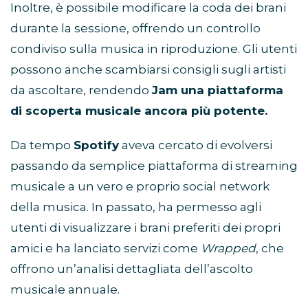
Inoltre, è possibile modificare la coda dei brani
durante la sessione, offrendo un controllo
condiviso sulla musica in riproduzione. Gli utenti
possono anche scambiarsi consigli sugli artisti
da ascoltare, rendendo
Jam una piattaforma
di scoperta musicale ancora più potente.
Da tempo
Spotify
aveva cercato di evolversi
passando da semplice piattaforma di streaming
musicale a un vero e proprio social network
della musica. In passato, ha permesso agli
utenti di visualizzare i brani preferiti dei propri
amici e ha lanciato servizi come
Wrapped
, che
offrono un’analisi dettagliata dell’ascolto
musicale annuale.