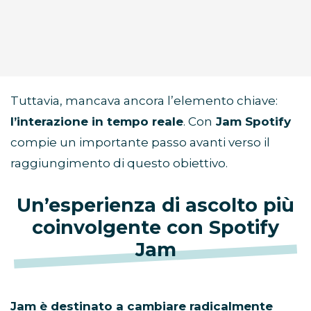
Tuttavia, mancava ancora l’elemento chiave:
l’interazione in tempo reale
. Con
Jam Spotify
compie un importante passo avanti verso il
raggiungimento di questo obiettivo.
Un’esperienza di ascolto più
coinvolgente con Spotify
Jam
Jam è destinato a cambiare radicalmente