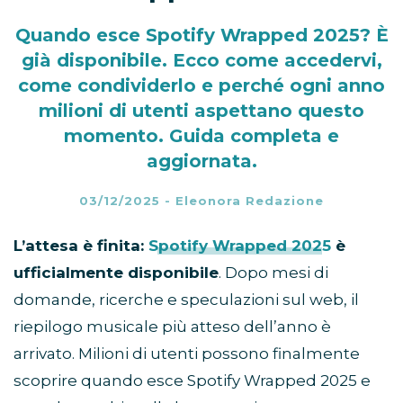
Quando esce Spotify Wrapped 2025? È
già disponibile. Ecco come accedervi,
come condividerlo e perché ogni anno
milioni di utenti aspettano questo
momento. Guida completa e
aggiornata.
03/12/2025
-
Eleonora Redazione
L’attesa è finita:
Spotify Wrapped 2025
è
ufficialmente disponibile
. Dopo mesi di
domande, ricerche e speculazioni sul web, il
riepilogo musicale più atteso dell’anno è
arrivato. Milioni di utenti possono finalmente
scoprire quando esce Spotify Wrapped 2025 e