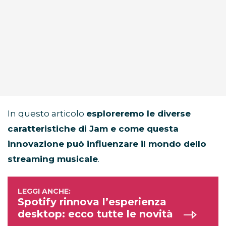
In questo articolo
esploreremo le diverse
caratteristiche di Jam e come questa
innovazione può influenzare il mondo dello
streaming musicale
.
Spotify rinnova l’esperienza
desktop: ecco tutte le novità