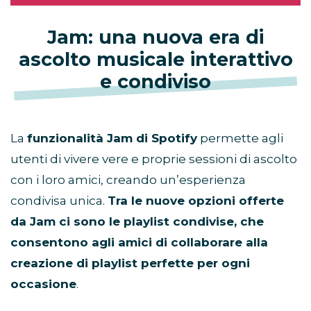
Jam: una nuova era di
ascolto musicale interattivo
e condiviso
La
funzionalità Jam di Spotify
permette agli
utenti di vivere vere e proprie sessioni di ascolto
con i loro amici, creando un’esperienza
condivisa unica.
Tra le nuove opzioni offerte
da Jam ci sono le playlist condivise, che
consentono agli amici di collaborare alla
creazione di playlist perfette per ogni
occasione
.