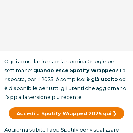
Ogni anno, la domanda domina Google per
settimane:
quando esce Spotify Wrapped?
La
risposta, per il 2025, è semplice:
è già uscito
ed
è disponibile per tutti gli utenti che aggiornano
l’app alla versione più recente.
Accedi a Spotify Wrapped 2025 qui
Aggiorna subito l’app Spotify per visualizzare