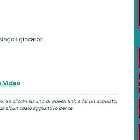
singoli giocatori
e Video
.
e. Se clicchi su uno di questi link e fai un acquisto,
 alcun costo aggiuntivo per te.