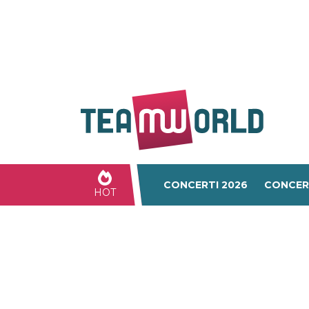
CONCERTI 2026
CONCER
HOT