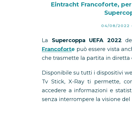
Eintracht Francoforte, per
Superco
04/08/2022
La
Supercoppa UEFA 2022
del
Francoforte
può essere vista anc
che trasmette la partita in diretta 
Disponibile su tutti i dispositivi 
Tv Stick, X-Ray ti permette, c
accedere a informazioni e statist
senza interrompere la visione de