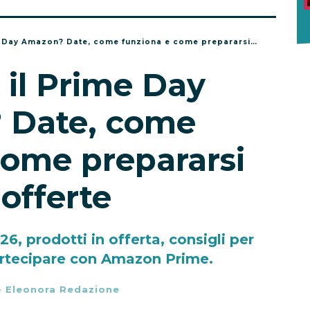
y Amazon? Date, come funziona e come prepararsi alle offerte
il Prime Day
 Date, come
come prepararsi
 offerte
, prodotti in offerta, consigli per
rtecipare con Amazon Prime.
-
Eleonora Redazione