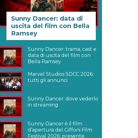
Sunny Dancer: data di
uscita del film con Bella
Ramsey
Sunny Dancer: trama, cast e
data di uscita del film con
Bella Ramsey
Marvel Studios SDCC 2026:
tutti gli annunci
Sunny Dancer: dove vederlo
in streaming
Sunny Dancer è il film
d’apertura del Giffoni Film
Festival 2026: presente