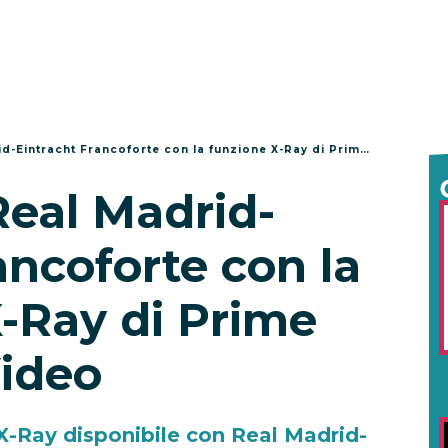
Eintracht Francoforte con la funzione X-Ray di Prime Video
eal Madrid-
ancoforte con la
-Ray di Prime
ideo
X-Ray disponibile con Real Madrid-