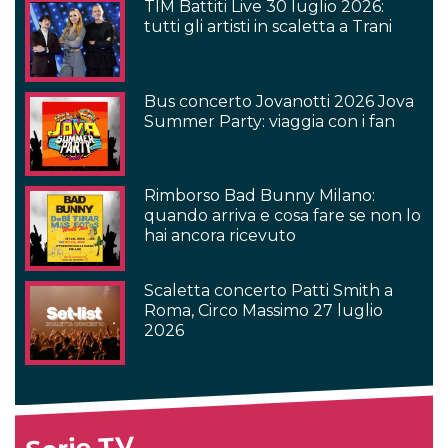
TIM Battiti Live 30 luglio 2026:
tutti gli artisti in scaletta a Trani
Bus concerto Jovanotti 2026 Jova
Summer Party: viaggia con i fan
Rimborso Bad Bunny Milano:
quando arriva e cosa fare se non lo
hai ancora ricevuto
Scaletta concerto Patti Smith a
Roma, Circo Massimo 27 luglio
2026