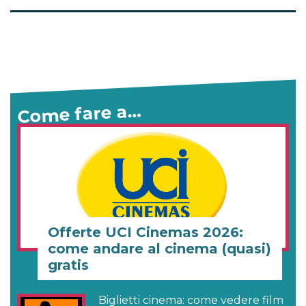
Come fare a…
Offerte UCI Cinemas 2026:
come andare al cinema (quasi)
gratis
Biglietti cinema: come vedere film