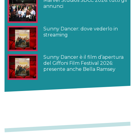
Marvel Studios SDCC 2026: tutti gli
annunci
Sunny Dancer: dove vederlo in
streaming
Sunny Dancer è il film d’apertura
del Giffoni Film Festival 2026:
presente anche Bella Ramsey