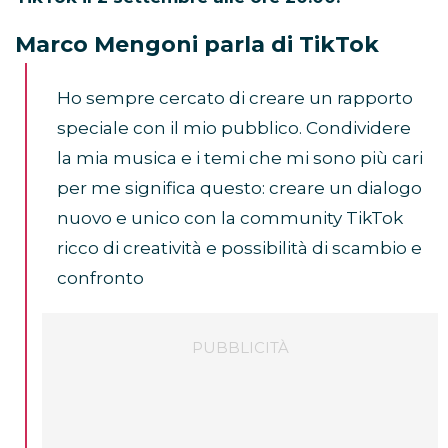
Marco Mengoni parla di TikTok
Ho sempre cercato di creare un rapporto
speciale con il mio pubblico. Condividere
la mia musica e i temi che mi sono più cari
per me significa questo: creare un dialogo
nuovo e unico con la community TikTok
ricco di creatività e possibilità di scambio e
confronto