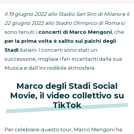
Il 19 giugno 2022 allo Stadio San Siro di Milano
e il
22 giugno 2022 allo Stadio Olimpico di Roma
si
sono tenuti i
concerti di Marco Mengoni
, che
per la prima volta è salito sui palchi degli
Stadi
italiani. I concerti sono stati un
successone, migliaia i fan incantanti dalla sua
Musica e dall’incredibile atmosfera.
Marco degli Stadi Social
Movie, il video collettivo su
TikTok
Per celebrare questo tour, Marco Mengoni ha