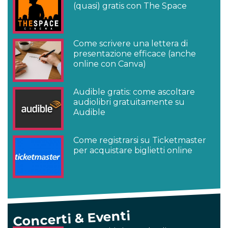
(quasi) gratis con The Space
Come scrivere una lettera di
presentazione efficace (anche
online con Canva)
Audible gratis: come ascoltare
audiolibri gratuitamente su
Audible
Come registrarsi su Ticketmaster
per acquistare biglietti online
Concerti & Eventi