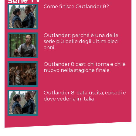
Serie TV
Come finisce Outlander 8?
Outlander: perché è una delle
serie più belle degli ultimi dieci
anni
Outlander 8 cast: chi torna e chi è
nuovo nella stagione finale
Outlander 8: data uscita, episodi e
dove vederla in Italia