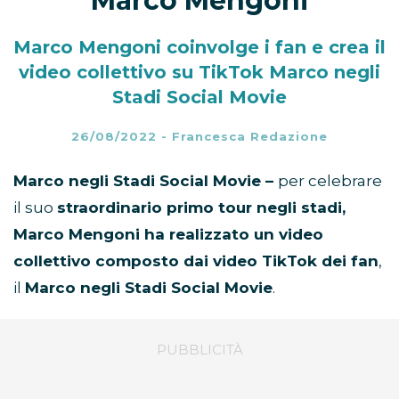
Marco Mengoni
Marco Mengoni coinvolge i fan e crea il
video collettivo su TikTok Marco negli
Stadi Social Movie
26/08/2022
-
Francesca Redazione
Marco negli Stadi Social Movie –
per celebrare
il suo
straordinario primo tour negli stadi,
Marco Mengoni ha realizzato un video
collettivo composto dai video TikTok dei fan
,
il
Marco negli Stadi Social Movie
.