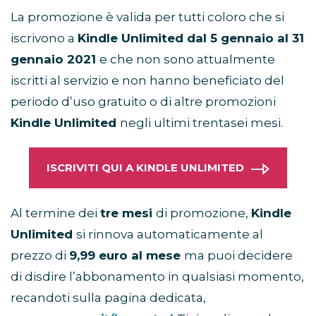
La promozione è valida per tutti coloro che si
iscrivono a
Kindle Unlimited dal 5 gennaio al 31
gennaio 2021
e che non sono attualmente
iscritti al servizio e non hanno beneficiato del
periodo d’uso gratuito o di altre promozioni
Kindle Unlimited
negli ultimi trentasei mesi.
ISCRIVITI QUI A KINDLE UNLIMITED
Al termine dei
tre mesi
di promozione,
Kindle
Unlimited
si rinnova automaticamente al
prezzo di
9,99 euro al mese
ma puoi decidere
di disdire l’abbonamento in qualsiasi momento,
recandoti sulla pagina dedicata,