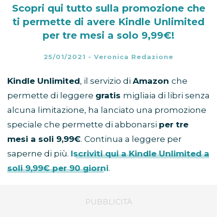
Scopri qui tutto sulla promozione che
ti permette di avere Kindle Unlimited
per tre mesi a solo 9,99€!
25/01/2021
-
Veronica Redazione
Kindle Unlimited
, il servizio di
Amazon
che
permette di leggere
gratis
migliaia di libri senza
alcuna limitazione, ha lanciato una promozione
speciale che permette di abbonarsi
per tre
mesi a soli 9,99€
. Continua a leggere per
saperne di più.
Iscriviti qui a Kindle Unlimited a
soli 9,99€ per 90 giorni
.