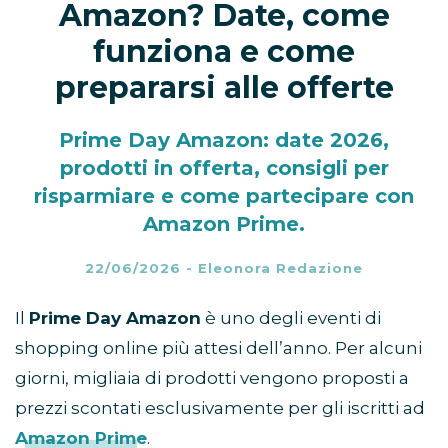
Amazon? Date, come
funziona e come
prepararsi alle offerte
Prime Day Amazon: date 2026,
prodotti in offerta, consigli per
risparmiare e come partecipare con
Amazon Prime.
22/06/2026
-
Eleonora Redazione
Il
Prime Day Amazon
è uno degli eventi di
shopping online più attesi dell’anno. Per alcuni
giorni, migliaia di prodotti vengono proposti a
prezzi scontati esclusivamente per gli iscritti ad
Amazon Prime
.