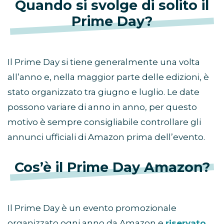
Quando si svolge di solito il
Prime Day?
Il Prime Day si tiene generalmente una volta
all’anno e, nella maggior parte delle edizioni, è
stato organizzato tra giugno e luglio. Le date
possono variare di anno in anno, per questo
motivo è sempre consigliabile controllare gli
annunci ufficiali di Amazon prima dell’evento.
Cos’è il Prime Day Amazon?
Il Prime Day è un evento promozionale
organizzato ogni anno da Amazon e
riservato