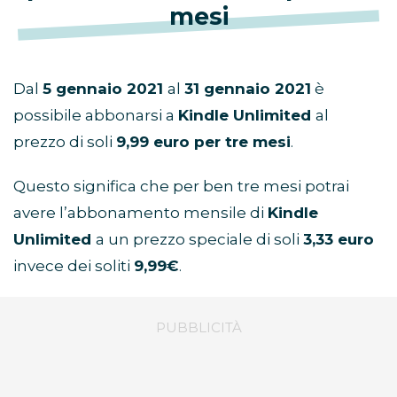
mesi
Dal
5 gennaio 2021
al
31 gennaio 2021
è
possibile abbonarsi a
Kindle Unlimited
al
prezzo di soli
9,99 euro per tre mesi
.
Questo significa che per ben tre mesi potrai
avere l’abbonamento mensile di
Kindle
Unlimited
a un prezzo speciale di soli
3,33 euro
invece dei soliti
9,99€
.