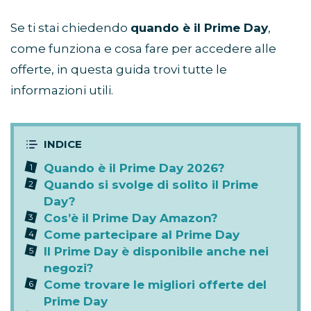
Se ti stai chiedendo
quando è il Prime Day
,
come funziona e cosa fare per accedere alle
offerte, in questa guida trovi tutte le
informazioni utili.
Quando è il Prime Day 2026?
Quando si svolge di solito il Prime
Day?
Cos’è il Prime Day Amazon?
Come partecipare al Prime Day
Il Prime Day è disponibile anche nei
negozi?
Come trovare le migliori offerte del
Prime Day