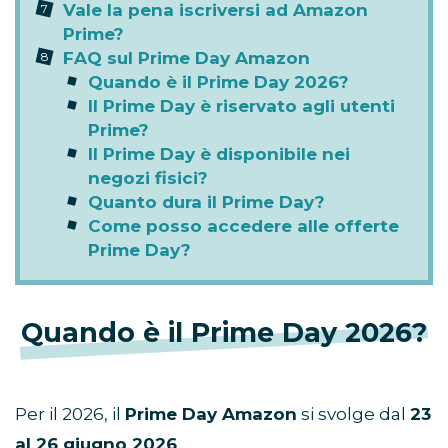
Vale la pena iscriversi ad Amazon
Prime?
FAQ sul Prime Day Amazon
Quando è il Prime Day 2026?
Il Prime Day è riservato agli utenti
Prime?
Il Prime Day è disponibile nei
negozi fisici?
Quanto dura il Prime Day?
Come posso accedere alle offerte
Prime Day?
Quando è il Prime Day 2026?
Per il 2026, il
Prime Day Amazon
si svolge dal
23
al 26 giugno 2026
.