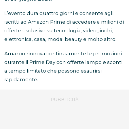
L’evento dura quattro giorni e consente agli
iscritti ad Amazon Prime di accedere a milioni di
offerte esclusive su tecnologia, videogiochi,
elettronica, casa, moda, beauty e molto altro.
Amazon rinnova continuamente le promozioni
durante il Prime Day con offerte lampo e sconti
a tempo limitato che possono esaurirsi
rapidamente.