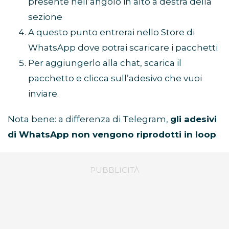
presente nell’angolo in alto a destra della
sezione
A questo punto entrerai nello Store di
WhatsApp dove potrai scaricare i pacchetti
Per aggiungerlo alla chat, scarica il
pacchetto e clicca sull’adesivo che vuoi
inviare.
Nota bene: a differenza di Telegram,
gli adesivi
di WhatsApp non vengono riprodotti in loop
.