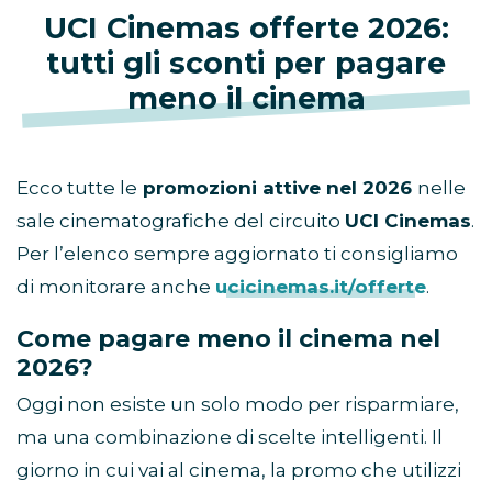
UCI Cinemas offerte 2026:
tutti gli sconti per pagare
meno il cinema
Ecco tutte le
promozioni attive nel 2026
nelle
sale cinematografiche del circuito
UCI Cinemas
.
Per l’elenco sempre aggiornato ti consigliamo
di monitorare anche
ucicinemas.it/offerte
.
Come pagare meno il cinema nel
2026?
Oggi non esiste un solo modo per risparmiare,
ma una combinazione di scelte intelligenti. Il
giorno in cui vai al cinema, la promo che utilizzi