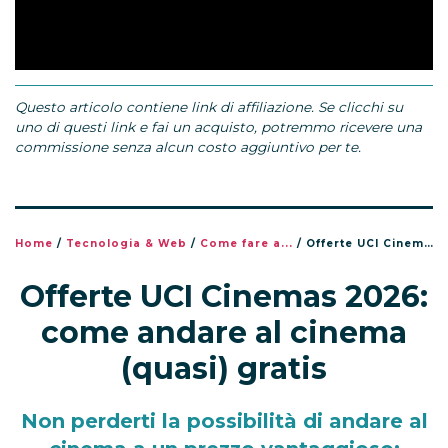
Questo articolo contiene link di affiliazione. Se clicchi su
uno di questi link e fai un acquisto, potremmo ricevere una
commissione senza alcun costo aggiuntivo per te.
Home
/
Tecnologia & Web
/
Come fare a...
/
Offerte UCI Cinemas 2026: come andare al cinema (quasi) gratis
Offerte UCI Cinemas 2026:
come andare al cinema
(quasi) gratis
Non perderti la possibilità di andare al