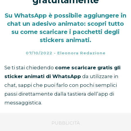
gratuitamente
Su WhatsApp è possibile aggiungere in
chat un adesivo animato: scopri tutto
su come scaricare i pacchetti degli
stickers animati.
07/10/2022
-
Eleonora Redazione
Se ti stai chiedendo
come scaricare gratis gli
sticker animati di WhatsApp
da utilizzare in
chat, sappi che puoi farlo con pochi semplici
passi direttamente dalla tastiera dell’app di
messaggistica.