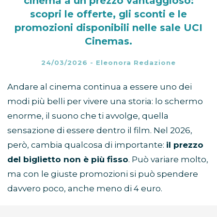
cinema a un prezzo vantaggioso:
scopri le offerte, gli sconti e le
promozioni disponibili nelle sale UCI
Cinemas.
24/03/2026
-
Eleonora Redazione
Andare al cinema continua a essere uno dei
modi più belli per vivere una storia: lo schermo
enorme, il suono che ti avvolge, quella
sensazione di essere dentro il film. Nel 2026,
però, cambia qualcosa di importante:
il prezzo
del biglietto non è più fisso
. Può variare molto,
ma con le giuste promozioni si può spendere
davvero poco, anche meno di 4 euro.