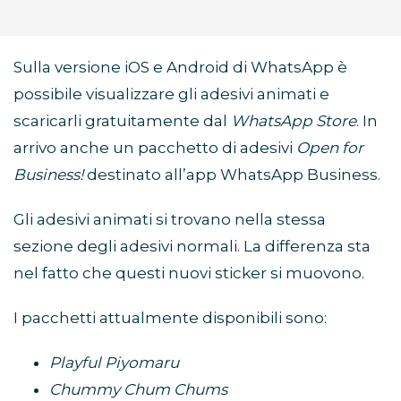
Sulla versione iOS e Android di WhatsApp è
possibile visualizzare gli adesivi animati e
scaricarli gratuitamente dal
WhatsApp Store
. In
arrivo anche un pacchetto di adesivi
Open for
Business!
destinato all’app WhatsApp Business.
Gli adesivi animati si trovano nella stessa
sezione degli adesivi normali. La differenza sta
nel fatto che questi nuovi sticker si muovono.
I pacchetti attualmente disponibili sono:
Playful Piyomaru
Chummy Chum Chums