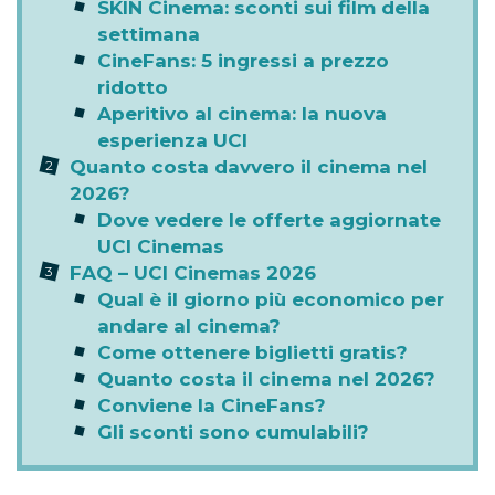
SKIN Cinema: sconti sui film della
settimana
CineFans: 5 ingressi a prezzo
ridotto
Aperitivo al cinema: la nuova
esperienza UCI
Quanto costa davvero il cinema nel
2026?
Dove vedere le offerte aggiornate
UCI Cinemas
FAQ – UCI Cinemas 2026
Qual è il giorno più economico per
andare al cinema?
Come ottenere biglietti gratis?
Quanto costa il cinema nel 2026?
Conviene la CineFans?
Gli sconti sono cumulabili?