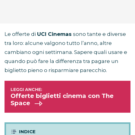
Le offerte di
UCI Cinemas
sono tante e diverse
tra loro: alcune valgono tutto l’anno, altre
cambiano ogni settimana. Sapere quali usare e
quando può fare la differenza tra pagare un
biglietto pieno o risparmiare parecchio.
Offerte biglietti cinema con The
Space