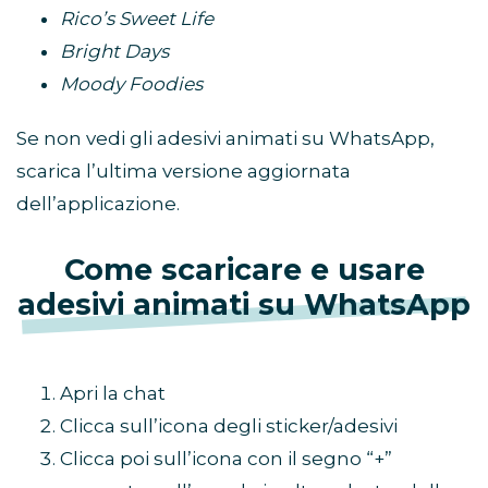
Rico’s Sweet Life
Bright Days
Moody Foodies
Se non vedi gli adesivi animati su WhatsApp,
scarica l’ultima versione aggiornata
dell’applicazione.
Come scaricare e usare
adesivi animati su WhatsApp
Apri la chat
Clicca sull’icona degli sticker/adesivi
Clicca poi sull’icona con il segno “+”