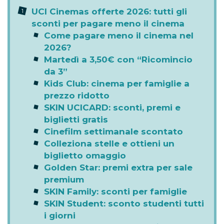
UCI Cinemas offerte 2026: tutti gli
sconti per pagare meno il cinema
Come pagare meno il cinema nel
2026?
Martedì a 3,50€ con “Ricomincio
da 3”
Kids Club: cinema per famiglie a
prezzo ridotto
SKIN UCICARD: sconti, premi e
biglietti gratis
Cinefilm settimanale scontato
Colleziona stelle e ottieni un
biglietto omaggio
Golden Star: premi extra per sale
premium
SKIN Family: sconti per famiglie
SKIN Student: sconto studenti tutti
i giorni