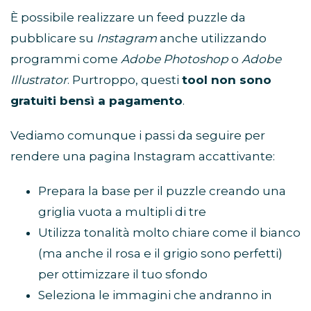
È possibile realizzare un feed puzzle da
pubblicare su
Instagram
anche utilizzando
programmi come
Adobe Photoshop
o
Adobe
Illustrator
. Purtroppo, questi
tool non sono
gratuiti bensì a pagamento
.
Vediamo comunque i passi da seguire per
rendere una pagina Instagram accattivante:
Prepara la base per il puzzle creando una
griglia vuota a multipli di tre
Utilizza tonalità molto chiare come il bianco
(ma anche il rosa e il grigio sono perfetti)
per ottimizzare il tuo sfondo
Seleziona le immagini che andranno in