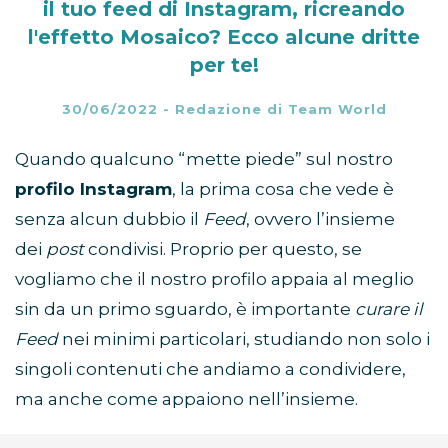
il tuo feed di Instagram, ricreando
l'effetto Mosaico? Ecco alcune dritte
per te!
30/06/2022
-
Redazione di Team World
Quando qualcuno “mette piede” sul nostro
profilo Instagram
, la prima cosa che vede è
senza alcun dubbio il
Feed
, ovvero l’insieme
dei
post
condivisi. Proprio per questo, se
vogliamo che il nostro profilo appaia al meglio
sin da un primo sguardo, è importante
curare il
Feed
nei minimi particolari, studiando non solo i
singoli contenuti che andiamo a condividere,
ma anche come appaiono nell’insieme.