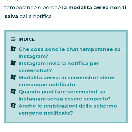
temporanee e perché
la modalità aerea non ti
salva
dalla notifica.
Che cosa sono le chat temporanee su
Instagram?
Instagram invia la notifica per
screenshot?
Modalità aerea: lo screenshot viene
comunque notificato
Quando puoi fare screenshot su
Instagram senza essere scoperto?
Anche le registrazioni dello schermo
vengono notificate?