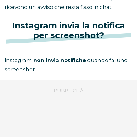
ricevono un avviso che resta fisso in chat.
Instagram invia la notifica
per screenshot?
Instagram
non invia notifiche
quando fai uno
screenshot: