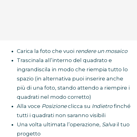
Carica la foto che vuoi
rendere un mosaico
Trascinala all’interno del quadrato e
ingrandiscila in modo che riempia tutto lo
spazio (in alternativa puoi inserire anche
più di una foto, stando attendo a riempire i
quadrati nel modo corretto)
Alla voce
Posizione
clicca su
Indietro
finché
tutti i quadrati non saranno visibili
Una volta ultimata l’operazione,
Salva
il tuo
progetto