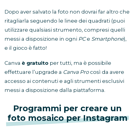
Dopo aver salvato la foto non dovrai far altro che
ritagliarla seguendo le linee dei quadrati (puoi
utilizzare qualsiasi strumento, compresi quelli
messi a disposizione in ogni
PC
e
Smartphone
),
e il gioco è fatto!
Canva
è gratuito
per tutti, ma è possibile
effettuare l’upgrade a
Canva Pro
così da avere
accesso ai contenuti e agli strumenti esclusivi
messi a disposizione dalla piattaforma.
Programmi per creare un
foto mosaico per Instagram