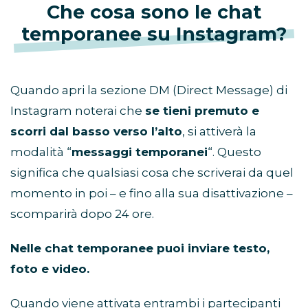
Che cosa sono le chat
temporanee su Instagram?
Quando apri la sezione DM (Direct Message) di
Instagram noterai che
se tieni premuto e
scorri dal basso verso l’alto
, si attiverà la
modalità “
messaggi temporanei
“. Questo
significa che qualsiasi cosa che scriverai da quel
momento in poi – e fino alla sua disattivazione –
scomparirà dopo 24 ore.
Nelle chat temporanee puoi inviare testo,
foto e video.
Quando viene attivata entrambi i partecipanti