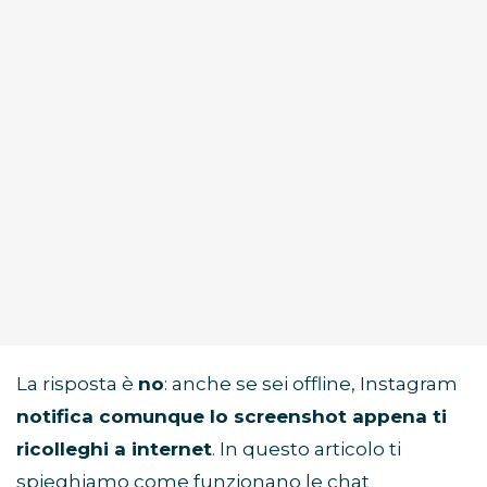
La risposta è
no
: anche se sei offline, Instagram
notifica comunque lo screenshot appena ti
ricolleghi a internet
. In questo articolo ti
spieghiamo come funzionano le chat