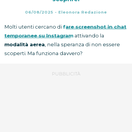
06/08/2025
-
Eleonora Redazione
Molti utenti cercano di
fare screenshot in chat
temporanee su Instagram
attivando la
modalità aerea
, nella speranza di non essere
scoperti. Ma funziona davvero?