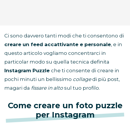
Ci sono davvero tanti modi che ti consentono di
creare un feed accattivante e personale
, e in
questo articolo vogliamo concentrarci in
particolar modo su quella tecnica definita
Instagram Puzzle
che ti consente di creare in
pochi minuti un bellissimo
collage
di più post,
magari da
fissare in alto
sul tuo profilo.
Come creare un foto puzzle
per Instagram