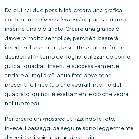
Da qui hai due possibilità: creare una grafica
contenente
diversi elementi
oppure andare a
inserire una o più foto. Creare una grafica è
davvero molto semplice, perché ti basterà
inserire gli elementi, le scritte e tutto ciò che
desideri all’interno del foglio, utilizzando come
guida i quadrati inseriti e successivamente
andare a “tagliare” la tua foto dove sono
presenti le linee (ciò che vedi all’interno del
quadrato, quindi, è esattamente ciò che vedrai
nel tuo feed).
Per creare un
mosaico
utilizzando le foto,
invece, i passaggi da seguire sono leggermente
diversi. Te li spieghiamo di seguito: