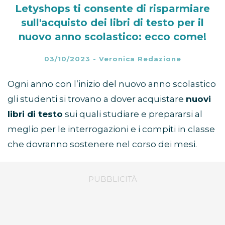
Letyshops ti consente di risparmiare
sull'acquisto dei libri di testo per il
nuovo anno scolastico: ecco come!
03/10/2023
-
Veronica Redazione
Ogni anno con l’inizio del nuovo anno scolastico
gli studenti si trovano a dover acquistare
nuovi
libri di testo
sui quali studiare e prepararsi al
meglio per le interrogazioni e i compiti in classe
che dovranno sostenere nel corso dei mesi.