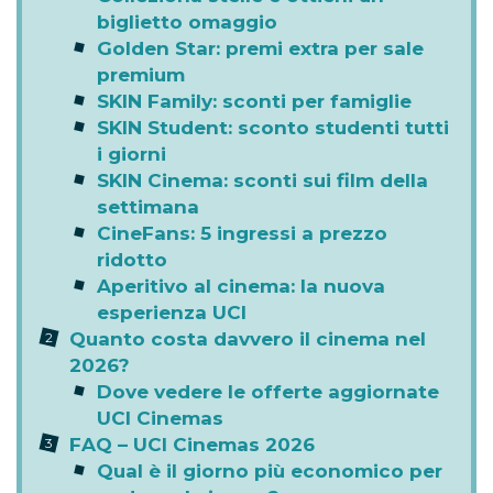
biglietto omaggio
Golden Star: premi extra per sale
premium
SKIN Family: sconti per famiglie
SKIN Student: sconto studenti tutti
i giorni
SKIN Cinema: sconti sui film della
settimana
CineFans: 5 ingressi a prezzo
ridotto
Aperitivo al cinema: la nuova
esperienza UCI
Quanto costa davvero il cinema nel
2026?
Dove vedere le offerte aggiornate
UCI Cinemas
FAQ – UCI Cinemas 2026
Qual è il giorno più economico per