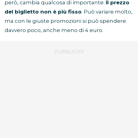
però, cambia qualcosa di importante:
il prezzo
del biglietto non è più fisso
. Può variare molto,
ma con le giuste promozioni si può spendere
davvero poco, anche meno di 4 euro.