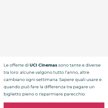
Le offerte di
UCI Cinemas
sono tante e diverse
tra loro: alcune valgono tutto l’anno, altre
cambiano ogni settimana. Sapere quali usare e
quando può fare la differenza tra pagare un
biglietto pieno o risparmiare parecchio.