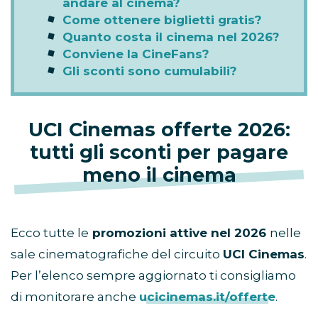
andare al cinema?
Come ottenere biglietti gratis?
Quanto costa il cinema nel 2026?
Conviene la CineFans?
Gli sconti sono cumulabili?
UCI Cinemas offerte 2026:
tutti gli sconti per pagare
meno il cinema
Ecco tutte le
promozioni attive nel 2026
nelle
sale cinematografiche del circuito
UCI Cinemas
.
Per l’elenco sempre aggiornato ti consigliamo
di monitorare anche
ucicinemas.it/offerte
.