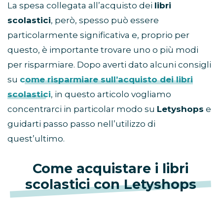
La spesa collegata all’acquisto dei
libri
scolastici
, però, spesso può essere
particolarmente significativa e, proprio per
questo, è importante trovare uno o più modi
per risparmiare. Dopo averti dato alcuni consigli
su
come risparmiare sull’acquisto dei libri
scolastici
, in questo articolo vogliamo
concentrarci in particolar modo su
Letyshops
e
guidarti passo passo nell’utilizzo di
quest’ultimo.
Come acquistare i libri
scolastici con Letyshops