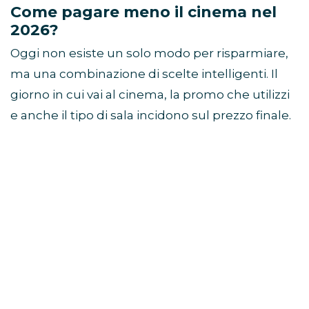
Come pagare meno il cinema nel
2026?
Oggi non esiste un solo modo per risparmiare,
ma una combinazione di scelte intelligenti. Il
giorno in cui vai al cinema, la promo che utilizzi
e anche il tipo di sala incidono sul prezzo finale.
In generale, le soluzioni più convenienti sono: