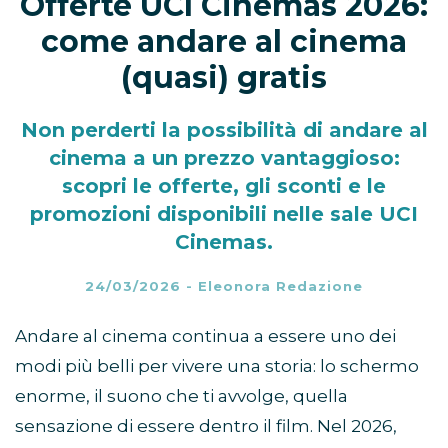
Offerte UCI Cinemas 2026:
come andare al cinema
(quasi) gratis
Non perderti la possibilità di andare al
cinema a un prezzo vantaggioso:
scopri le offerte, gli sconti e le
promozioni disponibili nelle sale UCI
Cinemas.
24/03/2026
-
Eleonora Redazione
Andare al cinema continua a essere uno dei
modi più belli per vivere una storia: lo schermo
enorme, il suono che ti avvolge, quella
sensazione di essere dentro il film. Nel 2026,