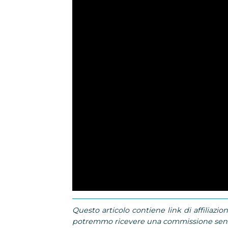
Questo articolo contiene link di affiliazion
potremmo ricevere una commissione senza