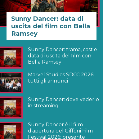
Sunny Dancer: data di
uscita del film con Bella
Ramsey
Sunny Dancer: trama, cast e
data di uscita del film con
Bella Ramsey
Marvel Studios SDCC 2026:
tutti gli annunci
Sunny Dancer: dove vederlo
in streaming
Sunny Dancer è il film
d’apertura del Giffoni Film
Festival 2026: presente