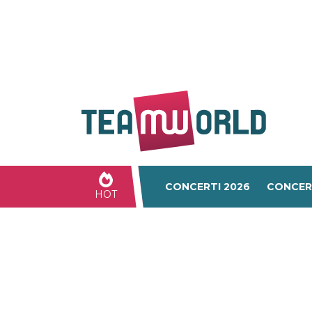
CONCERTI 2026
CONCER
HOT