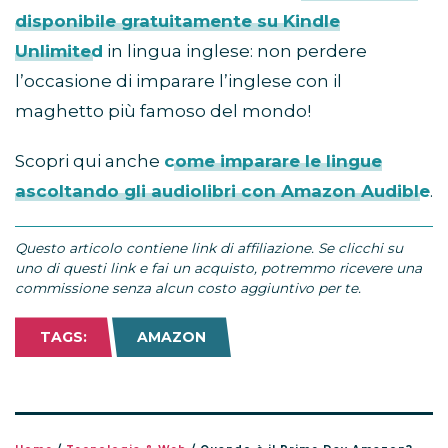
disponibile gratuitamente su Kindle
Unlimited
in lingua inglese: non perdere
l’occasione di imparare l’inglese con il
maghetto più famoso del mondo!
Scopri qui anche
come imparare le lingue
ascoltando gli audiolibri con Amazon Audible
.
Questo articolo contiene link di affiliazione. Se clicchi su
uno di questi link e fai un acquisto, potremmo ricevere una
commissione senza alcun costo aggiuntivo per te.
TAGS:
AMAZON