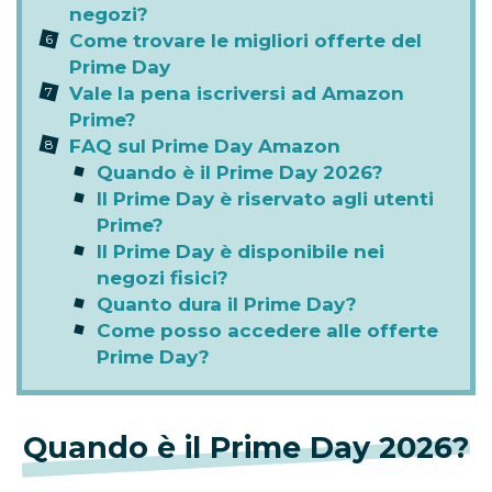
negozi?
Come trovare le migliori offerte del
Prime Day
Vale la pena iscriversi ad Amazon
Prime?
FAQ sul Prime Day Amazon
Quando è il Prime Day 2026?
Il Prime Day è riservato agli utenti
Prime?
Il Prime Day è disponibile nei
negozi fisici?
Quanto dura il Prime Day?
Come posso accedere alle offerte
Prime Day?
Quando è il Prime Day 2026?