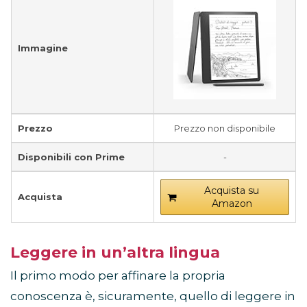
Immagine
Prezzo
Prezzo non disponibile
Disponibili con Prime
-
Acquista su
Acquista
Amazon
Leggere in un’altra lingua
Il primo modo per affinare la propria
conoscenza è, sicuramente, quello di leggere in