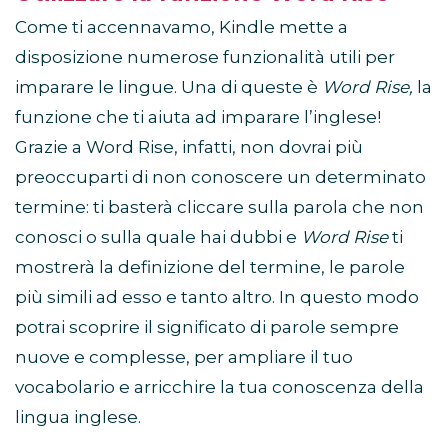
Come ti accennavamo, Kindle mette a
disposizione numerose funzionalità utili per
imparare le lingue. Una di queste è
Word Rise,
la
funzione che ti aiuta ad imparare l’inglese!
Grazie a Word Rise, infatti, non dovrai più
preoccuparti di non conoscere un determinato
termine: ti basterà cliccare sulla parola che non
conosci o sulla quale hai dubbi e
Word Rise
ti
mostrerà la definizione del termine, le parole
più simili ad esso e tanto altro. In questo modo
potrai scoprire il significato di parole sempre
nuove e complesse, per ampliare il tuo
vocabolario e arricchire la tua conoscenza della
lingua inglese.