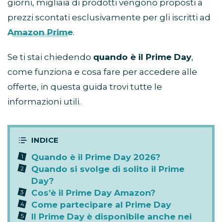
giorni, migliaia di prodotti vengono proposti a
prezzi scontati esclusivamente per gli iscritti ad
Amazon Prime
.
Se ti stai chiedendo
quando è il Prime Day
,
come funziona e cosa fare per accedere alle
offerte, in questa guida trovi tutte le
informazioni utili.
Quando è il Prime Day 2026?
Quando si svolge di solito il Prime
Day?
Cos’è il Prime Day Amazon?
Come partecipare al Prime Day
Il Prime Day è disponibile anche nei