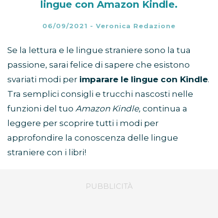
lingue con Amazon Kindle.
06/09/2021
-
Veronica Redazione
Se la lettura e le lingue straniere sono la tua
passione, sarai felice di sapere che esistono
svariati modi per
imparare le lingue con Kindle
.
Tra semplici consigli e trucchi nascosti nelle
funzioni del tuo
Amazon Kindle,
continua a
leggere per scoprire tutti i modi per
approfondire la conoscenza delle lingue
straniere con i libri!