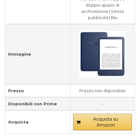
doppio spazio di
archiviazione | Senza
pubblicità | Blu
Immagine
Prezzo
Prezzo non disponibile
Disponibili con Prime
-
Acquista su
Acquista
Amazon