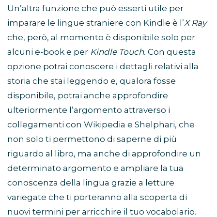
Un’altra funzione che può esserti utile per
imparare le lingue straniere con Kindle è l’
X Ray
che, però, al momento è disponibile solo per
alcuni e-book e per
Kindle Touch.
Con questa
opzione potrai conoscere i dettagli relativi alla
storia che stai leggendo e, qualora fosse
disponibile, potrai anche approfondire
ulteriormente l’argomento attraverso i
collegamenti con Wikipedia e Shelphari, che
non solo ti permettono di saperne di più
riguardo al libro, ma anche di approfondire un
determinato argomento e ampliare la tua
conoscenza della lingua grazie a letture
variegate che ti porteranno alla scoperta di
nuovi termini per arricchire il tuo vocabolario.