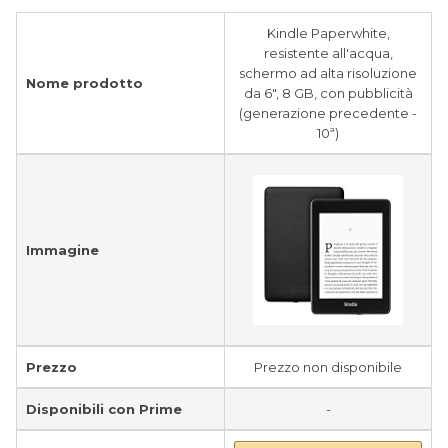
Kindle Paperwhite,
resistente all'acqua,
schermo ad alta risoluzione
Nome prodotto
da 6", 8 GB, con pubblicità
(generazione precedente -
10ª)
Immagine
Prezzo
Prezzo non disponibile
Disponibili con Prime
-