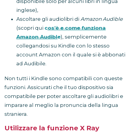
disponibile solo per alcuni libri in lingua
inglese),
Ascoltare gli audiolibri di
Amazon Audible
(scopri qui
cos’è e come funziona
Amazon Audible
), semplicemente
collegandosi su Kindle con lo stesso
account Amazon con il quale si è abbonati
ad Audibile.
Non tutti i Kindle sono compatibili con queste
funzioni. Assicurati che il tuo dispositivo sia
compatibile per poter ascoltare gli audiolibri e
imparare al meglio la pronuncia della lingua
straniera.
Utilizzare la funzione X Ray