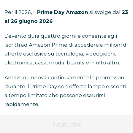
Per il 2026, il
Prime Day Amazon
si svolge dal
23
al 26 giugno 2026
.
L’evento dura quattro giorni e consente agli
iscritti ad Amazon Prime di accedere a milioni di
offerte esclusive su tecnologia, videogiochi,
elettronica, casa, moda, beauty e molto altro.
Amazon rinnova continuamente le promozioni
durante il Prime Day con offerte lampo e sconti
a tempo limitato che possono esaurirsi
rapidamente.