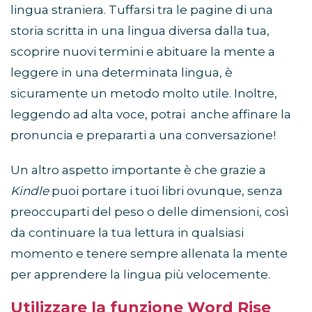
lingua straniera. Tuffarsi tra le pagine di una
storia scritta in una lingua diversa dalla tua,
scoprire nuovi termini e abituare la mente a
leggere in una determinata lingua, è
sicuramente un metodo molto utile. Inoltre,
leggendo ad alta voce, potrai anche affinare la
pronuncia e prepararti a una conversazione!
Un altro aspetto importante è che grazie a
Kindle
puoi portare i tuoi libri ovunque, senza
preoccuparti del peso o delle dimensioni, così
da continuare la tua lettura in qualsiasi
momento e tenere sempre allenata la mente
per apprendere la lingua più velocemente.
Utilizzare la funzione Word Rise