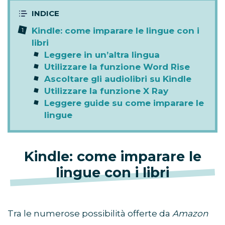
Kindle: come imparare le lingue con i
libri
Leggere in un’altra lingua
Utilizzare la funzione Word Rise
Ascoltare gli audiolibri su Kindle
Utilizzare la funzione X Ray
Leggere guide su come imparare le
lingue
Kindle: come imparare le
lingue con i libri
Tra le numerose possibilità offerte da
Amazon