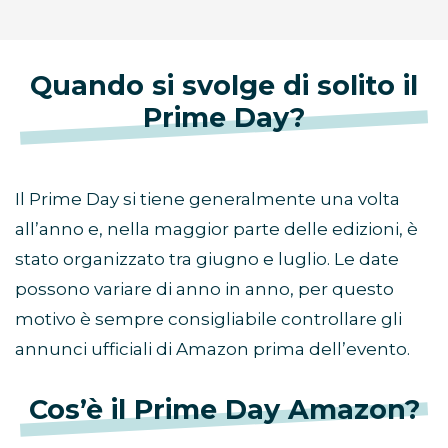
Quando si svolge di solito il
Prime Day?
Il Prime Day si tiene generalmente una volta
all’anno e, nella maggior parte delle edizioni, è
stato organizzato tra giugno e luglio. Le date
possono variare di anno in anno, per questo
motivo è sempre consigliabile controllare gli
annunci ufficiali di Amazon prima dell’evento.
Cos’è il Prime Day Amazon?