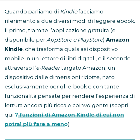
Quando parliamo di
Kindle
facciamo
riferimento a due diversi modi di leggere ebook.
Il primo, tramite l’applicazione gratuita (e
disponibile per
AppStore e PlayStore
)
Amazon
Kindle
, che trasforma qualsiasi dispositivo
mobile in un lettore di libri digitali, e il secondo
attraverso l’
e-Reader
targato Amazon, un
dispositivo dalle dimensioni ridotte, nato
esclusivamente per gli e-book e con tante
funzionalità pensate per rendere l’esperienza di
lettura ancora più ricca e coinvolgente (scopri
qui
7 funzioni di Amazon Kindle di cui non
potrai più fare a meno
).