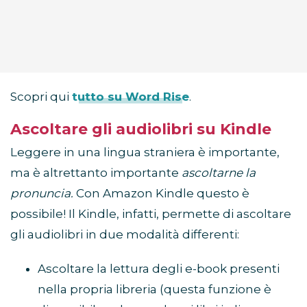
Scopri qui
tutto su Word Rise
.
Ascoltare gli audiolibri su Kindle
Leggere in una lingua straniera è importante,
ma è altrettanto importante
ascoltarne la
pronuncia.
Con Amazon Kindle questo è
possibile! Il Kindle, infatti, permette di ascoltare
gli audiolibri in due modalità differenti:
Ascoltare la lettura degli e-book presenti
nella propria libreria (questa funzione è