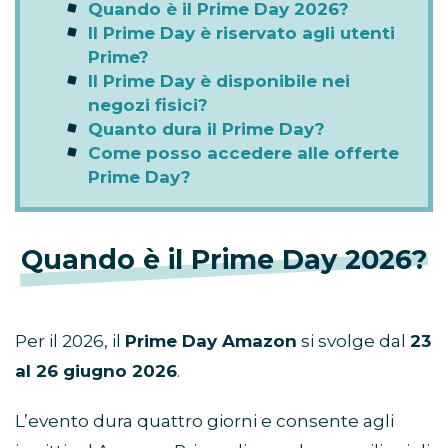
Quando è il Prime Day 2026?
Il Prime Day è riservato agli utenti
Prime?
Il Prime Day è disponibile nei
negozi fisici?
Quanto dura il Prime Day?
Come posso accedere alle offerte
Prime Day?
Quando è il Prime Day 2026?
Per il 2026, il
Prime Day Amazon
si svolge dal
23
al 26 giugno 2026
.
L’evento dura quattro giorni e consente agli