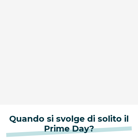
Quando si svolge di solito il
Prime Day?