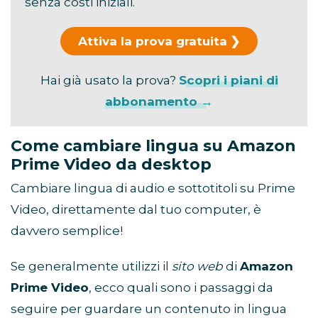
senza costi iniziali.
Attiva la prova gratuita
Hai già usato la prova?
Scopri i piani di
abbonamento →
Come cambiare lingua su Amazon
Prime Video da desktop
Cambiare lingua di audio e sottotitoli su Prime
Video, direttamente dal tuo computer, è
davvero semplice!
Se generalmente utilizzi il
sito web
di
Amazon
Prime Video
, ecco quali sono i passaggi da
seguire per guardare un contenuto in lingua