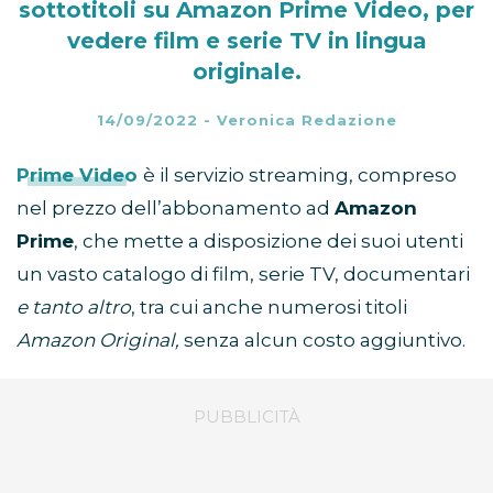
sottotitoli su Amazon Prime Video, per
vedere film e serie TV in lingua
originale.
14/09/2022
-
Veronica Redazione
Prime Video
è il servizio streaming, compreso
nel prezzo dell’abbonamento ad
Amazon
Prime
, che mette a disposizione dei suoi utenti
un vasto catalogo di film, serie TV, documentari
e tanto altro
, tra cui anche numerosi titoli
Amazon Original,
senza alcun costo aggiuntivo.