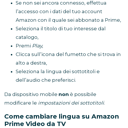
Se non sei ancora connesso, effettua
l’accesso con i dati del tuo account
Amazon con il quale sei abbonato a Prime,
Seleziona il titolo di tuo interesse dal
catalogo,
Premi
Play,
Clicca sull’icona del fumetto che si trova in
alto a destra,
Seleziona la lingua dei sottotitoli e
dell’audio che preferisci.
Da dispositivo mobile
non
è possibile
modificare le
impostazioni dei sottotitoli
.
Come cambiare lingua su Amazon
Prime Video da TV