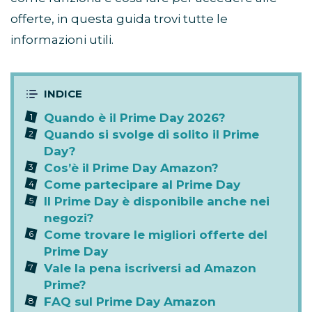
offerte, in questa guida trovi tutte le
informazioni utili.
Quando è il Prime Day 2026?
Quando si svolge di solito il Prime
Day?
Cos’è il Prime Day Amazon?
Come partecipare al Prime Day
Il Prime Day è disponibile anche nei
negozi?
Come trovare le migliori offerte del
Prime Day
Vale la pena iscriversi ad Amazon
Prime?
FAQ sul Prime Day Amazon