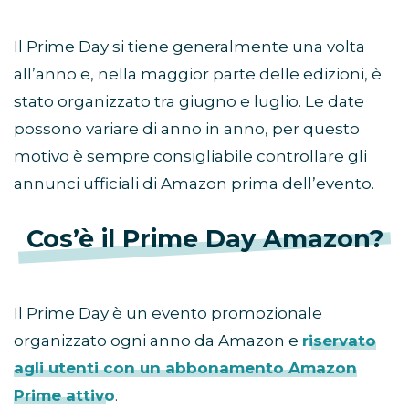
Il Prime Day si tiene generalmente una volta
all’anno e, nella maggior parte delle edizioni, è
stato organizzato tra giugno e luglio. Le date
possono variare di anno in anno, per questo
motivo è sempre consigliabile controllare gli
annunci ufficiali di Amazon prima dell’evento.
Cos’è il Prime Day Amazon?
Il Prime Day è un evento promozionale
organizzato ogni anno da Amazon e
riservato
agli utenti con un abbonamento Amazon
Prime attivo
.