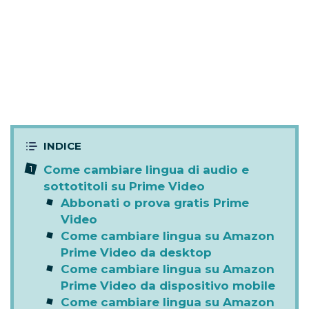
Come cambiare lingua di audio e
sottotitoli su Prime Video
Abbonati o prova gratis Prime
Video
Come cambiare lingua su Amazon
Prime Video da desktop
Come cambiare lingua su Amazon
Prime Video da dispositivo mobile
Come cambiare lingua su Amazon