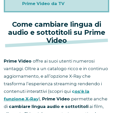
Prime Video da TV
Come cambiare lingua di
audio e sottotitoli su Prime
Video
Prime Video
offre ai suoi utenti numerosi
vantaggi. Oltre a un catalogo ricco e in continuo
aggiornamento, e all’opzione X-Ray che
trasforma l’esperienza streaming rendendo i
contenuti interattivi (scopri qui
cos’è la
funzione X-Ray
),
Prime Video
permette anche
di
cambiare lingua audio e sottotitoli
ai film,