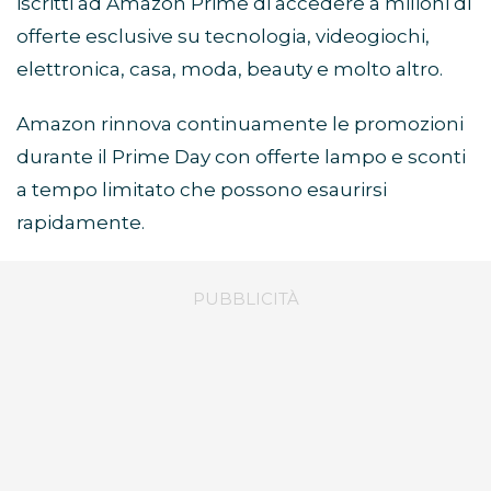
iscritti ad Amazon Prime di accedere a milioni di
offerte esclusive su tecnologia, videogiochi,
elettronica, casa, moda, beauty e molto altro.
Amazon rinnova continuamente le promozioni
durante il Prime Day con offerte lampo e sconti
a tempo limitato che possono esaurirsi
rapidamente.