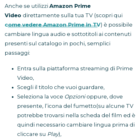
Anche se utilizzi
Amazon Prime
Video
direttamente sulla tua TV (scopri qui
come vedere Amazon Prime in TV
) è possibile
cambiare lingua audio e sottotitoli ai contenuti
presenti sul catalogo in pochi, semplici
passaggi:
Entra sulla piattaforma streaming di Prime
Video,
Scegli il titolo che vuoi guardare,
Seleziona la voce
Opzioni
oppure, dove
presente, l’icona del fumetto(su alcune TV
potrebbe trovarsi nella scheda del film ed è
quindi necessario cambiare lingua prima di
cliccare su
Play
)
,