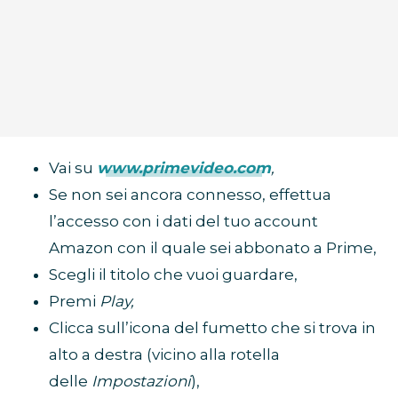
Vai su
www.primevideo.com
,
Se non sei ancora connesso, effettua
l’accesso con i dati del tuo account
Amazon con il quale sei abbonato a Prime,
Scegli il titolo che vuoi guardare,
Premi
Play,
Clicca sull’icona del fumetto che si trova in
alto a destra (vicino alla rotella
delle
Impostazioni
),