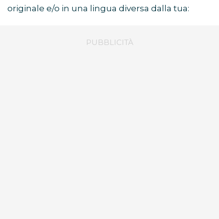
originale e/o in una lingua diversa dalla tua: