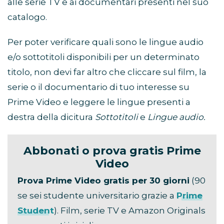
alle serie TV e ai documentari presenti nel suo
catalogo.
Per poter verificare quali sono le lingue audio
e/o sottotitoli disponibili per un determinato
titolo, non devi far altro che cliccare sul film, la
serie o il documentario di tuo interesse su
Prime Video e leggere le lingue presenti a
destra della dicitura
Sottotitoli
e
Lingue audio.
Abbonati o prova gratis Prime
Video
Prova Prime Video gratis per 30 giorni
(90
se sei studente universitario grazie a
Prime
Student
). Film, serie TV e Amazon Originals