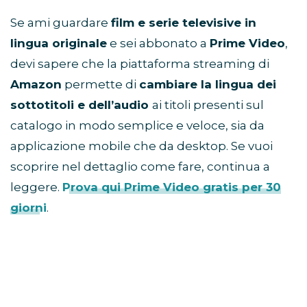
Se ami guardare
film e serie televisive in
lingua originale
e sei abbonato a
Prime Video
,
devi sapere che la piattaforma streaming di
Amazon
permette di
cambiare la lingua dei
sottotitoli e dell’audio
ai titoli presenti sul
catalogo in modo semplice e veloce, sia da
applicazione mobile che da desktop. Se vuoi
scoprire nel dettaglio come fare, continua a
leggere.
Prova qui Prime Video gratis per 30
giorni
.