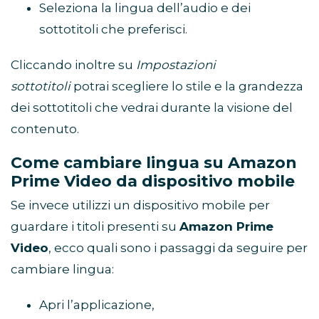
Seleziona la lingua dell’audio e dei
sottotitoli che preferisci.
Cliccando inoltre su
Impostazioni
sottotitoli
potrai scegliere lo stile e la grandezza
dei sottotitoli che vedrai durante la visione del
contenuto.
Come cambiare lingua su Amazon
Prime Video da dispositivo mobile
Se invece utilizzi un dispositivo mobile per
guardare i titoli presenti su
Amazon Prime
Video
, ecco quali sono i passaggi da seguire per
cambiare lingua:
Apri l’applicazione,