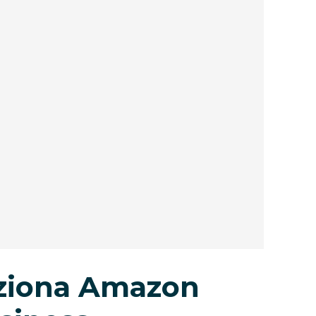
ziona Amazon