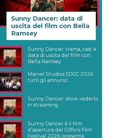
Sunny Dancer: data di
uscita del film con Bella
Ramsey
Sunny Dancer: trama, cast e
data di uscita del film con
Bella Ramsey
Marvel Studios SDCC 2026:
tutti gli annunci
Sunny Dancer: dove vederlo
in streaming
Sunny Dancer è il film
d’apertura del Giffoni Film
Festival 2026: presente