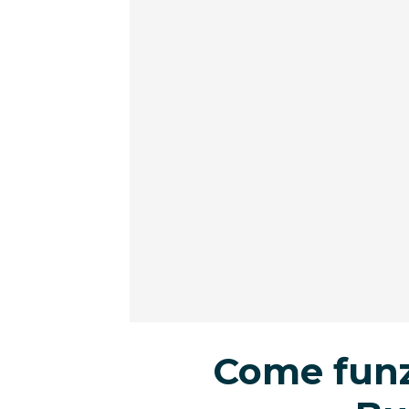
Come fun