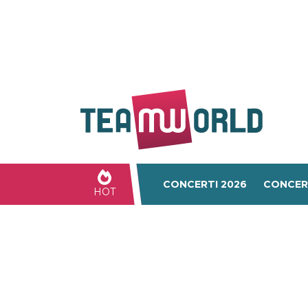
CONCERTI 2026
CONCER
HOT