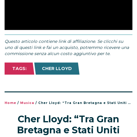
Questo articolo contiene link di affiliazione. Se clicchi su
uno di questi link e fai un acquisto, potremmo ricevere una
commissione senza alcun costo aggiuntivo per te.
TAGS:
CHER LLOYD
Home
/
Musica
/
Cher Lloyd: “Tra Gran Bretagna e Stati Uniti scelgo…”
Cher Lloyd: “Tra Gran
Bretagna e Stati Uniti