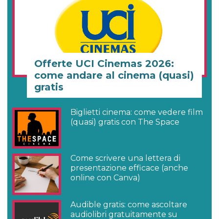
Offerte UCI Cinemas 2026:
come andare al cinema (quasi)
gratis
Biglietti cinema: come vedere film
(quasi) gratis con The Space
Come scrivere una lettera di
presentazione efficace (anche
online con Canva)
Audible gratis: come ascoltare
audiolibri gratuitamente su