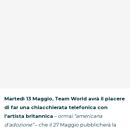
Martedì 13 Maggio, Team World avrà il piacere
di far una chiacchierata telefonica con
l’artista britannica
– ormai
“americana
d’adozione”
– che il 27 Maggio pubblicherà la