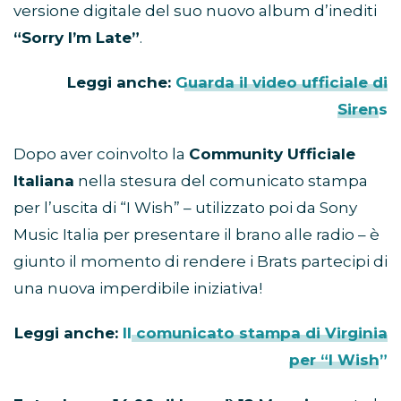
versione digitale del suo nuovo album d’inediti
“Sorry I’m Late”
.
Leggi anche:
Guarda il video ufficiale di
Sirens
Dopo aver coinvolto la
Community Ufficiale
Italiana
nella stesura del comunicato stampa
per l’uscita di “I Wish” – utilizzato poi da Sony
Music Italia per presentare il brano alle radio – è
giunto il momento di rendere i Brats partecipi di
una nuova imperdibile iniziativa!
Leggi anche:
Il comunicato stampa di Virginia
per “I Wish”