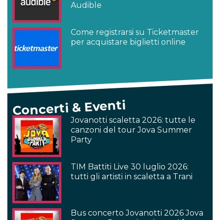
Audible
Come registrarsi su Ticketmaster
per acquistare biglietti online
Concerti & Eventi
Jovanotti scaletta 2026: tutte le
canzoni del tour Jova Summer
Party
TIM Battiti Live 30 luglio 2026:
tutti gli artisti in scaletta a Trani
Bus concerto Jovanotti 2026 Jova