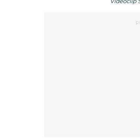
Videoclip 