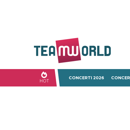
CONCERTI 2026
CONCER
HOT