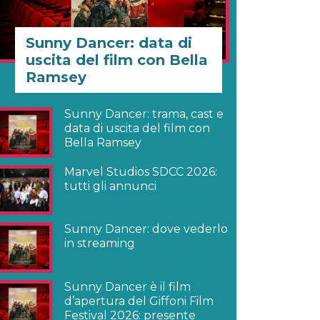
Sunny Dancer: data di
uscita del film con Bella
Ramsey
Sunny Dancer: trama, cast e
data di uscita del film con
Bella Ramsey
Marvel Studios SDCC 2026:
tutti gli annunci
Sunny Dancer: dove vederlo
in streaming
Sunny Dancer è il film
d’apertura del Giffoni Film
Festival 2026: presente