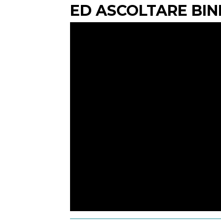
ED ASCOLTARE BIN