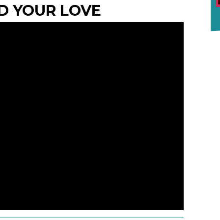
D YOUR LOVE