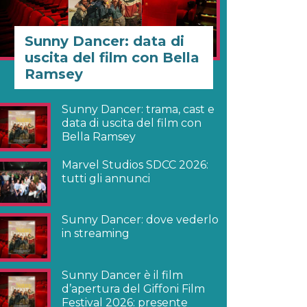
Sunny Dancer: data di
uscita del film con Bella
Ramsey
Sunny Dancer: trama, cast e
data di uscita del film con
Bella Ramsey
Marvel Studios SDCC 2026:
tutti gli annunci
Sunny Dancer: dove vederlo
in streaming
Sunny Dancer è il film
d’apertura del Giffoni Film
Festival 2026: presente