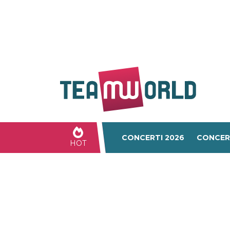
CONCERTI 2026
CONCER
HOT