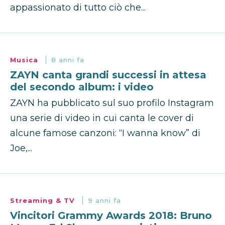
appassionato di tutto ciò che...
Musica
8 anni fa
ZAYN canta grandi successi in attesa
del secondo album: i video
ZAYN ha pubblicato sul suo profilo Instagram
una serie di video in cui canta le cover di
alcune famose canzoni: “I wanna know” di
Joe,...
Streaming & TV
9 anni fa
Vincitori Grammy Awards 2018: Bruno