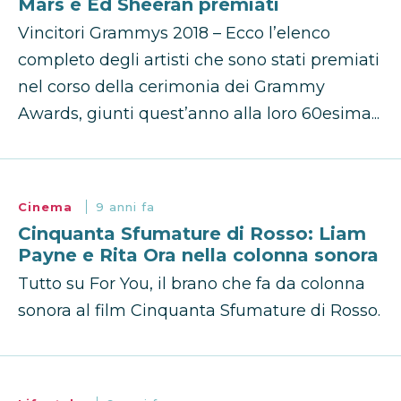
Mars e Ed Sheeran premiati
Vincitori Grammys 2018 – Ecco l’elenco
completo degli artisti che sono stati premiati
nel corso della cerimonia dei Grammy
Awards, giunti quest’anno alla loro 60esima...
Cinema
9 anni fa
Cinquanta Sfumature di Rosso: Liam
Payne e Rita Ora nella colonna sonora
Tutto su For You, il brano che fa da colonna
sonora al film Cinquanta Sfumature di Rosso.