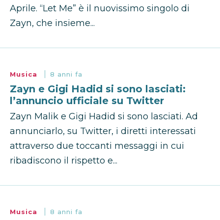
Aprile. “Let Me” è il nuovissimo singolo di
Zayn, che insieme...
Musica
8 anni fa
Zayn e Gigi Hadid si sono lasciati:
l’annuncio ufficiale su Twitter
Zayn Malik e Gigi Hadid si sono lasciati. Ad
annunciarlo, su Twitter, i diretti interessati
attraverso due toccanti messaggi in cui
ribadiscono il rispetto e...
Musica
8 anni fa