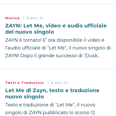
Musica
8 anni fa
ZAYN: Let Me, video e audio ufficiale
del nuovo singolo
ZAYN è tornato! E’ ora disponibile il video e
l’audio ufficiale di “Let Me“, il nuovo singolo di
ZAYN! Dopo il grande successo di “Dusk...
Testi e Traduzioni
8 anni fa
Let Me di Zayn, testo e traduzione
nuovo singolo
Testo e traduzione di “Let Me”, il nuovo
singolo di ZAYN pubblicato lo scorso 12