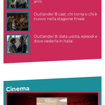
anni
Outlander 8 cast: chi torna e chi è
nuovo nella stagione finale
Outlander 8: data uscita, episodi e
dove vederla in Italia
Cinema