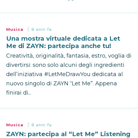
Musica
8 anni fa
Una mostra virtuale dedicata a Let
Me di ZAYN: partecipa anche tu!
Creatività, originalità, fantasia, estro, voglia di
divertirsi: sono solo alcuni degli ingredienti
dell’iniziativa #LetMeDrawYou dedicata al
nuovo singolo di ZAYN “Let Me”. Appena
finirai di...
Musica
8 anni fa
ZAYN: partecipa al “Let Me” Listening