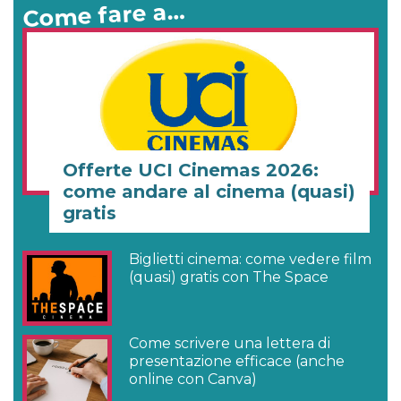
Come fare a…
Offerte UCI Cinemas 2026:
come andare al cinema (quasi)
gratis
Biglietti cinema: come vedere film
(quasi) gratis con The Space
Come scrivere una lettera di
presentazione efficace (anche
online con Canva)