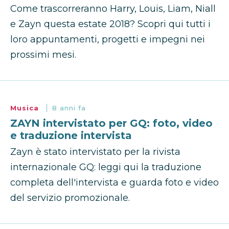
Come trascorreranno Harry, Louis, Liam, Niall
e Zayn questa estate 2018? Scopri qui tutti i
loro appuntamenti, progetti e impegni nei
prossimi mesi.
Musica
8 anni fa
ZAYN intervistato per GQ: foto, video
e traduzione intervista
Zayn è stato intervistato per la rivista
internazionale GQ: leggi qui la traduzione
completa dell'intervista e guarda foto e video
del servizio promozionale.