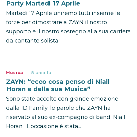
Party Martedì 17 Aprile
Martedì 17 Aprile uniremo tutti insieme le
forze per dimostrare a ZAYN il nostro
supporto e il nostro sostegno alla sua carriera
da cantante solista!...
Musica
8 anni fa
ZAYN: “ecco cosa penso di Niall
Horan e della sua Musica”
Sono state accolte con grande emozione,
dalla 1D Family, le parole che ZAYN ha
riservato al suo ex-compagno di band, Niall
Horan. L’occasione è stata...