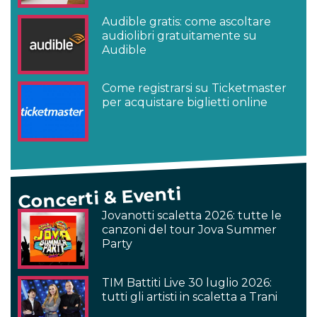
Audible gratis: come ascoltare
audiolibri gratuitamente su
Audible
Come registrarsi su Ticketmaster
per acquistare biglietti online
Concerti & Eventi
Jovanotti scaletta 2026: tutte le
canzoni del tour Jova Summer
Party
TIM Battiti Live 30 luglio 2026:
tutti gli artisti in scaletta a Trani