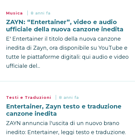
Musica
8 anni fa
ZAYN: “Entertainer”, video e audio
ufficiale della nuova canzone inedita
E' Entertainer il titolo della nuova canzone
inedita di Zayn, ora disponibile su YouTube e
tutte le piattaforme digitali: qui audio e video
ufficiale del...
Testi e Traduzioni
8 anni fa
Entertainer, Zayn testo e traduzione
canzone inedita
ZAYN annuncia l'uscita di un nuovo brano
inedito: Entertainer, leggi testo e traduzione.