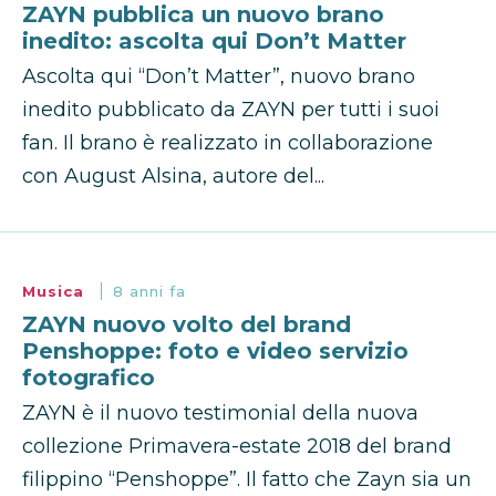
ZAYN pubblica un nuovo brano
inedito: ascolta qui Don’t Matter
Ascolta qui “Don’t Matter”, nuovo brano
inedito pubblicato da ZAYN per tutti i suoi
fan. Il brano è realizzato in collaborazione
con August Alsina, autore del...
Musica
8 anni fa
ZAYN nuovo volto del brand
Penshoppe: foto e video servizio
fotografico
ZAYN è il nuovo testimonial della nuova
collezione Primavera-estate 2018 del brand
filippino “Penshoppe”. Il fatto che Zayn sia un