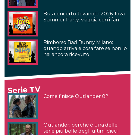
Bus concerto Jovanotti 2026 Jova
Summer Party: viaggia con i fan
Rimborso Bad Bunny Milano:
quando arriva e cosa fare se non lo
hai ancora ricevuto
Serie TV
Come finisce Outlander 8?
Outlander: perché è una delle
serie più belle degli ultimi dieci