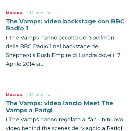
Musica
12 anni fa
The Vamps: video backstage con BBC
Radio 1
I The Vamps hanno accolto Cel Spellman
della BBC Radio 1 nel backstage del
Shepherd’s Bush Empire di Londra dove il 7
Aprile 2014 si...
Musica
12 anni fa
The Vamps: video lancio Meet The
Vamps a Parigi
I The Vamps hanno regalato ai fan un nuovo
video behind the scenes del viaggio a Parigi