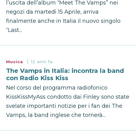
l’uscita dell’album “Meet The Vamps” nei
negozi da martedì 15 Aprile, arriva
finalmente anche in Italia il nuovo singolo
“Last...
Musica
12 anni fa
The Vamps in Italia: incontra la band
con Radio Kiss Kiss
Nel corso del programma radiofonico
KissKissMyAss condotto dai Finley sono state
svelate importanti notizie per i fan dei The
Vamps, la band inglese che tornerà...