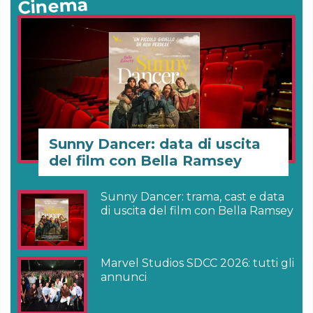
Cinema
Sunny Dancer: data di uscita
del film con Bella Ramsey
Sunny Dancer: trama, cast e data
di uscita del film con Bella Ramsey
Marvel Studios SDCC 2026: tutti gli
annunci