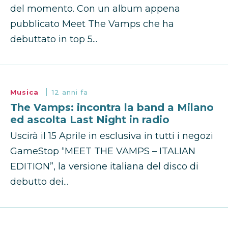
del momento. Con un album appena
pubblicato Meet The Vamps che ha
debuttato in top 5...
Musica
12 anni fa
The Vamps: incontra la band a Milano
ed ascolta Last Night in radio
Uscirà il 15 Aprile in esclusiva in tutti i negozi
GameStop “MEET THE VAMPS – ITALIAN
EDITION”, la versione italiana del disco di
debutto dei...