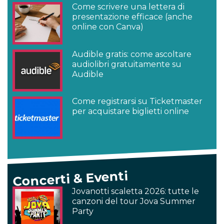
Come scrivere una lettera di
presentazione efficace (anche
online con Canva)
Audible gratis: come ascoltare
audiolibri gratuitamente su
Audible
Come registrarsi su Ticketmaster
per acquistare biglietti online
Concerti & Eventi
Jovanotti scaletta 2026: tutte le
canzoni del tour Jova Summer
Party