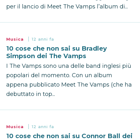
per il lancio di Meet The Vamps l’album di...
Musica
12 anni fa
10 cose che non sai su Bradley
Simpson dei The Vamps
I The Vamps sono una delle band inglesi più
popolari del momento. Con un album
appena pubblicato Meet The Vamps (che ha
debuttato in top...
Musica
12 anni fa
10 cose che non sai su Connor Ball dei