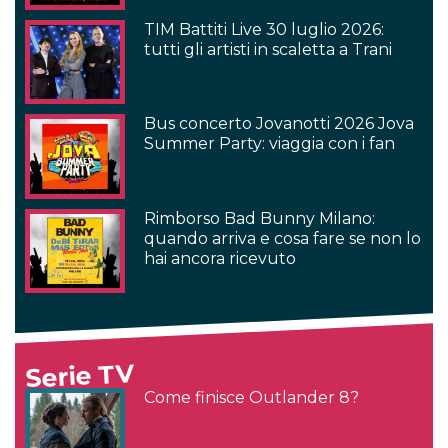
TIM Battiti Live 30 luglio 2026:
tutti gli artisti in scaletta a Trani
Bus concerto Jovanotti 2026 Jova
Summer Party: viaggia con i fan
Rimborso Bad Bunny Milano:
quando arriva e cosa fare se non lo
hai ancora ricevuto
Serie TV
Come finisce Outlander 8?