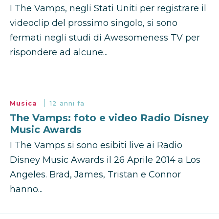
I The Vamps, negli Stati Uniti per registrare il
videoclip del prossimo singolo, si sono
fermati negli studi di Awesomeness TV per
rispondere ad alcune...
Musica
12 anni fa
The Vamps: foto e video Radio Disney
Music Awards
I The Vamps si sono esibiti live ai Radio
Disney Music Awards il 26 Aprile 2014 a Los
Angeles. Brad, James, Tristan e Connor
hanno...