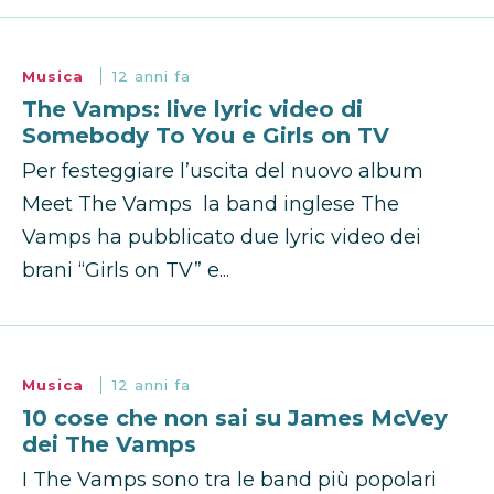
Musica
12 anni fa
The Vamps: live lyric video di
Somebody To You e Girls on TV
Per festeggiare l’uscita del nuovo album
Meet The Vamps la band inglese The
Vamps ha pubblicato due lyric video dei
brani “Girls on TV” e...
Musica
12 anni fa
10 cose che non sai su James McVey
dei The Vamps
I The Vamps sono tra le band più popolari