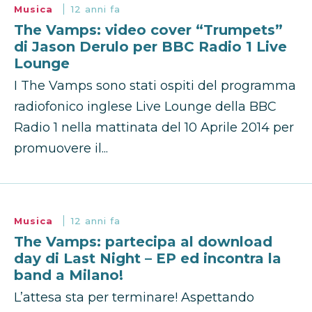
Musica
12 anni fa
The Vamps: video cover “Trumpets”
di Jason Derulo per BBC Radio 1 Live
Lounge
I The Vamps sono stati ospiti del programma
radiofonico inglese Live Lounge della BBC
Radio 1 nella mattinata del 10 Aprile 2014 per
promuovere il...
Musica
12 anni fa
The Vamps: partecipa al download
day di Last Night – EP ed incontra la
band a Milano!
L’attesa sta per terminare! Aspettando