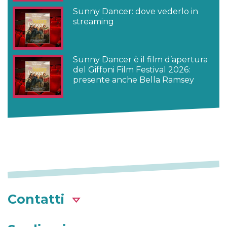
Sunny Dancer: dove vederlo in
streaming
Sunny Dancer è il film d’apertura
del Giffoni Film Festival 2026:
presente anche Bella Ramsey
Contatti