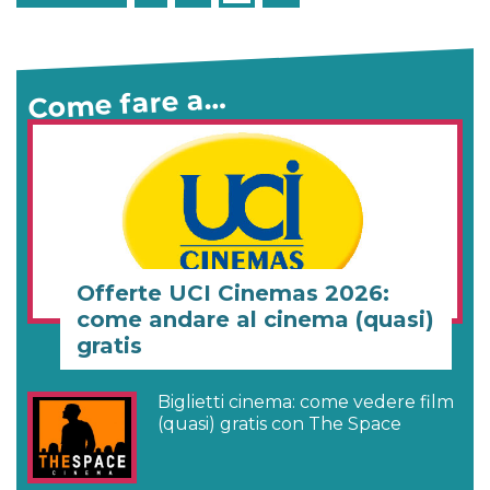
Come fare a…
Offerte UCI Cinemas 2026:
come andare al cinema (quasi)
gratis
Biglietti cinema: come vedere film
(quasi) gratis con The Space