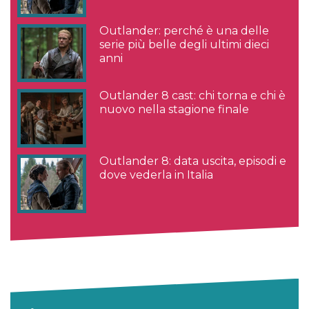
Outlander: perché è una delle
serie più belle degli ultimi dieci
anni
Outlander 8 cast: chi torna e chi è
nuovo nella stagione finale
Outlander 8: data uscita, episodi e
dove vederla in Italia