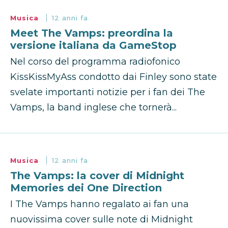
Musica
12 anni fa
Meet The Vamps: preordina la
versione italiana da GameStop
Nel corso del programma radiofonico
KissKissMyAss condotto dai Finley sono state
svelate importanti notizie per i fan dei The
Vamps, la band inglese che tornerà...
Musica
12 anni fa
The Vamps: la cover di Midnight
Memories dei One Direction
I The Vamps hanno regalato ai fan una
nuovissima cover sulle note di Midnight