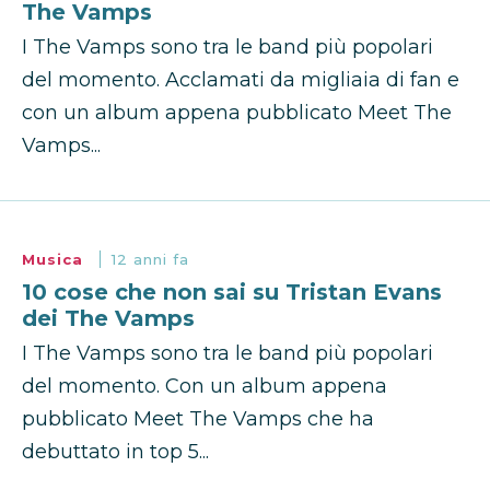
The Vamps
I The Vamps sono tra le band più popolari
del momento. Acclamati da migliaia di fan e
con un album appena pubblicato Meet The
Vamps...
Musica
12 anni fa
10 cose che non sai su Tristan Evans
dei The Vamps
I The Vamps sono tra le band più popolari
del momento. Con un album appena
pubblicato Meet The Vamps che ha
debuttato in top 5...