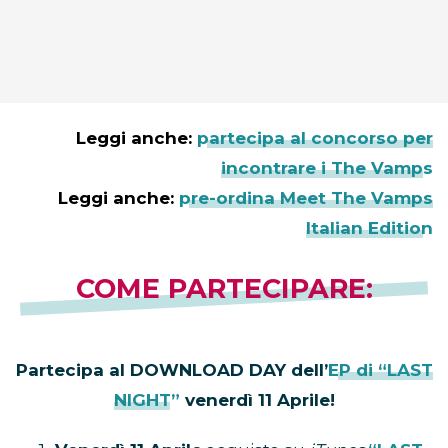
Leggi anche:
partecipa al concorso per
incontrare i The Vamps
Leggi anche:
pre-ordina Meet The Vamps
Italian Edition
COME PARTECIPARE:
Partecipa al DOWNLOAD DAY dell’
EP di “LAST
NIGHT”
venerdì 11 Aprile!