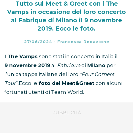
Tutto sul Meet & Greet con i The
Vamps in occasione del loro concerto
al Fabrique di Milano il 9 novembre
2019. Ecco le foto.
27/06/2024
-
Francesca Redazione
I The Vamps
sono stati in concerto in Italia il
9 novembre 2019
al
Fabrique
di
Milano
per
l’unica tappa italiane del loro
“Four Corners
Tour
“.Ecco le
foto del Meet&Greet
con alcuni
fortunati utenti di Team World.