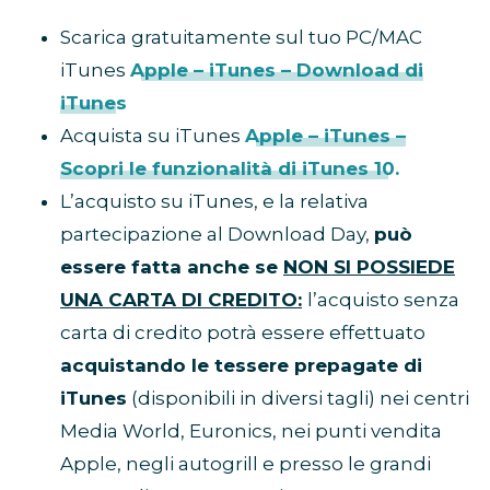
Scarica gratuitamente sul tuo PC/MAC
iTunes
Apple – iTunes – Download di
iTunes
Acquista su iTunes
Apple – iTunes –
Scopri le funzionalità di iTunes 10.
L’acquisto su iTunes, e la relativa
partecipazione al Download Day,
può
essere fatta anche se
NON SI POSSIEDE
UNA CARTA DI CREDITO:
l’acquisto senza
carta di credito potrà essere effettuato
acquistando le tessere prepagate di
iTunes
(disponibili in diversi tagli) nei centri
Media World, Euronics, nei punti vendita
Apple, negli autogrill e presso le grandi