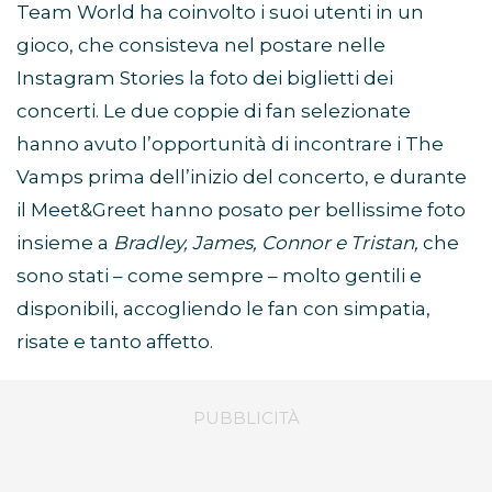
Team World ha coinvolto i suoi utenti in un
gioco, che consisteva nel postare nelle
Instagram Stories la foto dei biglietti dei
concerti. Le due coppie di fan selezionate
hanno avuto l’opportunità di incontrare i The
Vamps prima dell’inizio del concerto, e durante
il Meet&Greet hanno posato per bellissime foto
insieme a
Bradley, James, Connor e Tristan,
che
sono stati – come sempre – molto gentili e
disponibili, accogliendo le fan con simpatia,
risate e tanto affetto.