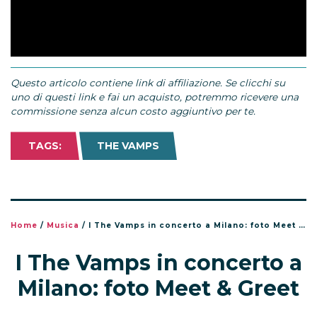
Questo articolo contiene link di affiliazione. Se clicchi su
uno di questi link e fai un acquisto, potremmo ricevere una
commissione senza alcun costo aggiuntivo per te.
TAGS:
THE VAMPS
Home
/
Musica
/
I The Vamps in concerto a Milano: foto Meet & Greet
I The Vamps in concerto a
Milano: foto Meet & Greet