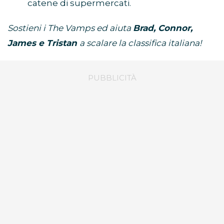
catene di supermercati.
Sostieni i The Vamps ed aiuta
Brad, Connor,
James e Tristan
a scalare la classifica italiana!