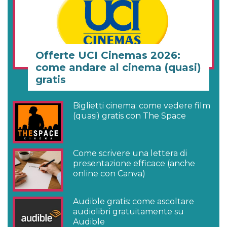
Offerte UCI Cinemas 2026:
come andare al cinema (quasi)
gratis
Biglietti cinema: come vedere film
(quasi) gratis con The Space
Come scrivere una lettera di
presentazione efficace (anche
online con Canva)
Audible gratis: come ascoltare
audiolibri gratuitamente su
Audible