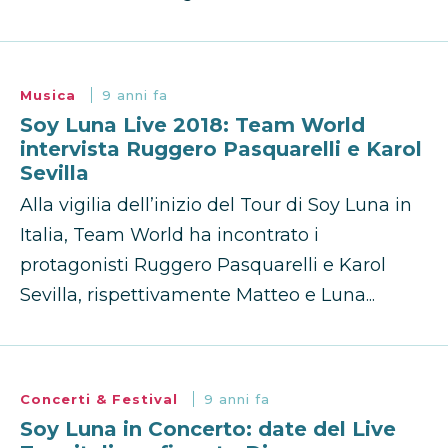
Musica
9 anni fa
Soy Luna Live 2018: Team World
intervista Ruggero Pasquarelli e Karol
Sevilla
Alla vigilia dell’inizio del Tour di Soy Luna in
Italia, Team World ha incontrato i
protagonisti Ruggero Pasquarelli e Karol
Sevilla, rispettivamente Matteo e Luna...
Concerti & Festival
9 anni fa
Soy Luna in Concerto: date del Live