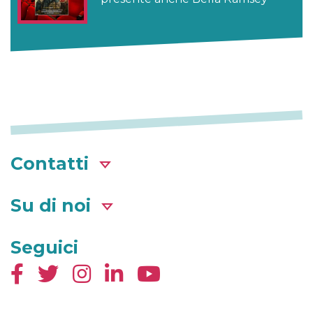
Contatti
Su di noi
Seguici