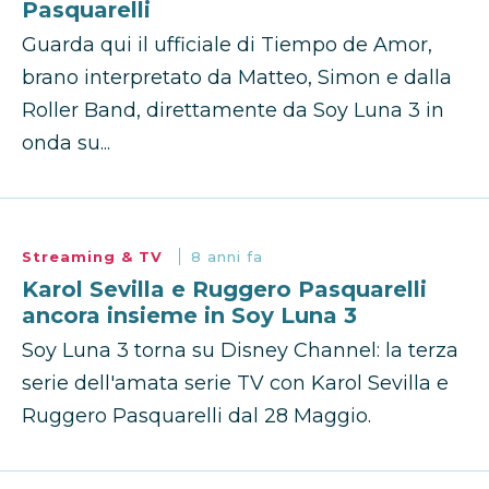
Pasquarelli
Guarda qui il ufficiale di Tiempo de Amor,
brano interpretato da Matteo, Simon e dalla
Roller Band, direttamente da Soy Luna 3 in
onda su...
Streaming & TV
8 anni fa
Karol Sevilla e Ruggero Pasquarelli
ancora insieme in Soy Luna 3
Soy Luna 3 torna su Disney Channel: la terza
serie dell'amata serie TV con Karol Sevilla e
Ruggero Pasquarelli dal 28 Maggio.