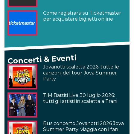
Come registrarsi su Ticketmaster
per acquistare biglietti online
Concerti & Eventi
Jovanotti scaletta 2026: tutte le
canzoni del tour Jova Summer
Party
TIM Battiti Live 30 luglio 2026:
tutti gli artisti in scaletta a Trani
Bus concerto Jovanotti 2026 Jova
Summer Party: viaggia con i fan