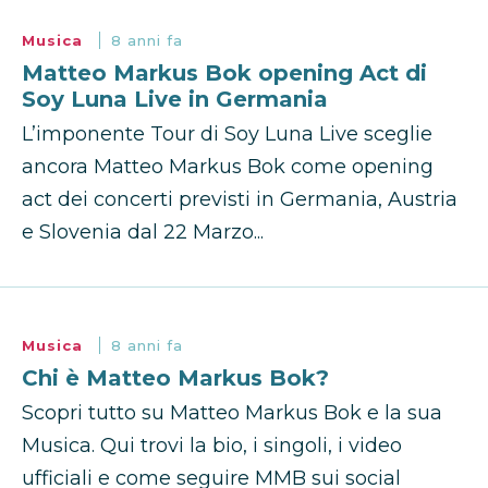
Musica
8 anni fa
Matteo Markus Bok opening Act di
Soy Luna Live in Germania
L’imponente Tour di Soy Luna Live sceglie
ancora Matteo Markus Bok come opening
act dei concerti previsti in Germania, Austria
e Slovenia dal 22 Marzo...
Musica
8 anni fa
Chi è Matteo Markus Bok?
Scopri tutto su Matteo Markus Bok e la sua
Musica. Qui trovi la bio, i singoli, i video
ufficiali e come seguire MMB sui social