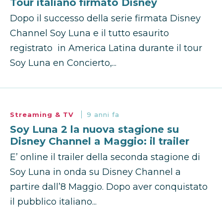
Tour italiano firmato Disney
Dopo il successo della serie firmata Disney
Channel Soy Luna e il tutto esaurito
registrato in America Latina durante il tour
Soy Luna en Concierto,...
Streaming & TV
9 anni fa
Soy Luna 2 la nuova stagione su
Disney Channel a Maggio: il trailer
E’ online il trailer della seconda stagione di
Soy Luna in onda su Disney Channel a
partire dall’8 Maggio. Dopo aver conquistato
il pubblico italiano...