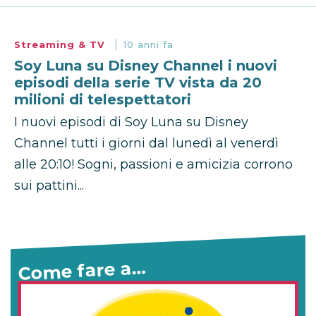
Streaming & TV
10 anni fa
Soy Luna su Disney Channel i nuovi
episodi della serie TV vista da 20
milioni di telespettatori
I nuovi episodi di Soy Luna su Disney
Channel tutti i giorni dal lunedì al venerdì
alle 20:10! Sogni, passioni e amicizia corrono
sui pattini...
Come fare a…