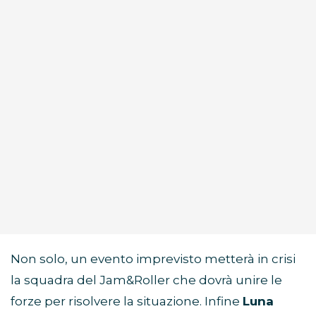
Non solo, un evento imprevisto metterà in crisi
la squadra del Jam&Roller che dovrà unire le
forze per risolvere la situazione. Infine
Luna