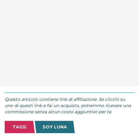
Questo articolo contiene link di affiliazione. Se clicchi su
uno di questi link e fai un acquisto, potremmo ricevere una
commissione senza alcun costo aggiuntivo per te.
TAGS:
SOY LUNA