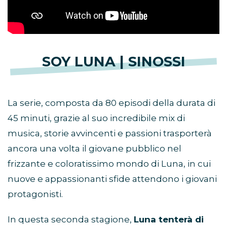
SOY LUNA | SINOSSI
La serie, composta da 80 episodi della durata di
45 minuti, grazie al suo incredibile mix di
musica, storie avvincenti e passioni trasporterà
ancora una volta il giovane pubblico nel
frizzante e coloratissimo mondo di Luna, in cui
nuove e appassionanti sfide attendono i giovani
protagonisti.
In questa seconda stagione,
Luna tenterà di