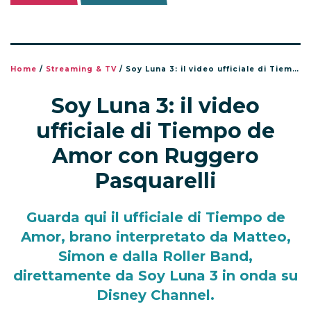
Home
/
Streaming & TV
/
Soy Luna 3: il video ufficiale di Tiempo de Amor con Ruggero Pasquarelli
Soy Luna 3: il video
ufficiale di Tiempo de
Amor con Ruggero
Pasquarelli
Guarda qui il ufficiale di Tiempo de
Amor, brano interpretato da Matteo,
Simon e dalla Roller Band,
direttamente da Soy Luna 3 in onda su
Disney Channel.