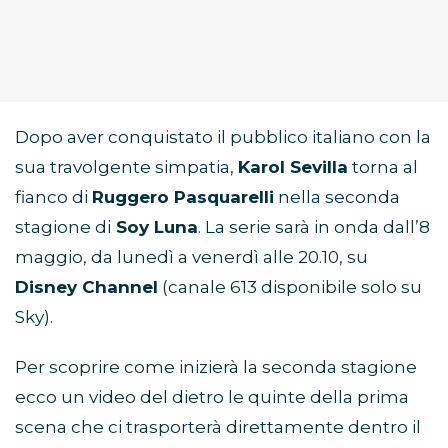
Dopo aver conquistato il pubblico italiano con la
sua travolgente simpatia,
Karol Sevilla
torna al
fianco di
Ruggero Pasquarelli
nella seconda
stagione di
Soy Luna
. La serie sarà in onda dall’8
maggio, da lunedì a venerdì alle 20.10, su
Disney Channel
(canale 613 disponibile solo su
Sky).
Per scoprire come inizierà la seconda stagione
ecco un video del dietro le quinte della prima
scena che ci trasporterà direttamente dentro il