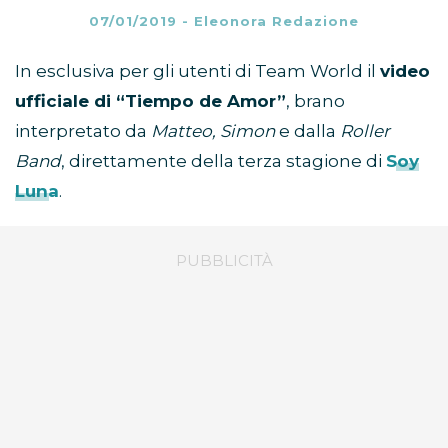
07/01/2019
-
Eleonora Redazione
In esclusiva per gli utenti di Team World il
video
ufficiale di “Tiempo de Amor”
, brano
interpretato da
Matteo, Simon
e dalla
Roller
Band
, direttamente della terza stagione di
Soy
Luna
.