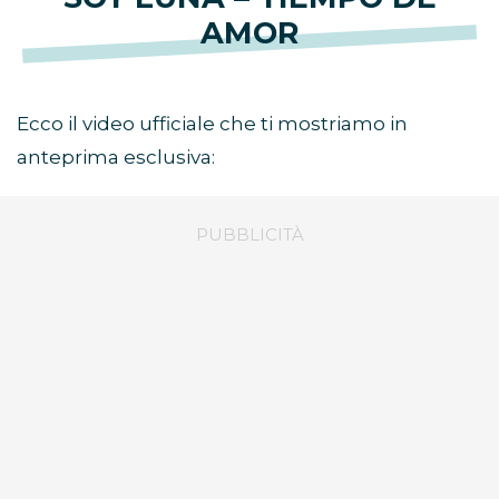
AMOR
Ecco il video ufficiale che ti mostriamo in
anteprima esclusiva: