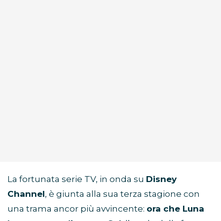
La fortunata serie TV, in onda su
Disney
Channel
, è giunta alla sua terza stagione con
una trama ancor più avvincente:
ora che Luna