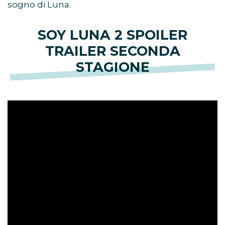
sogno di Luna.
SOY LUNA 2 SPOILER
TRAILER SECONDA
STAGIONE