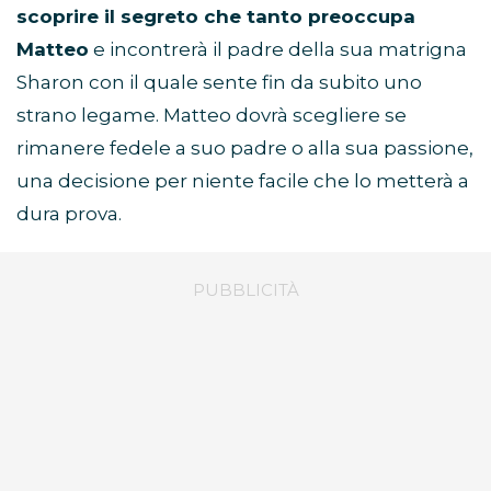
scoprire il segreto che tanto preoccupa
Matteo
e incontrerà il padre della sua matrigna
Sharon con il quale sente fin da subito uno
strano legame. Matteo dovrà scegliere se
rimanere fedele a suo padre o alla sua passione,
una decisione per niente facile che lo metterà a
dura prova.