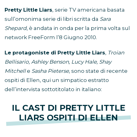
Pretty Little Liars
, serie TV americana basata
sull’omonima serie di libri scritta da
Sara
Shepard
, è andata in onda per la prima volta sul
network FreeForm l’8 Giugno 2010.
Le protagoniste di Pretty Little Liars
,
Troian
Bellisario, Ashley Benson, Lucy Hale, Shay
Mitchell
e
Sasha Pieterse
, sono state di recente
ospiti di Ellen, qui un simpatico estratto
dell’intervista sottotitolato in italiano:
IL CAST DI PRETTY LITTLE
LIARS OSPITI DI ELLEN