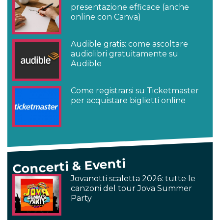
presentazione efficace (anche
online con Canva)
Audible gratis: come ascoltare
audiolibri gratuitamente su
Audible
Come registrarsi su Ticketmaster
per acquistare biglietti online
Concerti & Eventi
Jovanotti scaletta 2026: tutte le
canzoni del tour Jova Summer
Party