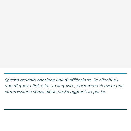
Questo articolo contiene link di affiliazione. Se clicchi su
uno di questi link e fai un acquisto, potremmo ricevere una
commissione senza alcun costo aggiuntivo per te.