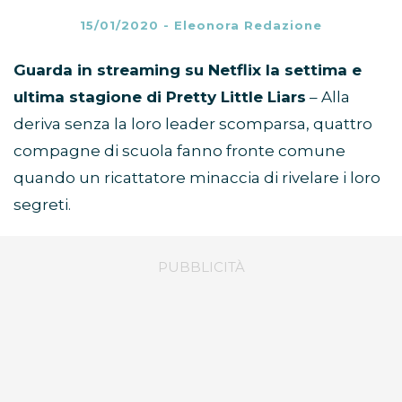
15/01/2020
-
Eleonora Redazione
Guarda in streaming su Netflix la settima e
ultima stagione di Pretty Little Liars
– Alla
deriva senza la loro leader scomparsa, quattro
compagne di scuola fanno fronte comune
quando un ricattatore minaccia di rivelare i loro
segreti.