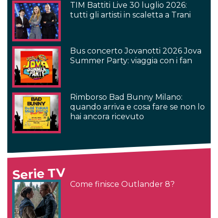
TIM Battiti Live 30 luglio 2026:
tutti gli artisti in scaletta a Trani
Bus concerto Jovanotti 2026 Jova
Summer Party: viaggia con i fan
Rimborso Bad Bunny Milano:
quando arriva e cosa fare se non lo
hai ancora ricevuto
Serie TV
Come finisce Outlander 8?