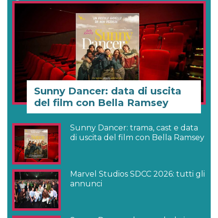
Sunny Dancer: data di uscita
del film con Bella Ramsey
Sunny Dancer: trama, cast e data
di uscita del film con Bella Ramsey
Marvel Studios SDCC 2026: tutti gli
annunci