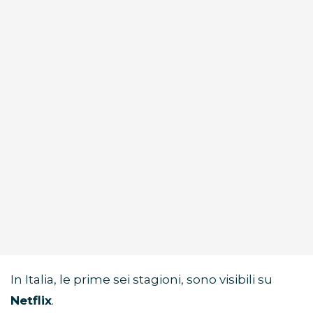
In Italia, le prime sei stagioni, sono visibili su
Netflix
.