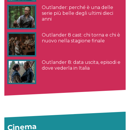
Outlander: perché è una delle
serie più belle degli ultimi dieci
anni
Outlander 8 cast: chi torna e chi è
nuovo nella stagione finale
Outlander 8: data uscita, episodi e
dove vederla in Italia
Cinema