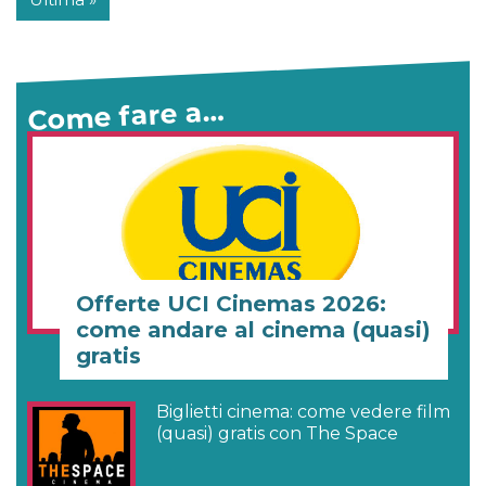
Come fare a…
Offerte UCI Cinemas 2026:
come andare al cinema (quasi)
gratis
Biglietti cinema: come vedere film
(quasi) gratis con The Space