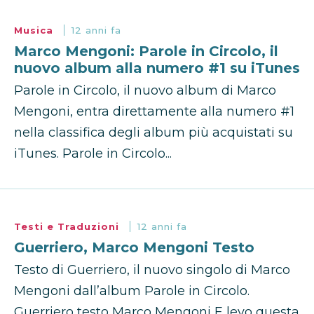
Musica
12 anni fa
Marco Mengoni: Parole in Circolo, il
nuovo album alla numero #1 su iTunes
Parole in Circolo, il nuovo album di Marco
Mengoni, entra direttamente alla numero #1
nella classifica degli album più acquistati su
iTunes. Parole in Circolo...
Testi e Traduzioni
12 anni fa
Guerriero, Marco Mengoni Testo
Testo di Guerriero, il nuovo singolo di Marco
Mengoni dall’album Parole in Circolo.
Guerriero testo Marco Mengoni E levo questa