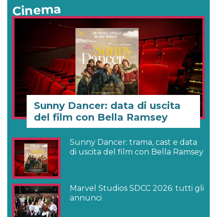
Cinema
Sunny Dancer: data di uscita
del film con Bella Ramsey
Sunny Dancer: trama, cast e data
di uscita del film con Bella Ramsey
Marvel Studios SDCC 2026: tutti gli
annunci