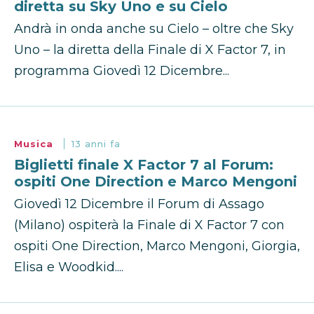
diretta su Sky Uno e su Cielo
Andrà in onda anche su Cielo – oltre che Sky
Uno – la diretta della Finale di X Factor 7, in
programma Giovedì 12 Dicembre...
Musica
13 anni fa
Biglietti finale X Factor 7 al Forum:
ospiti One Direction e Marco Mengoni
Giovedì 12 Dicembre il Forum di Assago
(Milano) ospiterà la Finale di X Factor 7 con
ospiti One Direction, Marco Mengoni, Giorgia,
Elisa e Woodkid....