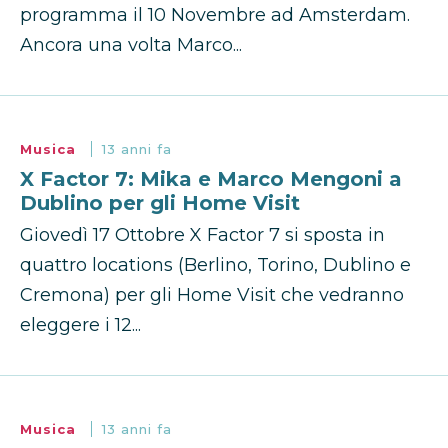
programma il 10 Novembre ad Amsterdam.
Ancora una volta Marco...
Musica
13 anni fa
X Factor 7: Mika e Marco Mengoni a
Dublino per gli Home Visit
Giovedì 17 Ottobre X Factor 7 si sposta in
quattro locations (Berlino, Torino, Dublino e
Cremona) per gli Home Visit che vedranno
eleggere i 12...
Musica
13 anni fa