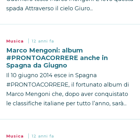
spada Attraverso il cielo Giuro...
Musica
12 anni fa
Marco Mengoni: album
#PRONTOACORRERE anche in
Spagna da Giugno
Il 10 giugno 2014 esce in Spagna
#PRONTOACORRERE, il fortunato album di
Marco Mengoni che, dopo aver conquistato
le classifiche italiane per tutto l’anno, sarà...
Musica
12 anni fa