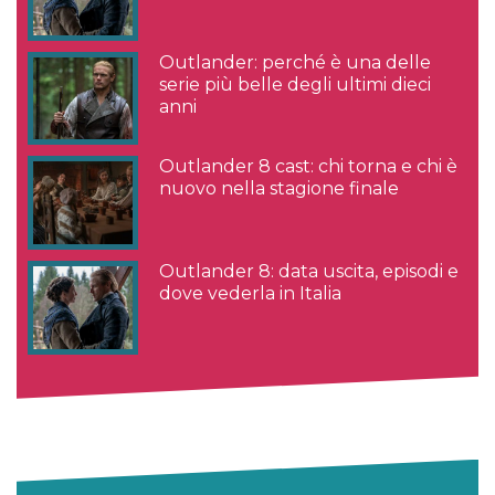
Outlander: perché è una delle
serie più belle degli ultimi dieci
anni
Outlander 8 cast: chi torna e chi è
nuovo nella stagione finale
Outlander 8: data uscita, episodi e
dove vederla in Italia