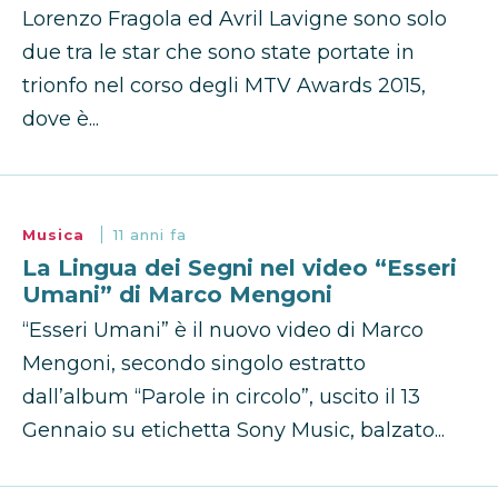
Lorenzo Fragola ed Avril Lavigne sono solo
due tra le star che sono state portate in
trionfo nel corso degli MTV Awards 2015,
dove è...
Musica
11 anni fa
La Lingua dei Segni nel video “Esseri
Umani” di Marco Mengoni
“Esseri Umani” è il nuovo video di Marco
Mengoni, secondo singolo estratto
dall’album “Parole in circolo”, uscito il 13
Gennaio su etichetta Sony Music, balzato...