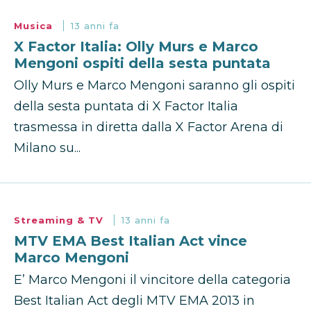
Musica
13 anni fa
X Factor Italia: Olly Murs e Marco
Mengoni ospiti della sesta puntata
Olly Murs e Marco Mengoni saranno gli ospiti
della sesta puntata di X Factor Italia
trasmessa in diretta dalla X Factor Arena di
Milano su...
Streaming & TV
13 anni fa
MTV EMA Best Italian Act vince
Marco Mengoni
E’ Marco Mengoni il vincitore della categoria
Best Italian Act degli MTV EMA 2013 in