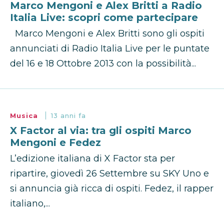
Marco Mengoni e Alex Britti a Radio
Italia Live: scopri come partecipare
Marco Mengoni e Alex Britti sono gli ospiti
annunciati di Radio Italia Live per le puntate
del 16 e 18 Ottobre 2013 con la possibilità...
Musica
13 anni fa
X Factor al via: tra gli ospiti Marco
Mengoni e Fedez
L’edizione italiana di X Factor sta per
ripartire, giovedì 26 Settembre su SKY Uno e
si annuncia già ricca di ospiti. Fedez, il rapper
italiano,...