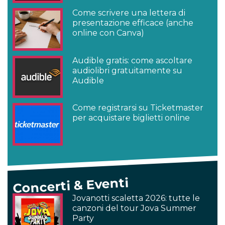
Come scrivere una lettera di
presentazione efficace (anche
online con Canva)
Audible gratis: come ascoltare
audiolibri gratuitamente su
Audible
Come registrarsi su Ticketmaster
per acquistare biglietti online
Concerti & Eventi
Jovanotti scaletta 2026: tutte le
canzoni del tour Jova Summer
Party