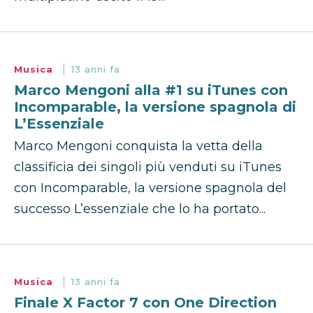
Musica
13 anni fa
Marco Mengoni alla #1 su iTunes con
Incomparable, la versione spagnola di
L’Essenziale
Marco Mengoni conquista la vetta della
classificia dei singoli più venduti su iTunes
con Incomparable, la versione spagnola del
successo L’essenziale che lo ha portato...
Musica
13 anni fa
Finale X Factor 7 con One Direction