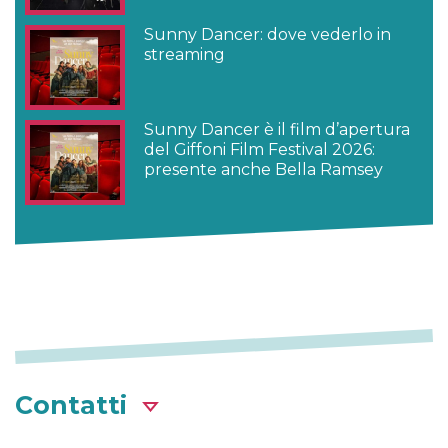
Sunny Dancer: dove vederlo in
streaming
Sunny Dancer è il film d’apertura
del Giffoni Film Festival 2026:
presente anche Bella Ramsey
Contatti