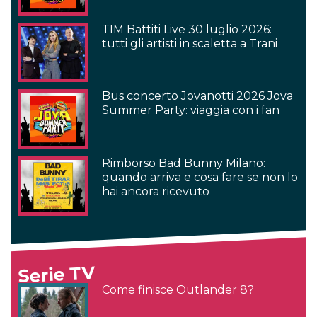
TIM Battiti Live 30 luglio 2026:
tutti gli artisti in scaletta a Trani
Bus concerto Jovanotti 2026 Jova
Summer Party: viaggia con i fan
Rimborso Bad Bunny Milano:
quando arriva e cosa fare se non lo
hai ancora ricevuto
Serie TV
Come finisce Outlander 8?