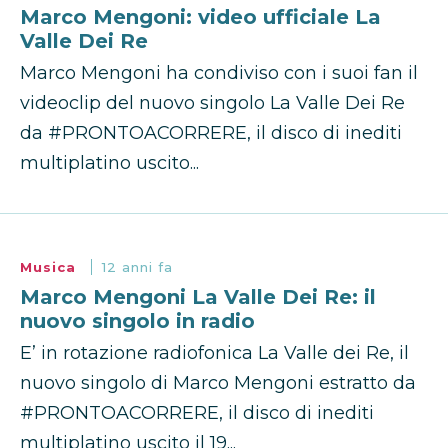
Marco Mengoni: video ufficiale La
Valle Dei Re
Marco Mengoni ha condiviso con i suoi fan il
videoclip del nuovo singolo La Valle Dei Re
da #PRONTOACORRERE, il disco di inediti
multiplatino uscito...
Musica
12 anni fa
Marco Mengoni La Valle Dei Re: il
nuovo singolo in radio
E’ in rotazione radiofonica La Valle dei Re, il
nuovo singolo di Marco Mengoni estratto da
#PRONTOACORRERE, il disco di inediti
multiplatino uscito il 19...