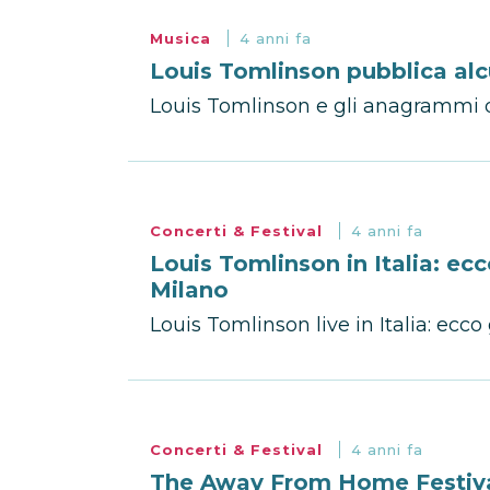
Musica
4 anni fa
Louis Tomlinson pubblica al
Louis Tomlinson e gli anagrammi d
Concerti & Festival
4 anni fa
Louis Tomlinson in Italia: ecc
Milano
Louis Tomlinson live in Italia: ecco
Concerti & Festival
4 anni fa
The Away From Home Festival 