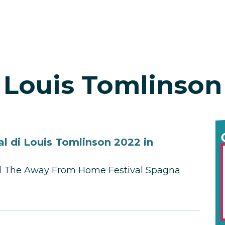
Louis Tomlinson
 di Louis Tomlinson 2022 in
 il The Away From Home Festival Spagna