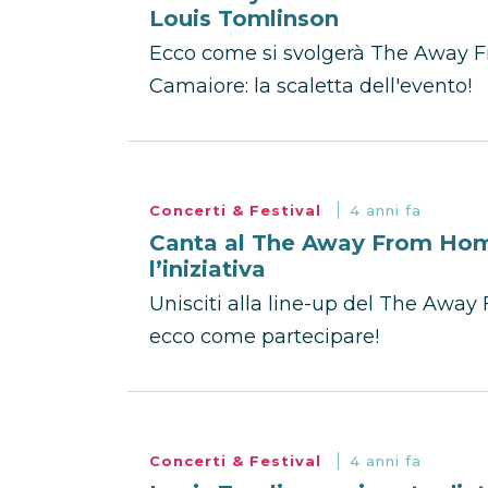
Louis Tomlinson
Ecco come si svolgerà The Away F
Camaiore: la scaletta dell'evento!
Concerti & Festival
4 anni fa
Canta al The Away From Home
l’iniziativa
Unisciti alla line-up del The Away
ecco come partecipare!
Concerti & Festival
4 anni fa