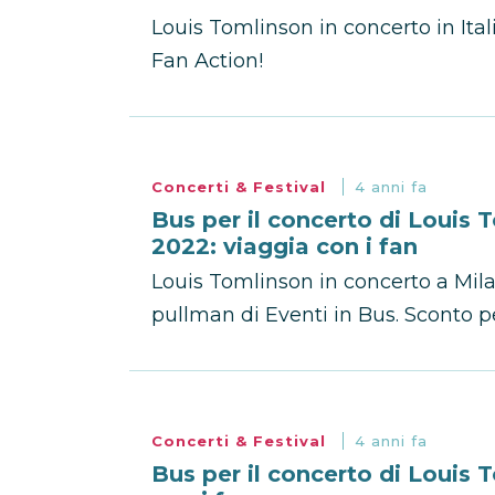
Louis Tomlinson in concerto in Ital
Fan Action!
Concerti & Festival
4 anni fa
Bus per il concerto di Louis
2022: viaggia con i fan
Louis Tomlinson in concerto a Mila
pullman di Eventi in Bus. Sconto pe
Concerti & Festival
4 anni fa
Bus per il concerto di Louis