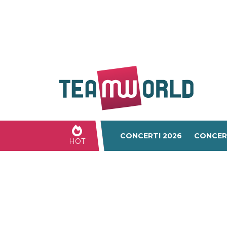
CONCERTI 2026
CONCER
HOT