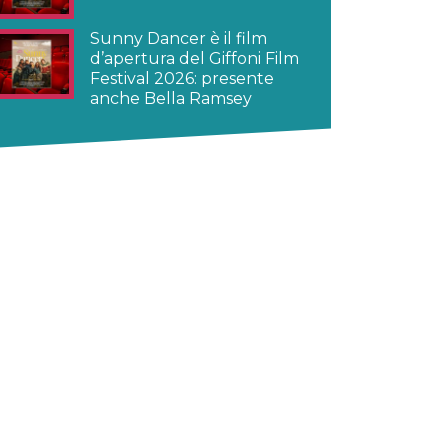
Sunny Dancer è il film
d’apertura del Giffoni Film
Festival 2026: presente
anche Bella Ramsey