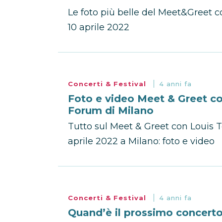
Le foto più belle del Meet&Greet c
10 aprile 2022
Concerti & Festival
4 anni fa
Foto e video Meet & Greet c
Forum di Milano
Tutto sul Meet & Greet con Louis T
aprile 2022 a Milano: foto e video
Concerti & Festival
4 anni fa
Quand’è il prossimo concerto 