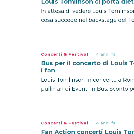
Louis Tomlinson ci porta diet
In attesa di vedere Louis Tomlinson
cosa succede nel backstage del To
Concerti & Festival
4 anni fa
Bus per il concerto di Louis
i fan
Louis Tomlinson in concerto a Rom
pullman di Eventi in Bus. Sconto pe
Concerti & Festival
4 anni fa
Fan Action concerti Louis Tom