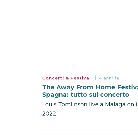
Concerti & Festival
4 anni fa
The Away From Home Festival
Spagna: tutto sul concerto
Louis Tomlinson live a Malaga on
2022