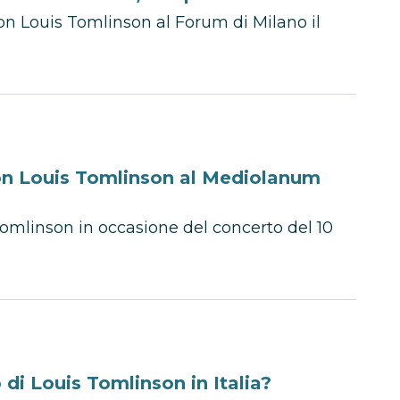
on Louis Tomlinson al Forum di Milano il
on Louis Tomlinson al Mediolanum
omlinson in occasione del concerto del 10
di Louis Tomlinson in Italia?