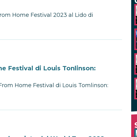
rom Home Festival 2023 al Lido di
 Festival di Louis Tonlinson:
 From Home Festival di Louis Tomlinson: