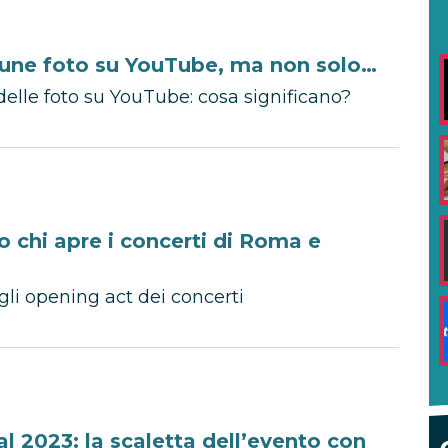
cune foto su YouTube, ma non solo…
elle foto su YouTube: cosa significano?
o chi apre i concerti di Roma e
 gli opening act dei concerti
2023: la scaletta dell’evento con