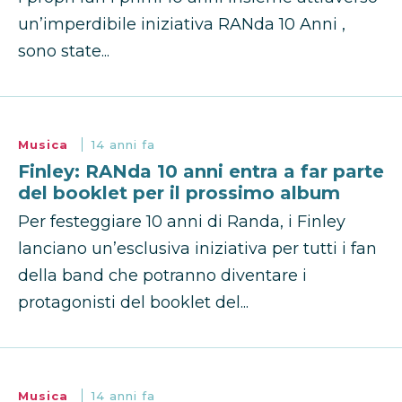
un’imperdibile iniziativa RANda 10 Anni ,
sono state...
Musica
14 anni fa
Finley: RANda 10 anni entra a far parte
del booklet per il prossimo album
Per festeggiare 10 anni di Randa, i Finley
lanciano un’esclusiva iniziativa per tutti i fan
della band che potranno diventare i
protagonisti del booklet del...
Musica
14 anni fa