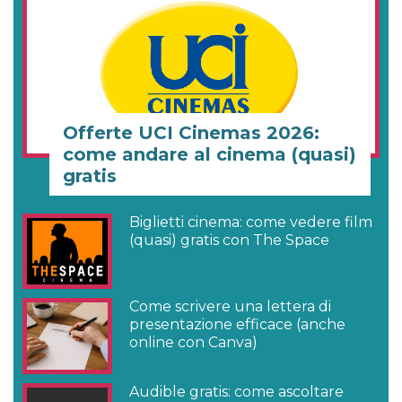
Offerte UCI Cinemas 2026:
come andare al cinema (quasi)
gratis
Biglietti cinema: come vedere film
(quasi) gratis con The Space
Come scrivere una lettera di
presentazione efficace (anche
online con Canva)
Audible gratis: come ascoltare