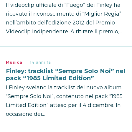
Il videoclip ufficiale di “Fuego” dei Finley ha
ricevuto il riconoscimento di “Miglior Regia”
nell’ambito dell’edizione 2012 del Premio
Videoclip Indipendente. A ritirare il premio,...
Musica
14 anni fa
Finley: tracklist “Sempre Solo Noi” nel
pack “1985 Limited Edition”
I Finley svelano la tracklist del nuovo album
“Sempre Solo Noi”, contenuto nel pack “1985
Limited Edition” atteso per il 4 dicembre. In
occasione dei...