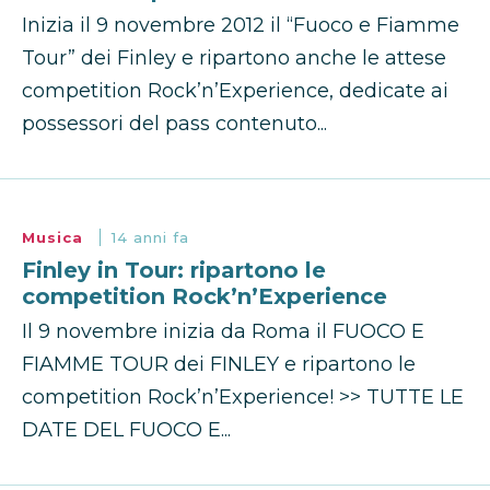
Inizia il 9 novembre 2012 il “Fuoco e Fiamme
Tour” dei Finley e ripartono anche le attese
competition Rock’n’Experience, dedicate ai
possessori del pass contenuto...
Musica
14 anni fa
Finley in Tour: ripartono le
competition Rock’n’Experience
Il 9 novembre inizia da Roma il FUOCO E
FIAMME TOUR dei FINLEY e ripartono le
competition Rock’n’Experience! >> TUTTE LE
DATE DEL FUOCO E...