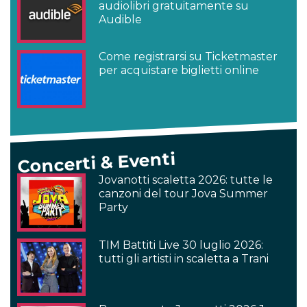
audiolibri gratuitamente su
Audible
Come registrarsi su Ticketmaster
per acquistare biglietti online
Concerti & Eventi
Jovanotti scaletta 2026: tutte le
canzoni del tour Jova Summer
Party
TIM Battiti Live 30 luglio 2026:
tutti gli artisti in scaletta a Trani