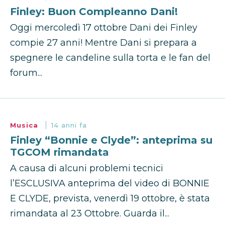
Finley: Buon Compleanno Dani!
Oggi mercoledì 17 ottobre Dani dei Finley
compie 27 anni! Mentre Dani si prepara a
spegnere le candeline sulla torta e le fan del
forum...
Musica
14 anni fa
Finley “Bonnie e Clyde”: anteprima su
TGCOM rimandata
A causa di alcuni problemi tecnici
l’ESCLUSIVA anteprima del video di BONNIE
E CLYDE, prevista, venerdì 19 ottobre, è stata
rimandata al 23 Ottobre. Guarda il...