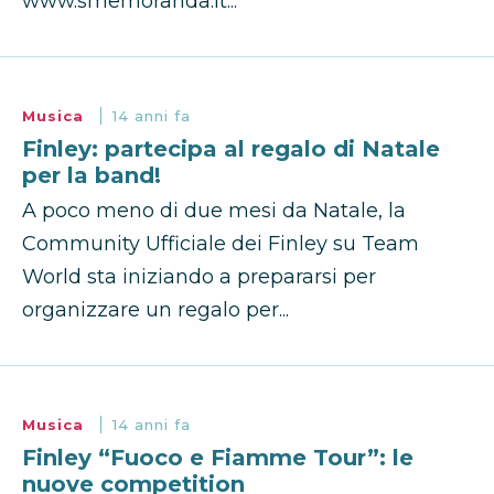
www.smemoranda.it...
Musica
14 anni fa
Finley: partecipa al regalo di Natale
per la band!
A poco meno di due mesi da Natale, la
Community Ufficiale dei Finley su Team
World sta iniziando a prepararsi per
organizzare un regalo per...
Musica
14 anni fa
Finley “Fuoco e Fiamme Tour”: le
nuove competition