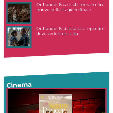
Outlander 8 cast: chi torna e chi è
nuovo nella stagione finale
Outlander 8: data uscita, episodi e
dove vederla in Italia
Cinema