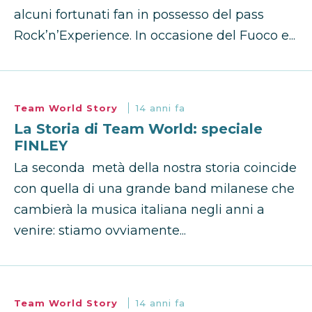
alcuni fortunati fan in possesso del pass
Rock’n’Experience. In occasione del Fuoco e...
Team World Story
14 anni fa
La Storia di Team World: speciale
FINLEY
La seconda metà della nostra storia coincide
con quella di una grande band milanese che
cambierà la musica italiana negli anni a
venire: stiamo ovviamente...
Team World Story
14 anni fa