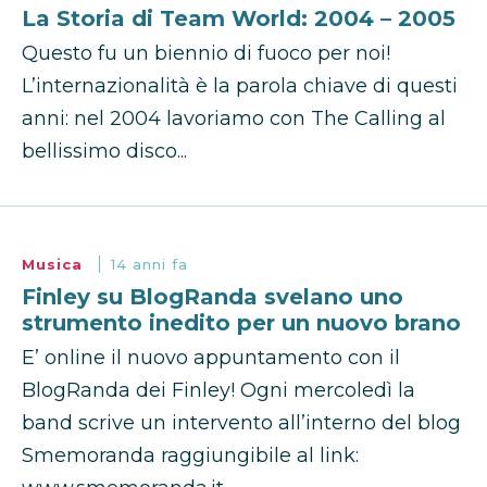
La Storia di Team World: 2004 – 2005
Questo fu un biennio di fuoco per noi!
L’internazionalità è la parola chiave di questi
anni: nel 2004 lavoriamo con The Calling al
bellissimo disco...
Musica
14 anni fa
Finley su BlogRanda svelano uno
strumento inedito per un nuovo brano
E’ online il nuovo appuntamento con il
BlogRanda dei Finley! Ogni mercoledì la
band scrive un intervento all’interno del blog
Smemoranda raggiungibile al link: