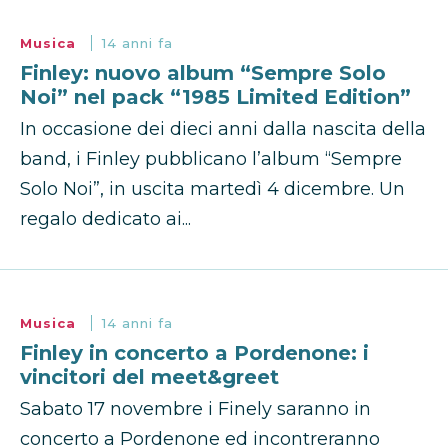
Musica
14 anni fa
Finley: nuovo album “Sempre Solo
Noi” nel pack “1985 Limited Edition”
In occasione dei dieci anni dalla nascita della
band, i Finley pubblicano l’album “Sempre
Solo Noi”, in uscita martedì 4 dicembre. Un
regalo dedicato ai...
Musica
14 anni fa
Finley in concerto a Pordenone: i
vincitori del meet&greet
Sabato 17 novembre i Finely saranno in
concerto a Pordenone ed incontreranno