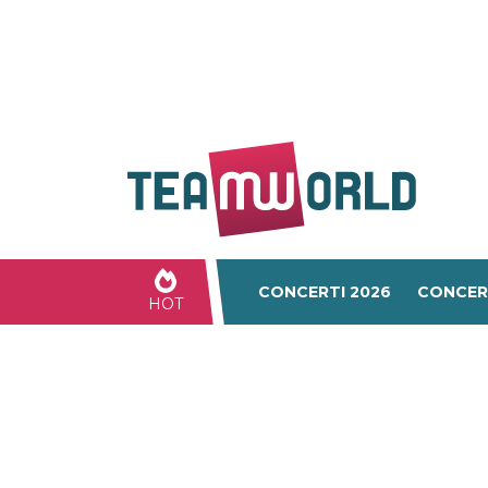
CONCERTI 2026
CONCER
HOT