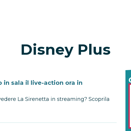
Disney Plus
in sala il live-action ora in
vedere La Sirenetta in streaming? Scoprila