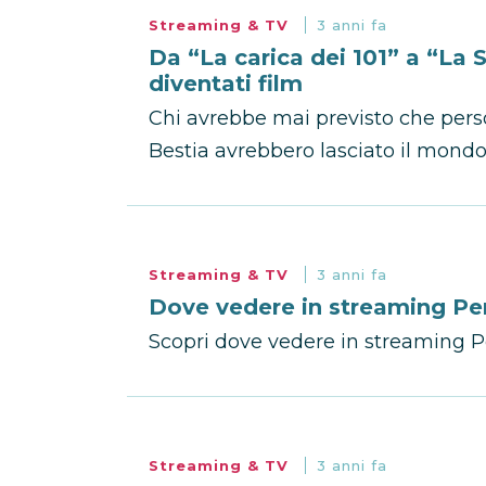
Streaming & TV
3 anni fa
Da “La carica dei 101” a “La S
diventati film
Chi avrebbe mai previsto che pers
Bestia avrebbero lasciato il mondo 
Streaming & TV
3 anni fa
Dove vedere in streaming Per
Scopri dove vedere in streaming Pe
Streaming & TV
3 anni fa