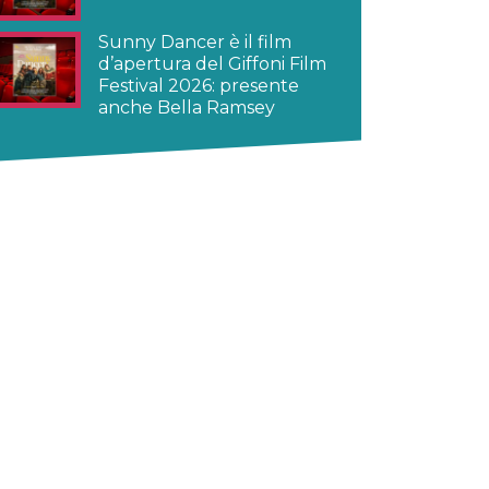
Sunny Dancer è il film
d’apertura del Giffoni Film
Festival 2026: presente
anche Bella Ramsey