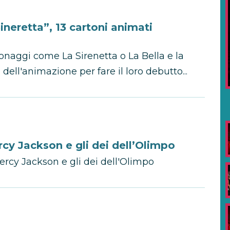
ineretta”, 13 cartoni animati
onaggi come La Sirenetta o La Bella e la
dell'animazione per fare il loro debutto...
cy Jackson e gli dei dell’Olimpo
rcy Jackson e gli dei dell'Olimpo