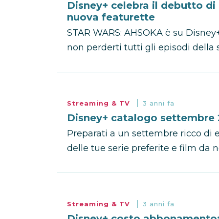
Disney+ celebra il debutto 
nuova featurette
STAR WARS: AHSOKA è su Disney+. 
non perderti tutti gli episodi della 
Streaming & TV
3 anni fa
Disney+ catalogo settembre 202
Preparati a un settembre ricco di 
delle tue serie preferite e film da 
Streaming & TV
3 anni fa
Disney+ costo abbonamento: