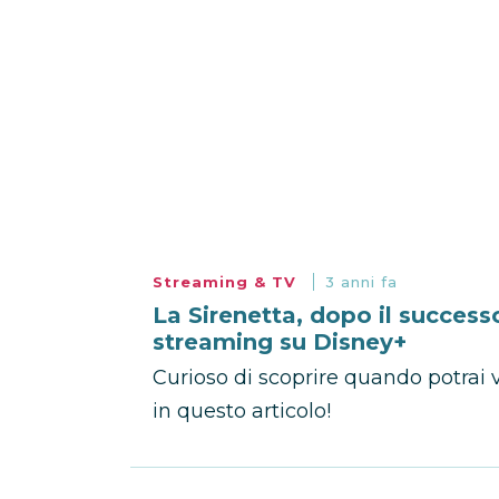
Streaming & TV
3 anni fa
La Sirenetta, dopo il successo 
streaming su Disney+
Curioso di scoprire quando potrai 
in questo articolo!