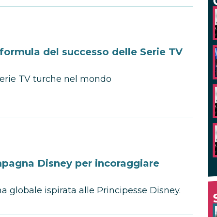
 formula del successo delle Serie TV
 serie TV turche nel mondo
mpagna Disney per incoraggiare
 globale ispirata alle Principesse Disney.