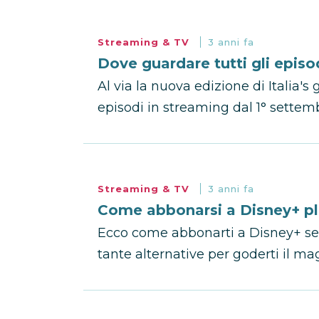
Streaming & TV
3 anni fa
Dove guardare tutti gli episod
Al via la nuova edizione di Italia's 
episodi in streaming dal 1° settem
Streaming & TV
3 anni fa
Come abbonarsi a Disney+ plu
Ecco come abbonarti a Disney+ senza
tante alternative per goderti il m