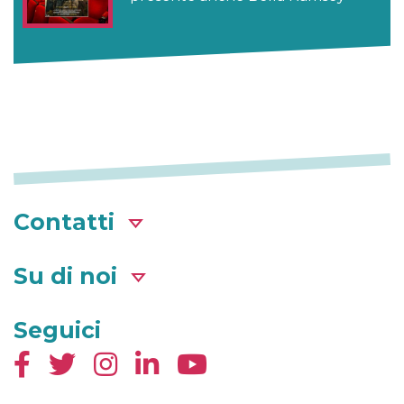
Contatti
Su di noi
Seguici