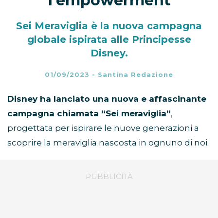
l’empowerment
Sei Meraviglia è la nuova campagna
globale ispirata alle Principesse
Disney.
01/09/2023
-
Santina Redazione
Disney ha lanciato una nuova e affascinante
campagna chiamata “Sei meraviglia”
,
progettata per ispirare le nuove generazioni a
scoprire la meraviglia nascosta in ognuno di noi.