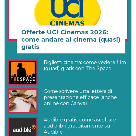
Offerte UCI Cinemas 2026:
come andare al cinema (quasi)
gratis
Biglietti cinema: come vedere film
(quasi) gratis con The Space
Come scrivere una lettera di
presentazione efficace (anche
online con Canva)
Audible gratis: come ascoltare
audiolibri gratuitamente su
Audible