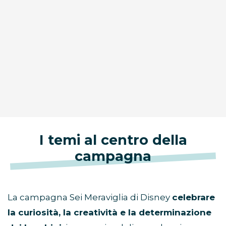
I temi al centro della
campagna
La campagna Sei Meraviglia di Disney
celebrare
la curiosità, la creatività e la determinazione