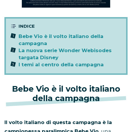
Bebe Vio è il volto italiano della
campagna
La nuova serie Wonder Webisodes
targata Disney
I temi al centro della campagna
Bebe Vio è il volto italiano
della campagna
Il volto italiano di questa campagna è la
campionessa paralimpica Bebe Vio
, una