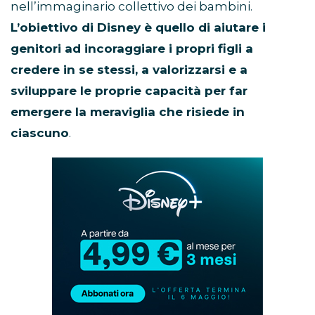
nell’immaginario collettivo dei bambini.
L’obiettivo di Disney è quello di aiutare i
genitori ad incoraggiare i propri figli a
credere in se stessi, a valorizzarsi e a
sviluppare le proprie capacità per far
emergere la meraviglia che risiede in
ciascuno
.
Abbonamento
Disney+
in
promozione