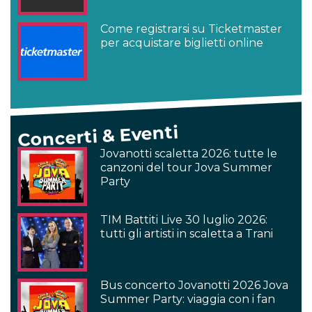
Come registrarsi su Ticketmaster
per acquistare biglietti online
Concerti & Eventi
Jovanotti scaletta 2026: tutte le
canzoni del tour Jova Summer
Party
TIM Battiti Live 30 luglio 2026:
tutti gli artisti in scaletta a Trani
Bus concerto Jovanotti 2026 Jova
Summer Party: viaggia con i fan