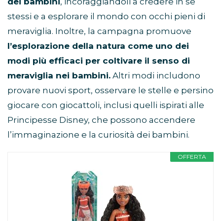
dei bambini
, incoraggiandoli a credere in se
stessi e a esplorare il mondo con occhi pieni di
meraviglia. Inoltre, la campagna promuove
l’esplorazione della natura come uno dei
modi più efficaci per coltivare il senso di
meraviglia nei bambini.
Altri modi includono
provare nuovi sport, osservare le stelle e persino
giocare con giocattoli, inclusi quelli ispirati alle
Principesse Disney, che possono accendere
l’immaginazione e la curiosità dei bambini.
OFFERTA