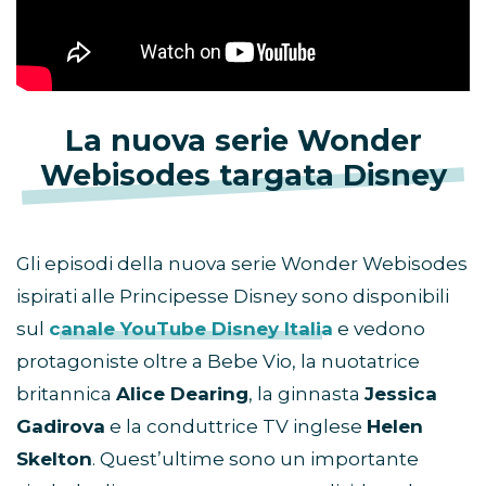
La nuova serie Wonder
Webisodes targata Disney
Gli episodi della nuova serie Wonder Webisodes
ispirati alle Principesse Disney sono disponibili
sul
canale YouTube Disney Italia
e vedono
protagoniste oltre a Bebe Vio, la nuotatrice
britannica
Alice Dearing
, la ginnasta
Jessica
Gadirova
e la conduttrice TV inglese
Helen
Skelton
. Quest’ultime sono un importante