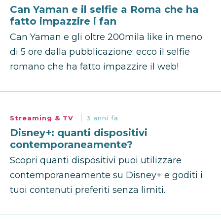
Can Yaman e il selfie a Roma che ha
fatto impazzire i fan
Can Yaman e gli oltre 200mila like in meno
di 5 ore dalla pubblicazione: ecco il selfie
romano che ha fatto impazzire il web!
Streaming & TV
3 anni fa
Disney+: quanti dispositivi
contemporaneamente?
Scopri quanti dispositivi puoi utilizzare
contemporaneamente su Disney+ e goditi i
tuoi contenuti preferiti senza limiti.