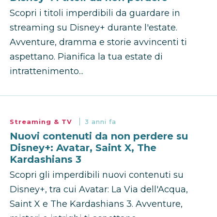
Scopri i titoli imperdibili da guardare in
streaming su Disney+ durante l'estate.
Avventure, dramma e storie avvincenti ti
aspettano. Pianifica la tua estate di
intrattenimento...
Streaming & TV
3 anni fa
Nuovi contenuti da non perdere su
Disney+: Avatar, Saint X, The
Kardashians 3
Scopri gli imperdibili nuovi contenuti su
Disney+, tra cui Avatar: La Via dell'Acqua,
Saint X e The Kardashians 3. Avventure,