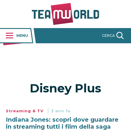
MENU
CERCA
Disney Plus
Streaming & TV
3 anni fa
Indiana Jones: scopri dove guardare
in streaming tutti i film della saga