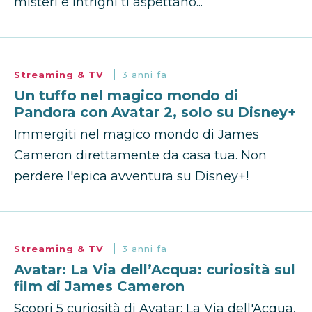
misteri e intrighi ti aspettano...
Streaming & TV
3 anni fa
Un tuffo nel magico mondo di
Pandora con Avatar 2, solo su Disney+
Immergiti nel magico mondo di James
Cameron direttamente da casa tua. Non
perdere l'epica avventura su Disney+!
Streaming & TV
3 anni fa
Avatar: La Via dell’Acqua: curiosità sul
film di James Cameron
Scopri 5 curiosità di Avatar: La Via dell'Acqua,