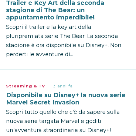
Trailer e Key Art della seconda
stagione di The Bear: un
appuntamento imperdibile!
Scopri il trailer e la key art della
pluripremiata serie The Bear. La seconda
stagione è ora disponibile su Disney+. Non
perderti le avventure di...
Streaming & TV
3 anni fa
Disponibile su Disney+ la nuova serie
Marvel Secret Invasion
Scopri tutto quello che c'è da sapere sulla
nuova serie targata Marvel e goditi
un'avventura straordinaria su Disney+!