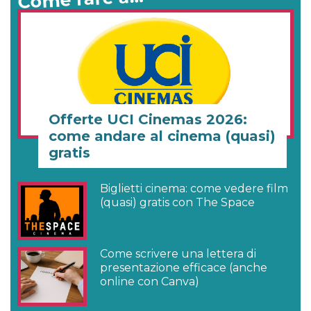
Offerte UCI Cinemas 2026:
come andare al cinema (quasi)
gratis
Biglietti cinema: come vedere film
(quasi) gratis con The Space
Come scrivere una lettera di
presentazione efficace (anche
online con Canva)