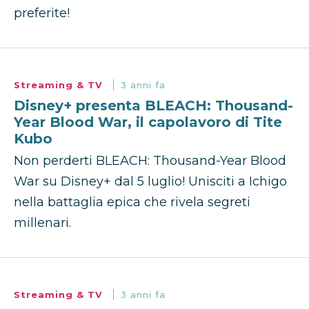
preferite!
Streaming & TV
3 anni fa
Disney+ presenta BLEACH: Thousand-
Year Blood War, il capolavoro di Tite
Kubo
Non perderti BLEACH: Thousand-Year Blood
War su Disney+ dal 5 luglio! Unisciti a Ichigo
nella battaglia epica che rivela segreti
millenari.
Streaming & TV
3 anni fa