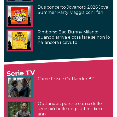
Bus concerto Jovanotti 2026 Jova
Summer Party: viaggia con i fan
Rimborso Bad Bunny Milano:
quando arriva e cosa fare se non lo
hai ancora ricevuto
Serie TV
Come finisce Outlander 8?
Outlander: perché è una delle
serie più belle degli ultimi dieci
anni