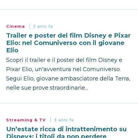
Cinema
3 anni fa
Trailer e poster del film Disney e Pixar
Elio: nel Comuniverso con il giovane
Elio
Scopri il trailer e il poster del film Disney e
Pixar Elio, un'avventura nel Comuniverso.
Segui Elio, giovane ambasciatore della Terra,
nelle sue prove straordinarie...
Streaming & TV
3 anni fa
Un’estate ricca di intrattenimento su
Disney+: i titoli da non perdere