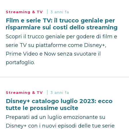
Streaming & TV
3 anni fa
Film e serie TV: il trucco geniale per
risparmiare sui costi dello streaming
Scopri il trucco geniale per godere di film e
serie TV su piattaforme come Disney+,
Prime Video e Now senza svuotare il
portafoglio.
Streaming & TV
3 anni fa
Disney+ catalogo luglio 2023: ecco
tutte le prossime uscite
Preparati ad un luglio emozionante su
Disney+ con i nuovi episodi delle tue serie