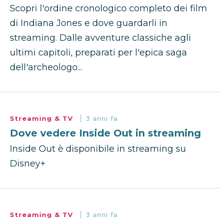
Scopri l'ordine cronologico completo dei film
di Indiana Jones e dove guardarli in
streaming. Dalle avventure classiche agli
ultimi capitoli, preparati per l'epica saga
dell'archeologo...
Streaming & TV
3 anni fa
Dove vedere Inside Out in streaming
Inside Out è disponibile in streaming su
Disney+
Streaming & TV
3 anni fa