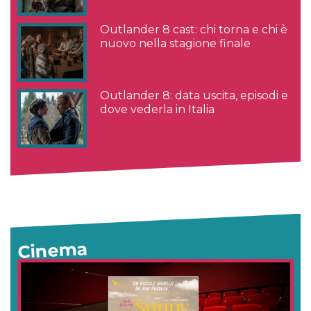
Outlander 8 cast: chi torna e chi è
nuovo nella stagione finale
Outlander 8: data uscita, episodi e
dove vederla in Italia
Cinema