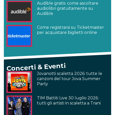
Audible gratis: come ascoltare
audiolibri gratuitamente su
Audible
Come registrarsi su Ticketmaster
per acquistare biglietti online
Concerti & Eventi
Jovanotti scaletta 2026: tutte le
canzoni del tour Jova Summer
Party
TIM Battiti Live 30 luglio 2026:
tutti gli artisti in scaletta a Trani