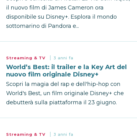
il nuovo film di James Cameron ora
disponibile su Disney+. Esplora il mondo
sottomarino di Pandora e...
Streaming & TV
3 anni fa
World’s Best: il trailer e la Key Art del
nuovo film originale Disney+
Scopri la magia del rap e dell'hip-hop con
World's Best, un film originale Disney+ che
debutterà sulla piattaforma il 23 giugno.
Streaming & TV
3 anni fa