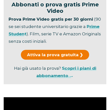
Abbonati o prova gratis Prime
Video
Prova Prime Video gratis per 30 giorni
(90
se sei studente universitario grazie a
Prime
Student
). Film, serie TV e Amazon Originals
senza costi iniziali.
Attiva la prova gratuita
Hai già usato la prova?
Scopri i piani di
abbonamento →