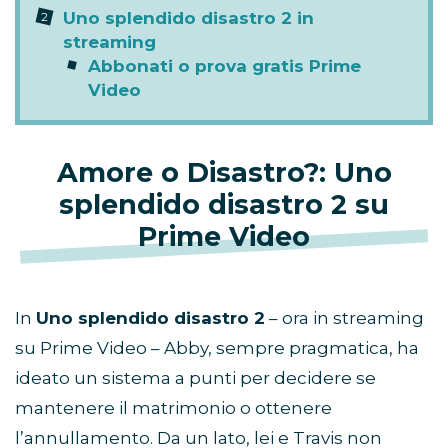
Uno splendido disastro 2 in
streaming
Abbonati o prova gratis Prime
Video
Amore o Disastro?:
Uno
splendido disastro 2
su
Prime Video
In
Uno splendido disastro 2
– ora in streaming
su Prime Video – Abby, sempre pragmatica, ha
ideato un sistema a punti per decidere se
mantenere il matrimonio o ottenere
l’annullamento. Da un lato, lei e Travis non