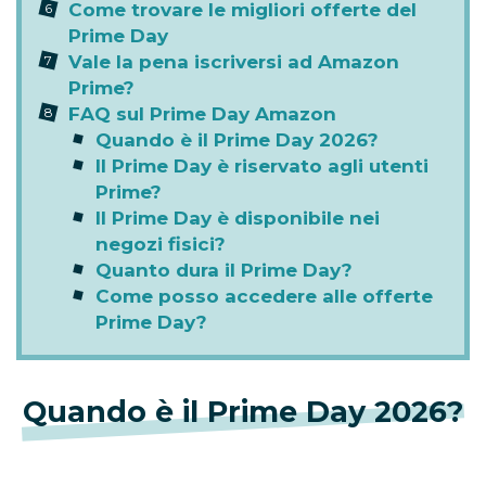
Come trovare le migliori offerte del
Prime Day
Vale la pena iscriversi ad Amazon
Prime?
FAQ sul Prime Day Amazon
Quando è il Prime Day 2026?
Il Prime Day è riservato agli utenti
Prime?
Il Prime Day è disponibile nei
negozi fisici?
Quanto dura il Prime Day?
Come posso accedere alle offerte
Prime Day?
Quando è il Prime Day 2026?