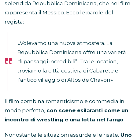
splendida Repubblica Dominicana, che nel film
rappresenta il Messico. Ecco le parole del
regista:
«Volevamo una nuova atmosfera. La
Repubblica Dominicana offre una varietà
di paesaggi incredibili”. Tra le location,
troviamo la città costiera di Cabarete e
l’antico villaggio di Altos de Chavon»
Il film combina romanticismo e commedia in
modo perfetto,
con scene esilaranti come un
incontro di wrestling e una lotta nel fango
.
Nonostante le situazioni assurde e le risate,
Uno