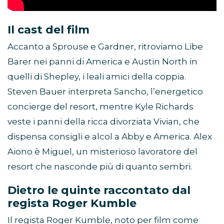
Il cast del film
Accanto a Sprouse e Gardner, ritroviamo Libe
Barer nei panni di America e Austin North in
quelli di Shepley, i leali amici della coppia.
Steven Bauer interpreta Sancho, l’energetico
concierge del resort, mentre Kyle Richards
veste i panni della ricca divorziata Vivian, che
dispensa consigli e alcol a Abby e America. Alex
Aiono è Miguel, un misterioso lavoratore del
resort che nasconde più di quanto sembri.
Dietro le quinte raccontato dal
regista Roger Kumble
Il regista Roger Kumble, noto per film come