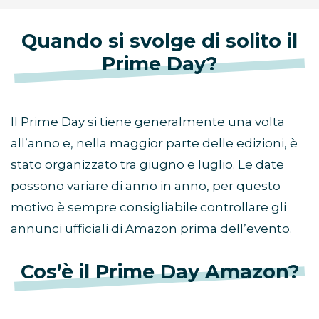
Quando si svolge di solito il
Prime Day?
Il Prime Day si tiene generalmente una volta
all’anno e, nella maggior parte delle edizioni, è
stato organizzato tra giugno e luglio. Le date
possono variare di anno in anno, per questo
motivo è sempre consigliabile controllare gli
annunci ufficiali di Amazon prima dell’evento.
Cos’è il Prime Day Amazon?