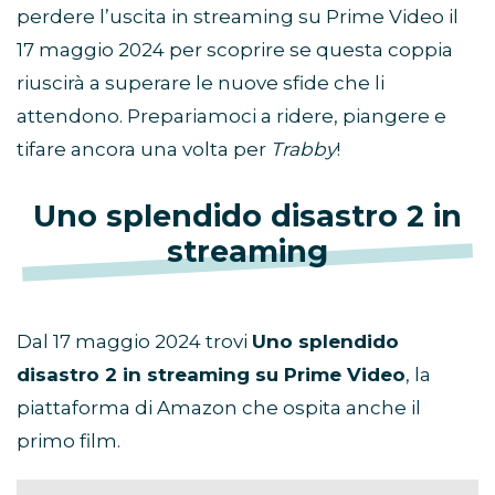
perdere l’uscita in streaming su Prime Video il
17 maggio 2024 per scoprire se questa coppia
riuscirà a superare le nuove sfide che li
attendono. Prepariamoci a ridere, piangere e
tifare ancora una volta per
Trabby
!
Uno splendido disastro 2 in
streaming
Dal 17 maggio 2024 trovi
Uno splendido
disastro 2 in streaming su Prime Video
, la
piattaforma di Amazon che ospita anche il
primo film.