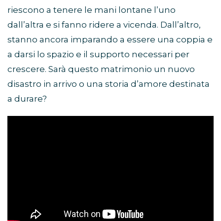
riescono a tenere le mani lontane l’uno
dall’altra e si fanno ridere a vicenda. Dall’altro,
stanno ancora imparando a essere una coppia e
a darsi lo spazio e il supporto necessari per
crescere. Sarà questo matrimonio un nuovo
disastro in arrivo o una storia d’amore destinata
a durare?