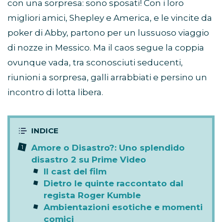
con una sorpresa: sono sposati! Con i loro
migliori amici, Shepley e America, e le vincite da
poker di Abby, partono per un lussuoso viaggio
di nozze in Messico. Ma il caos segue la coppia
ovunque vada, tra sconosciuti seducenti,
riunioni a sorpresa, galli arrabbiati e persino un
incontro di lotta libera.
Amore o Disastro?: Uno splendido
disastro 2 su Prime Video
Il cast del film
Dietro le quinte raccontato dal
regista Roger Kumble
Ambientazioni esotiche e momenti
comici