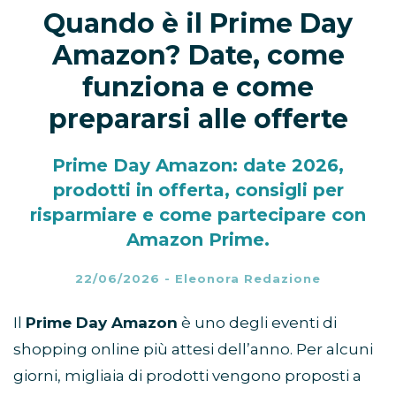
Quando è il Prime Day
Amazon? Date, come
funziona e come
prepararsi alle offerte
Prime Day Amazon: date 2026,
prodotti in offerta, consigli per
risparmiare e come partecipare con
Amazon Prime.
22/06/2026
-
Eleonora Redazione
Il
Prime Day Amazon
è uno degli eventi di
shopping online più attesi dell’anno. Per alcuni
giorni, migliaia di prodotti vengono proposti a