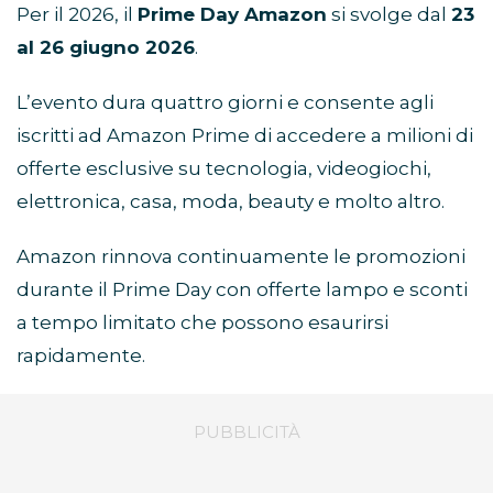
Per il 2026, il
Prime Day Amazon
si svolge dal
23
al 26 giugno 2026
.
L’evento dura quattro giorni e consente agli
iscritti ad Amazon Prime di accedere a milioni di
offerte esclusive su tecnologia, videogiochi,
elettronica, casa, moda, beauty e molto altro.
Amazon rinnova continuamente le promozioni
durante il Prime Day con offerte lampo e sconti
a tempo limitato che possono esaurirsi
rapidamente.