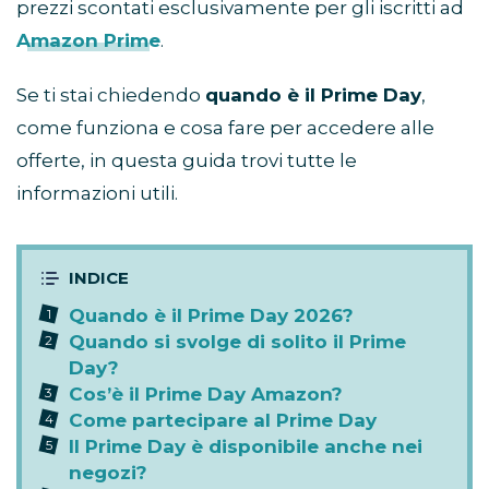
prezzi scontati esclusivamente per gli iscritti ad
Amazon Prime
.
Se ti stai chiedendo
quando è il Prime Day
,
come funziona e cosa fare per accedere alle
offerte, in questa guida trovi tutte le
informazioni utili.
Quando è il Prime Day 2026?
Quando si svolge di solito il Prime
Day?
Cos’è il Prime Day Amazon?
Come partecipare al Prime Day
Il Prime Day è disponibile anche nei
negozi?