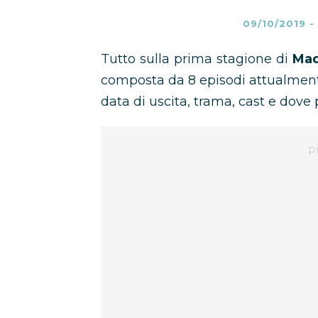
09/10/2019
-
Tutto sulla prima stagione di
Made
composta da 8 episodi attualmen
data di uscita, trama, cast e dove 