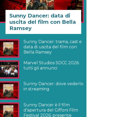
Sunny Dancer: data di
uscita del film con Bella
Ramsey
Sunny Dancer: trama, cast e
data di uscita del film con
Bella Ramsey
Marvel Studios SDCC 2026:
tutti gli annunci
Sunny Dancer: dove vederlo
in streaming
Sunny Dancer è il film
d’apertura del Giffoni Film
Festival 2026: presente