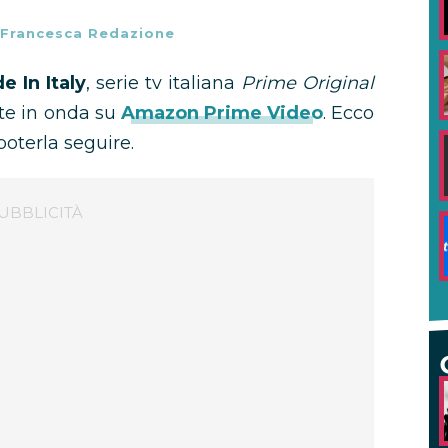
Francesca Redazione
 In Italy
, serie tv italiana
Prime Original
te in onda su
Amazon Prime Video
. Ecco
poterla seguire.