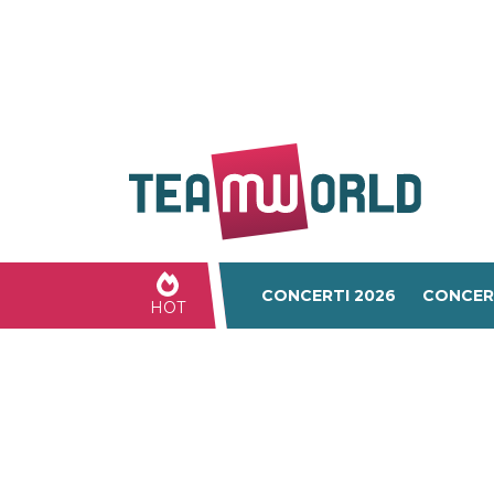
CONCERTI 2026
CONCER
HOT