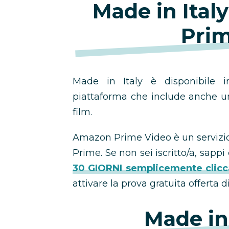
Made in Ital
Prim
Made in Italy è disponibile 
piattaforma che include anche u
film.
Amazon Prime Video è un servizio
Prime. Se non sei iscritto/a, sapp
30 GIORNI semplicemente clicc
attivare la prova gratuita offerta
Made in