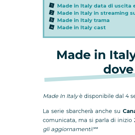
Made in Italy data di uscita 
Made in Italy in streaming s
Made in Italy trama
Made in Italy cast
Made in Italy
dove
Made In Italy
è disponibile dal 4 
La serie sbarcherà anche su
Cana
comunicata, ma si parla di inizio
gli aggiornamenti!**