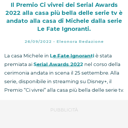
Il Premio Ci vivrei dei Serial Awards
2022 alla casa più bella delle serie tv è
andato alla casa di Michele dalla serie
Le Fate Ignoranti.
26/09/2022
-
Eleonora Redazione
La casa Michele in
Le Fate Ignoranti
è stata
premiata ai
Serial Awards 2022
nel corso della
cerimonia andata in scena il 25 settembre. Alla
serie, disponibile in streaming su Disney+, il
Premio “Ci vivrei” alla casa più bella delle serie tv.