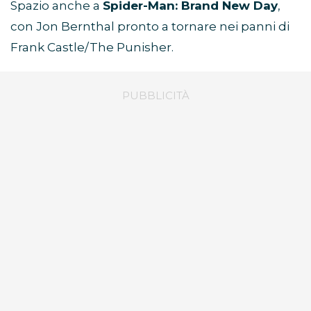
Spazio anche a
Spider-Man: Brand New Day
,
con Jon Bernthal pronto a tornare nei panni di
Frank Castle/The Punisher.