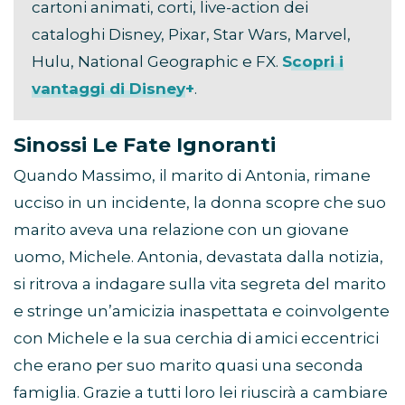
cartoni animati, corti, live-action dei
cataloghi Disney, Pixar, Star Wars, Marvel,
Hulu, National Geographic e FX.
Scopri i
vantaggi di Disney+
.
Sinossi Le Fate Ignoranti
Quando Massimo, il marito di Antonia, rimane
ucciso in un incidente, la donna scopre che suo
marito aveva una relazione con un giovane
uomo, Michele. Antonia, devastata dalla notizia,
si ritrova a indagare sulla vita segreta del marito
e stringe un’amicizia inaspettata e coinvolgente
con Michele e la sua cerchia di amici eccentrici
che erano per suo marito quasi una seconda
famiglia. Grazie a tutti loro lei riuscirà a cambiare