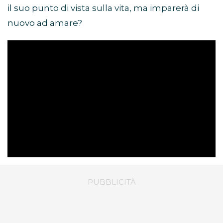
il suo punto di vista sulla vita, ma imparerà di
nuovo ad amare?