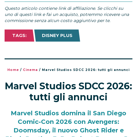
Questo articolo contiene link di affiliazione. Se clicchi su
uno di questi link e fai un acquisto, potremmo ricevere una
commissione senza alcun costo aggiuntivo per te.
TAGS:
DISNEY PLUS
Home
/
Cinema
/
Marvel Studios SDCC 2026: tutti gli annunci
Marvel Studios SDCC 2026:
tutti gli annunci
Marvel Studios domina il San Diego
Comic-Con 2026 con Avengers:
Doomsday, il nuovo Ghost Rider e