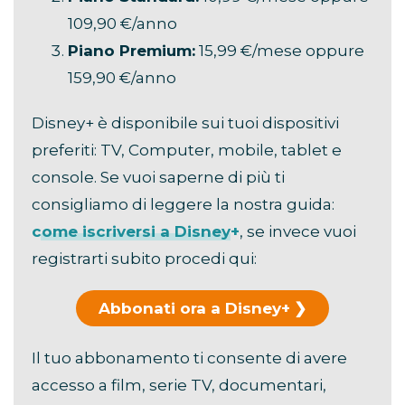
109,90 €/anno
Piano Premium:
15,99 €/mese oppure
159,90 €/anno
Disney+ è disponibile sui tuoi dispositivi
preferiti: TV, Computer, mobile, tablet e
console. Se vuoi saperne di più ti
consigliamo di leggere la nostra guida:
come iscriversi a Disney+
, se invece vuoi
registrarti subito procedi qui:
Abbonati ora a Disney+
Il tuo abbonamento ti consente di avere
accesso a film, serie TV, documentari,