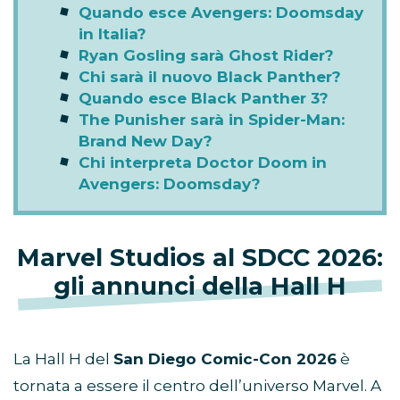
Quando esce Avengers: Doomsday
in Italia?
Ryan Gosling sarà Ghost Rider?
Chi sarà il nuovo Black Panther?
Quando esce Black Panther 3?
The Punisher sarà in Spider-Man:
Brand New Day?
Chi interpreta Doctor Doom in
Avengers: Doomsday?
Marvel Studios al SDCC 2026:
gli annunci della Hall H
La Hall H del
San Diego Comic-Con 2026
è
tornata a essere il centro dell’universo Marvel. A