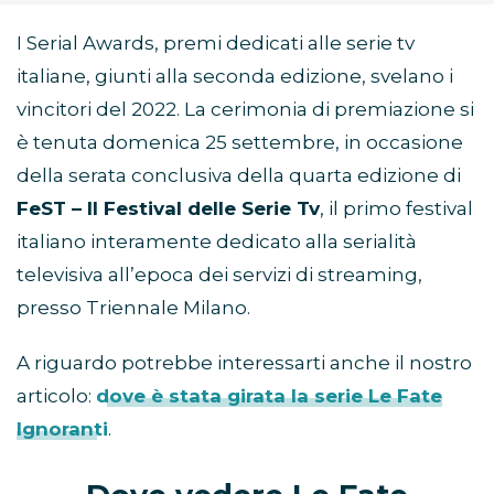
I Serial Awards, premi dedicati alle serie tv
italiane, giunti alla seconda edizione, svelano i
vincitori del 2022. La cerimonia di premiazione si
è tenuta domenica 25 settembre, in occasione
della serata conclusiva della quarta edizione di
FeST – Il Festival delle Serie Tv
, il primo festival
italiano interamente dedicato alla serialità
televisiva all’epoca dei servizi di streaming,
presso Triennale Milano.
A riguardo potrebbe interessarti anche il nostro
articolo:
dove è stata girata la serie Le Fate
Ignoranti
.