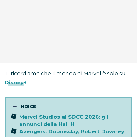
Ti ricordiamo che il mondo di Marvel è solo su
Disney+
.
Marvel Studios al SDCC 2026: gli
annunci della Hall H
Avengers: Doomsday, Robert Downey