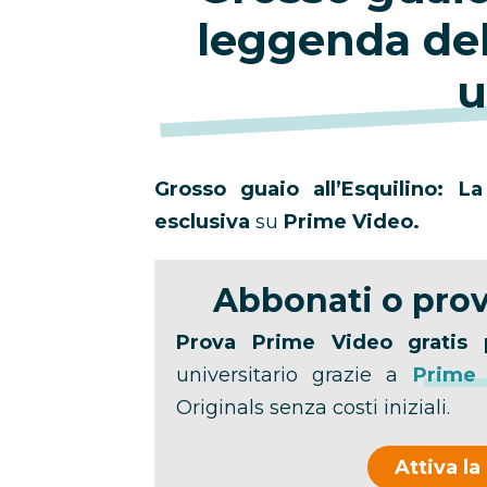
leggenda del
u
Grosso guaio all’Esquilino: 
esclusiva
su
Prime Video.
Abbonati o prov
Prova Prime Video gratis 
universitario grazie a
Prime
Originals senza costi iniziali.
Attiva la