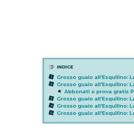
Grosso guaio all’Esquilino: 
Grosso guaio all’Esquilino: 
Abbonati o prova gratis 
Grosso guaio all’Esquilino: L
Grosso guaio all’Esquilino: 
Grosso guaio all’Esquilino: 