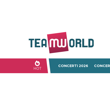
CONCERTI 2026
CONCER
HOT