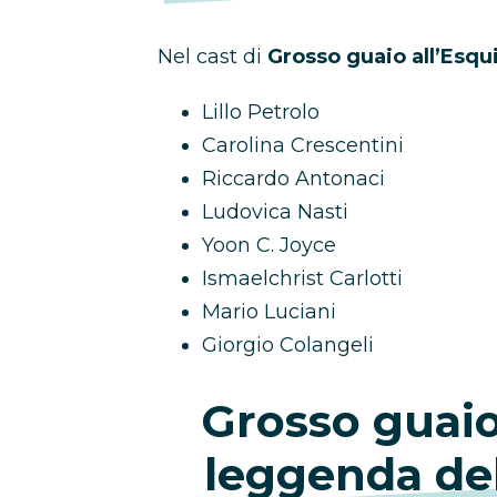
Nel cast di
Grosso guaio all’Esqu
Lillo Petrolo
Carolina Crescentini
Riccardo Antonaci
Ludovica Nasti
Yoon C. Joyce
Ismaelchrist Carlotti
Mario Luciani
Giorgio Colangeli
Grosso guaio 
leggenda de