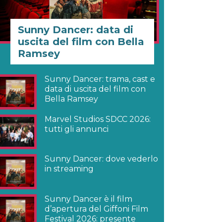
Sunny Dancer: data di
uscita del film con Bella
Ramsey
Sunny Dancer: trama, cast e
data di uscita del film con
Bella Ramsey
Marvel Studios SDCC 2026:
tutti gli annunci
Sunny Dancer: dove vederlo
in streaming
Sunny Dancer è il film
d’apertura del Giffoni Film
Festival 2026: presente