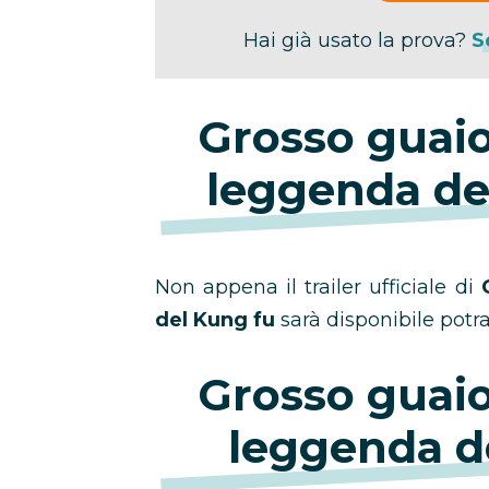
Hai già usato la prova?
S
Grosso guaio 
leggenda del
Non appena il trailer ufficiale di
del Kung fu
sarà disponibile potra
Grosso guaio 
leggenda d