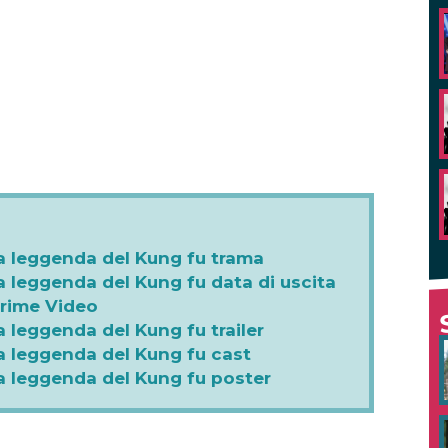
La leggenda del Kung fu trama
La leggenda del Kung fu data di uscita
Prime Video
a leggenda del Kung fu trailer
La leggenda del Kung fu cast
La leggenda del Kung fu poster