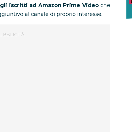
 gli iscritti ad Amazon Prime Video
che
untivo al canale di proprio interesse.