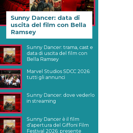
Sunny Dancer: data di
uscita del film con Bella
Ramsey
Sunny Dancer: trama, cast e
data di uscita del film con
Bella Ramsey
Marvel Studios SDCC 2026:
tutti gli annunci
Sunny Dancer: dove vederlo
in streaming
Sunny Dancer è il film
d’apertura del Giffoni Film
Festival 2026: presente