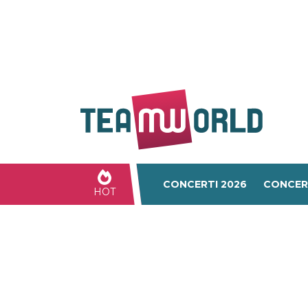
CONCERTI 2026
CONCER
HOT