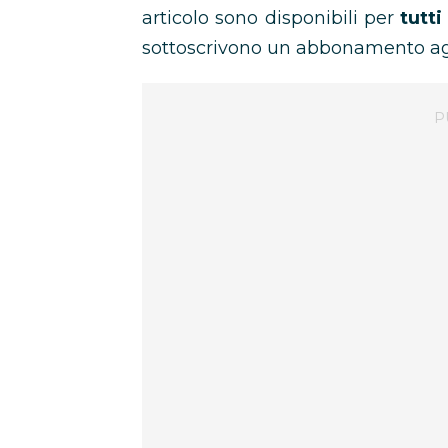
articolo sono disponibili per
tutti
sottoscrivono un abbonamento aggi