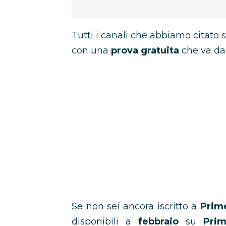
Tutti i canali che abbiamo citato 
con una
prova gratuita
che va d
Se non sei ancora iscritto a
Prim
disponibili a
febbraio
su
Pri