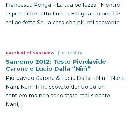
Francesco Renga – La tua bellezza Mentre
aspetto che tutto finisca E ti guardo perchè
sei perfetta Sei la cosa che più mi spaventa...
Festival di Sanremo
15 anni fa
Sanremo 2012: Testo Pierdavide
Carone e Lucio Dalla “Ninì”
Pierdavide Carone & Lucio Dalla – Ninì Nanì,
Nanì, Nanì Ti ho scovato dentro ad un
sentiero ma non sono stato mai sincero
Nanì,...