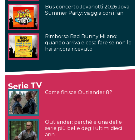
Bus concerto Jovanotti 2026 Jova
Summer Party: viaggia con i fan
Rimborso Bad Bunny Milano:
quando arriva e cosa fare se non lo
hai ancora ricevuto
Serie TV
Come finisce Outlander 8?
Outlander: perché è una delle
serie più belle degli ultimi dieci
anni