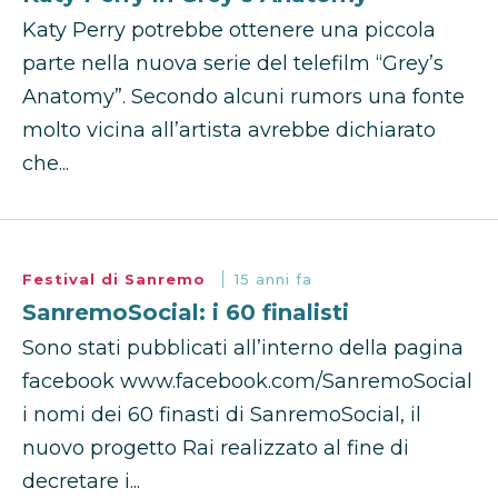
Katy Perry potrebbe ottenere una piccola
parte nella nuova serie del telefilm “Grey’s
Anatomy”. Secondo alcuni rumors una fonte
molto vicina all’artista avrebbe dichiarato
che...
Festival di Sanremo
15 anni fa
SanremoSocial: i 60 finalisti
Sono stati pubblicati all’interno della pagina
facebook www.facebook.com/SanremoSocial
i nomi dei 60 finasti di SanremoSocial, il
nuovo progetto Rai realizzato al fine di
decretare i...