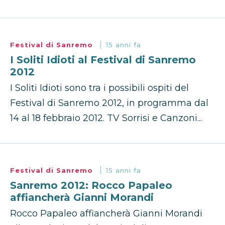
Festival di Sanremo
15 anni fa
I Soliti Idioti al Festival di Sanremo
2012
I Soliti Idioti sono tra i possibili ospiti del
Festival di Sanremo 2012, in programma dal
14 al 18 febbraio 2012. TV Sorrisi e Canzoni...
Festival di Sanremo
15 anni fa
Sanremo 2012: Rocco Papaleo
affiancherà Gianni Morandi
Rocco Papaleo affiancherà Gianni Morandi