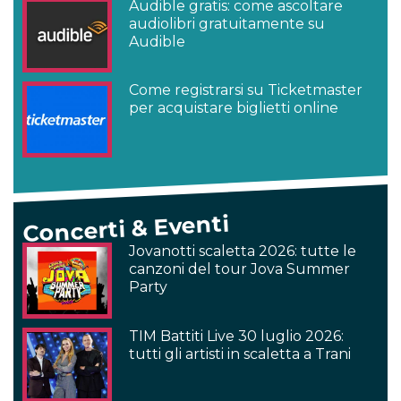
Audible gratis: come ascoltare
audiolibri gratuitamente su
Audible
Come registrarsi su Ticketmaster
per acquistare biglietti online
Concerti & Eventi
Jovanotti scaletta 2026: tutte le
canzoni del tour Jova Summer
Party
TIM Battiti Live 30 luglio 2026:
tutti gli artisti in scaletta a Trani