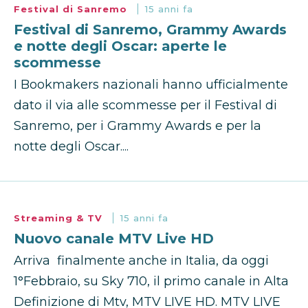
Festival di Sanremo
15 anni fa
Festival di Sanremo, Grammy Awards
e notte degli Oscar: aperte le
scommesse
I Bookmakers nazionali hanno ufficialmente
dato il via alle scommesse per il Festival di
Sanremo, per i Grammy Awards e per la
notte degli Oscar....
Streaming & TV
15 anni fa
Nuovo canale MTV Live HD
Arriva finalmente anche in Italia, da oggi
1°Febbraio, su Sky 710, il primo canale in Alta
Definizione di Mtv, MTV LIVE HD. MTV LIVE