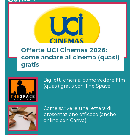
Offerte UCI Cinemas 2026:
come andare al cinema (quasi)
gratis
Biglietti cinema: come vedere film
(quasi) gratis con The Space
Come scrivere una lettera di
presentazione efficace (anche
online con Canva)