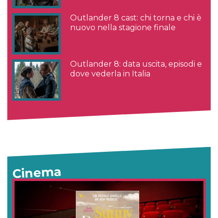
Outlander 8 cast: chi torna e chi è
nuovo nella stagione finale
Outlander 8: data uscita, episodi e
dove vederla in Italia
Cinema