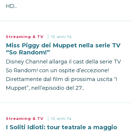
HD...
Streaming & TV
15 anni fa
Miss Piggy dei Muppet nella serie TV
“So Random!”
Disney Channel allarga il cast della serie TV
So Random! con un ospite d’eccezione!
Direttamente dal film di prossima uscita “I
Muppet”, nell’episodio del 27...
Streaming & TV
15 anni fa
I Soliti Idioti: tour teatrale a maggio