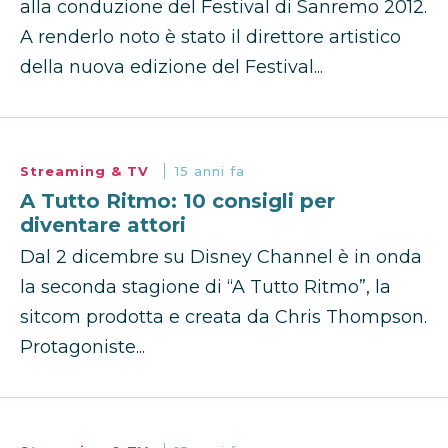
alla conduzione del Festival di Sanremo 2012.
A renderlo noto è stato il direttore artistico
della nuova edizione del Festival...
Streaming & TV
15 anni fa
A Tutto Ritmo: 10 consigli per
diventare attori
Dal 2 dicembre su Disney Channel è in onda
la seconda stagione di “A Tutto Ritmo”, la
sitcom prodotta e creata da Chris Thompson.
Protagoniste...