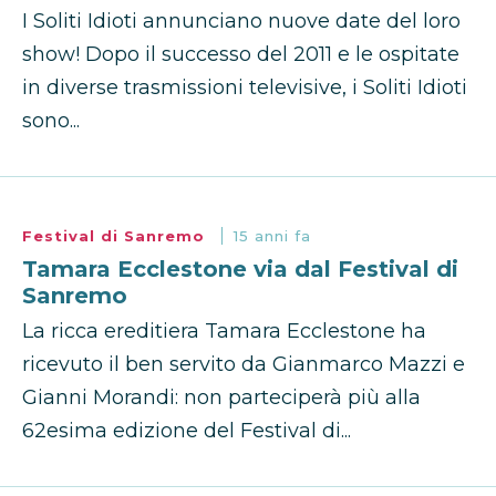
I Soliti Idioti annunciano nuove date del loro
show! Dopo il successo del 2011 e le ospitate
in diverse trasmissioni televisive, i Soliti Idioti
sono...
Festival di Sanremo
15 anni fa
Tamara Ecclestone via dal Festival di
Sanremo
La ricca ereditiera Tamara Ecclestone ha
ricevuto il ben servito da Gianmarco Mazzi e
Gianni Morandi: non parteciperà più alla
62esima edizione del Festival di...