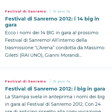
Festival di Sanremo
15 anni fa
Festival di Sanremo 2012: i 14 big in
gara
Ecco i nomi dei 14 BIG in gara al prossimo
Festival di Sanremo! All’interno della
trasmissione “L’Arena” condotta da Massimo
Giletti (RAI UNO), Gianni Morandi...
Festival di Sanremo
15 anni fa
Festival di Sanremo 2012: i big in gara
La Stampa svela in anteprima i nomi dei big
in gara al Festival di Sanremo 2012. Con 24
ore di anticipo rispetto alla comunicazione