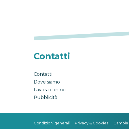
Contatti
Contatti
Dove siamo
Lavora con noi
Pubblicità
Condizioni generali
Privacy & Cookies
Cambia 