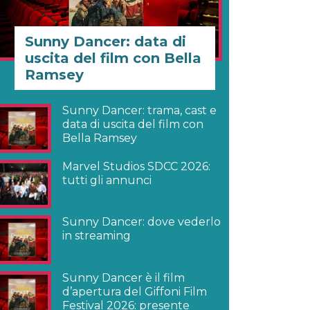
Sunny Dancer: data di
uscita del film con Bella
Ramsey
Sunny Dancer: trama, cast e
data di uscita del film con
Bella Ramsey
Marvel Studios SDCC 2026:
tutti gli annunci
Sunny Dancer: dove vederlo
in streaming
Sunny Dancer è il film
d’apertura del Giffoni Film
Festival 2026: presente