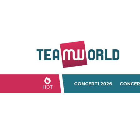
CONCERTI 2026
CONCER
HOT