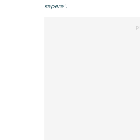
sapere”.