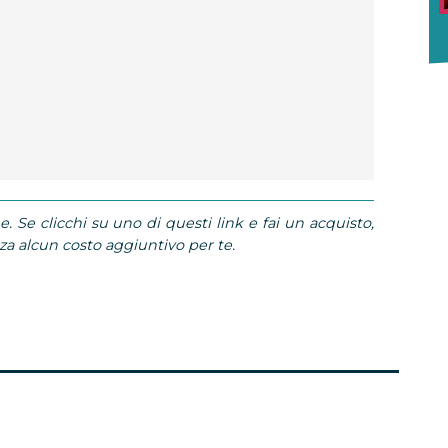
e. Se clicchi su uno di questi link e fai un acquisto,
 alcun costo aggiuntivo per te.