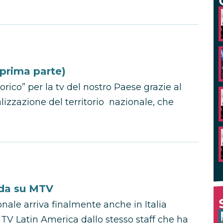
(prima parte)
rico” per la tv del nostro Paese grazie al
izzazione del territorio nazionale, che
nda su MTV
nale arriva finalmente anche in Italia
TV Latin America dallo stesso staff che ha