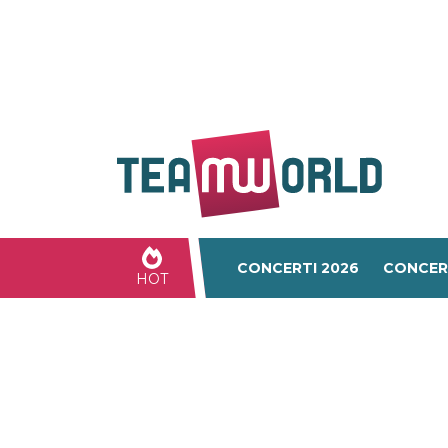
CONCERTI 2026
CONCER
HOT