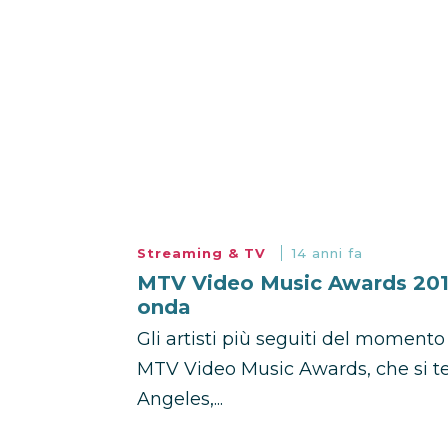
Streaming & TV
14 anni fa
MTV Video Music Awards 2012: 
onda
Gli artisti più seguiti del momento
MTV Video Music Awards, che si te
Angeles,...