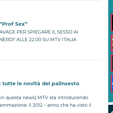
“Prof Sex”
AVAGE PER SPIEGARE IL SESSO AI
ERDI’ ALLE 22.00 SU MTV ITALIA
tutte le novità del palinsesto
(in questa news) MTV sta introducendo
mmazione. Il 2012 – anno che ha visto il