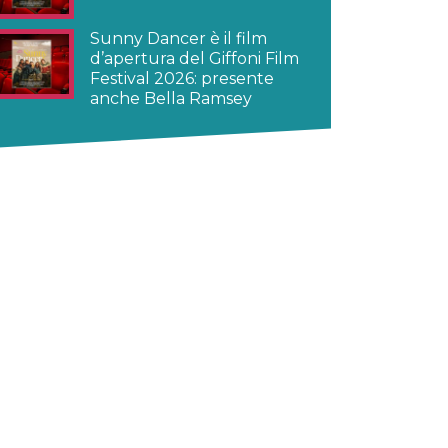
Sunny Dancer è il film
d’apertura del Giffoni Film
Festival 2026: presente
anche Bella Ramsey