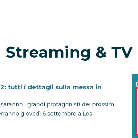
Streaming & TV
tutti i dettagli sulla messa in
 saranno i grandi protagonisti dei prossimi
rranno giovedì 6 settembre a Los