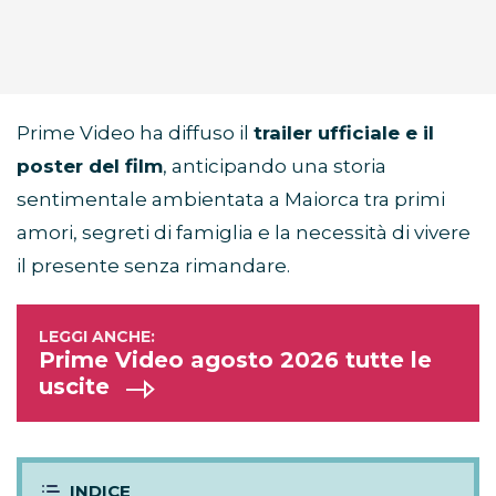
Prime Video ha diffuso il
trailer ufficiale e il
poster del film
, anticipando una storia
sentimentale ambientata a Maiorca tra primi
amori, segreti di famiglia e la necessità di vivere
il presente senza rimandare.
Prime Video agosto 2026 tutte le
uscite