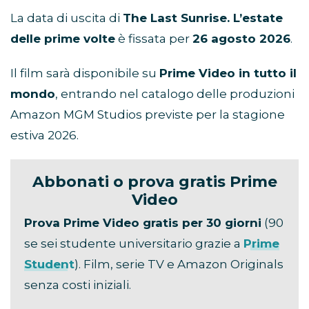
La data di uscita di
The Last Sunrise. L’estate
delle prime volte
è fissata per
26 agosto 2026
.
Il film sarà disponibile su
Prime Video in tutto il
mondo
, entrando nel catalogo delle produzioni
Amazon MGM Studios previste per la stagione
estiva 2026.
Abbonati o prova gratis Prime
Video
Prova Prime Video gratis per 30 giorni
(90
se sei studente universitario grazie a
Prime
Student
). Film, serie TV e Amazon Originals
senza costi iniziali.