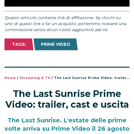
Questo articolo contiene link di affiliazione. Se clicchi su
uno di questi link e fai un acquisto, potremmo ricevere una
commissione senza alcun costo aggiuntivo per te.
TAGS:
PRIME VIDEO
Home
/
Streaming & TV
/
The Last Sunrise Prime Video: trailer, cast e uscita
The Last Sunrise Prime
Video: trailer, cast e uscita
The Last Sunrise. L'estate delle prime
volte arriva su Prime Video il 26 agosto