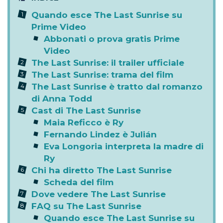
Quando esce The Last Sunrise su
Prime Video
Abbonati o prova gratis Prime
Video
The Last Sunrise: il trailer ufficiale
The Last Sunrise: trama del film
The Last Sunrise è tratto dal romanzo
di Anna Todd
Cast di The Last Sunrise
Maia Reficco è Ry
Fernando Lindez è Julián
Eva Longoria interpreta la madre di
Ry
Chi ha diretto The Last Sunrise
Scheda del film
Dove vedere The Last Sunrise
FAQ su The Last Sunrise
Quando esce The Last Sunrise su