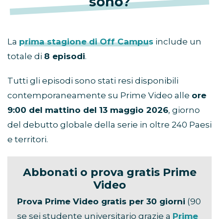
sono?
La
prima stagione di Off Campus
include un
totale di
8 episodi
.
Tutti gli episodi sono stati resi disponibili
contemporaneamente su Prime Video alle
ore
9:00 del mattino del 13 maggio 2026
, giorno
del debutto globale della serie in oltre 240 Paesi
e territori.
Abbonati o prova gratis Prime
Video
Prova Prime Video gratis per 30 giorni
(90
se sei studente universitario grazie a
Prime