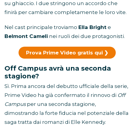
su ghiaccio. I due stringono un accordo che
finirà per cambiare completamente le loro vite.
Nel cast principale troviamo
Ella Bright
e
Belmont Cameli
nei ruoli dei due protagonisti.
Prova Prime Video gratis qui
Off Campus avrà una seconda
stagione?
Sì. Prima ancora del debutto ufficiale della serie,
Prime Video ha già confermato il rinnovo di
Off
Campus
per una seconda stagione,
dimostrando la forte fiducia nel potenziale della
saga tratta dai romanzi di Elle Kennedy.