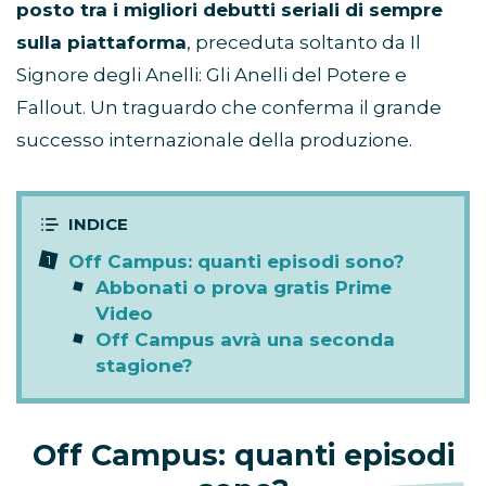
posto tra i migliori debutti seriali di sempre
sulla piattaforma
, preceduta soltanto da Il
Signore degli Anelli: Gli Anelli del Potere e
Fallout. Un traguardo che conferma il grande
successo internazionale della produzione.
Off Campus: quanti episodi sono?
Abbonati o prova gratis Prime
Video
Off Campus avrà una seconda
stagione?
Off Campus: quanti episodi