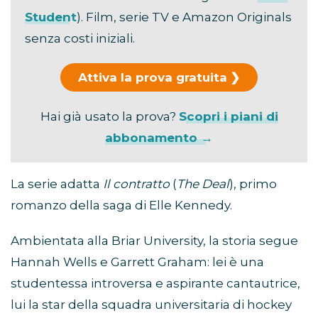
Student
). Film, serie TV e Amazon Originals
senza costi iniziali.
Attiva la prova gratuita
Hai già usato la prova?
Scopri i piani di
abbonamento →
La serie adatta
Il contratto
(
The Deal
), primo
romanzo della saga di Elle Kennedy.
Ambientata alla Briar University, la storia segue
Hannah Wells e Garrett Graham: lei è una
studentessa introversa e aspirante cantautrice,
lui la star della squadra universitaria di hockey