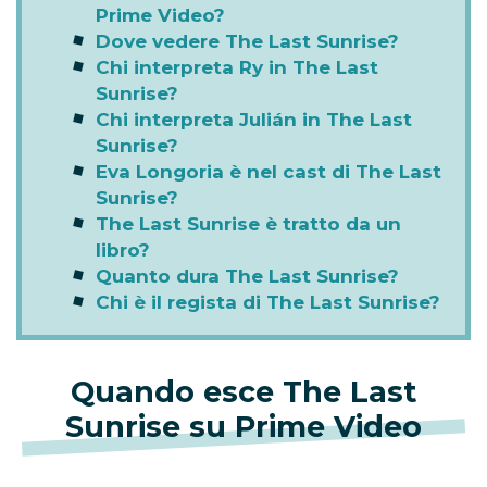
Prime Video?
Dove vedere The Last Sunrise?
Chi interpreta Ry in The Last
Sunrise?
Chi interpreta Julián in The Last
Sunrise?
Eva Longoria è nel cast di The Last
Sunrise?
The Last Sunrise è tratto da un
libro?
Quanto dura The Last Sunrise?
Chi è il regista di The Last Sunrise?
Quando esce The Last
Sunrise su Prime Video