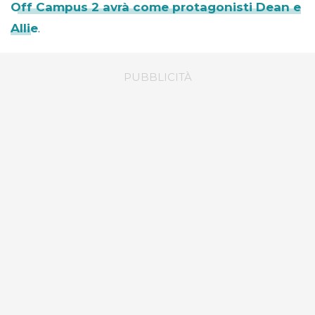
Off Campus 2 avrà come protagonisti Dean e
Allie
.