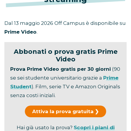
Dal 13 maggio 2026 Off Campus è disponibile su
Prime Video
.
Abbonati o prova gratis Prime
Video
Prova Prime Video gratis per 30 giorni
(90
se sei studente universitario grazie a
Prime
Student
). Film, serie TV e Amazon Originals
senza costi iniziali.
Attiva la prova gratuita
Hai già usato la prova?
Scopri i piani di