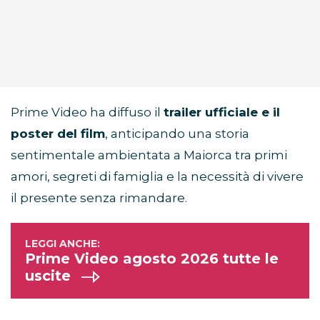
Prime Video ha diffuso il
trailer ufficiale e il
poster del film
, anticipando una storia
sentimentale ambientata a Maiorca tra primi
amori, segreti di famiglia e la necessità di vivere
il presente senza rimandare.
Prime Video agosto 2026 tutte le
uscite