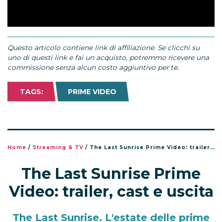
Questo articolo contiene link di affiliazione. Se clicchi su
uno di questi link e fai un acquisto, potremmo ricevere una
commissione senza alcun costo aggiuntivo per te.
TAGS:
PRIME VIDEO
Home
/
Streaming & TV
/
The Last Sunrise Prime Video: trailer, cast e uscita
The Last Sunrise Prime
Video: trailer, cast e uscita
The Last Sunrise. L'estate delle prime