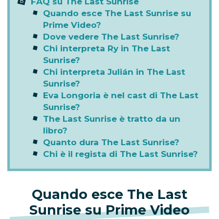
FAQ su The Last Sunrise
Quando esce The Last Sunrise su
Prime Video?
Dove vedere The Last Sunrise?
Chi interpreta Ry in The Last
Sunrise?
Chi interpreta Julián in The Last
Sunrise?
Eva Longoria è nel cast di The Last
Sunrise?
The Last Sunrise è tratto da un
libro?
Quanto dura The Last Sunrise?
Chi è il regista di The Last Sunrise?
Quando esce The Last
Sunrise su Prime Video