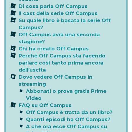
Di cosa parla Off Campus
Il cast della serie Off Campus
Su quale libro è basata la serie Off
Campus?
Off Campus avrà una seconda
stagione?
Chi ha creato Off Campus
Perché Off Campus sta facendo
parlare così tanto prima ancora
dell’uscita
Dove vedere Off Campus in
streaming
Abbonati o prova gratis Prime
Video
FAQ su Off Campus
Off Campus è tratta da un libro?
Quanti episodi ha Off Campus?
A che ora esce Off Campus su