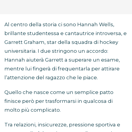
Al centro della storia ci sono Hannah Wells,
brillante studentessa e cantautrice introversa, e
Garrett Graham, star della squadra di hockey
universitaria. I due stringono un accordo:
Hannah aiuterà Garrett a superare un esame,
mentre lui fingerà di frequentarla per attirare
l’attenzione del ragazzo che le piace.
Quello che nasce come un semplice patto
finisce però per trasformarsi in qualcosa di
molto più complicato.
Tra relazioni, insicurezze, pressione sportiva e