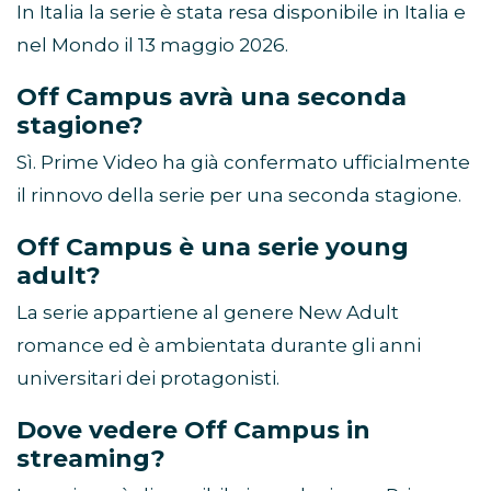
In Italia la serie è stata resa disponibile in Italia e
nel Mondo il 13 maggio 2026.
Off Campus avrà una seconda
stagione?
Sì. Prime Video ha già confermato ufficialmente
il rinnovo della serie per una seconda stagione.
Off Campus è una serie young
adult?
La serie appartiene al genere New Adult
romance ed è ambientata durante gli anni
universitari dei protagonisti.
Dove vedere Off Campus in
streaming?