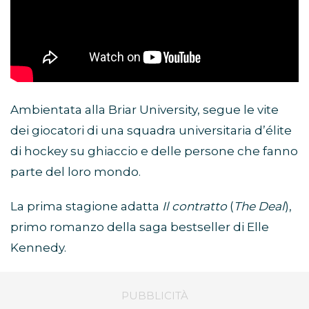
Ambientata alla Briar University, segue le vite
dei giocatori di una squadra universitaria d’élite
di hockey su ghiaccio e delle persone che fanno
parte del loro mondo.
La prima stagione adatta
Il contratto
(
The Deal
),
primo romanzo della saga bestseller di Elle
Kennedy.