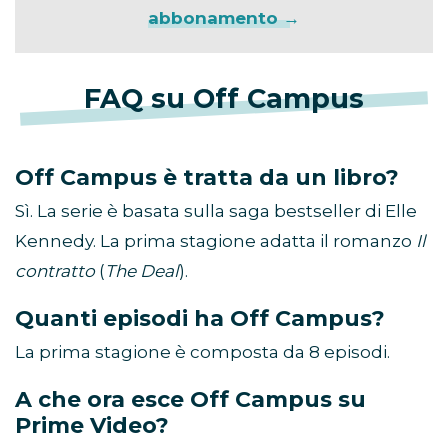
abbonamento →
FAQ su Off Campus
Off Campus è tratta da un libro?
Sì. La serie è basata sulla saga bestseller di Elle
Kennedy. La prima stagione adatta il romanzo
Il
contratto
(
The Deal
).
Quanti episodi ha Off Campus?
La prima stagione è composta da 8 episodi.
A che ora esce Off Campus su
Prime Video?