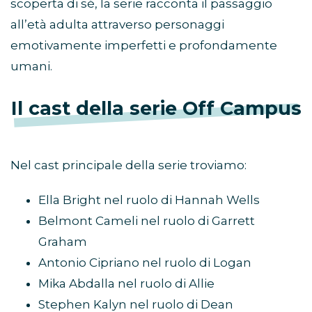
scoperta di sé, la serie racconta il passaggio
all’età adulta attraverso personaggi
emotivamente imperfetti e profondamente
umani.
Il cast della serie Off Campus
Nel cast principale della serie troviamo:
Ella Bright nel ruolo di Hannah Wells
Belmont Cameli nel ruolo di Garrett
Graham
Antonio Cipriano nel ruolo di Logan
Mika Abdalla nel ruolo di Allie
Stephen Kalyn nel ruolo di Dean