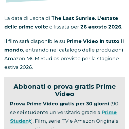
La data di uscita di
The Last Sunrise. L’estate
delle prime volte
è fissata per
26 agosto 2026
.
Il film sarà disponibile su
Prime Video in tutto il
mondo
, entrando nel catalogo delle produzioni
Amazon MGM Studios previste per la stagione
estiva 2026.
Abbonati o prova gratis Prime
Video
Prova Prime Video gratis per 30 giorni
(90
se sei studente universitario grazie a
Prime
Student
). Film, serie TV e Amazon Originals