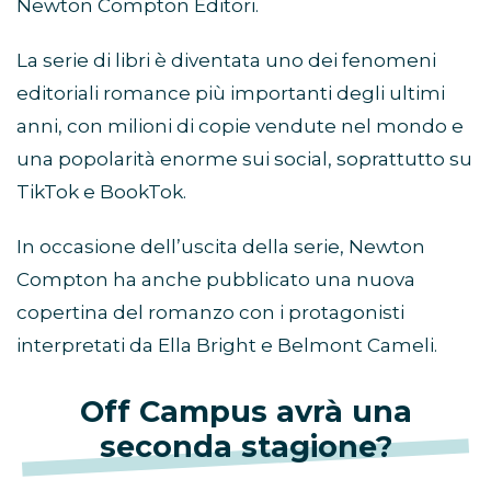
Newton Compton Editori.
La serie di libri è diventata uno dei fenomeni
editoriali romance più importanti degli ultimi
anni, con milioni di copie vendute nel mondo e
una popolarità enorme sui social, soprattutto su
TikTok e BookTok.
In occasione dell’uscita della serie, Newton
Compton ha anche pubblicato una nuova
copertina del romanzo con i protagonisti
interpretati da Ella Bright e Belmont Cameli.
Off Campus avrà una
seconda stagione?