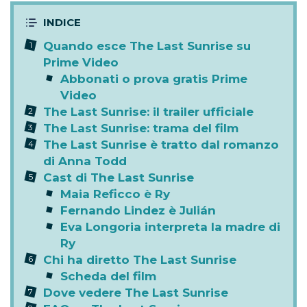
Quando esce The Last Sunrise su
Prime Video
Abbonati o prova gratis Prime
Video
The Last Sunrise: il trailer ufficiale
The Last Sunrise: trama del film
The Last Sunrise è tratto dal romanzo
di Anna Todd
Cast di The Last Sunrise
Maia Reficco è Ry
Fernando Lindez è Julián
Eva Longoria interpreta la madre di
Ry
Chi ha diretto The Last Sunrise
Scheda del film
Dove vedere The Last Sunrise