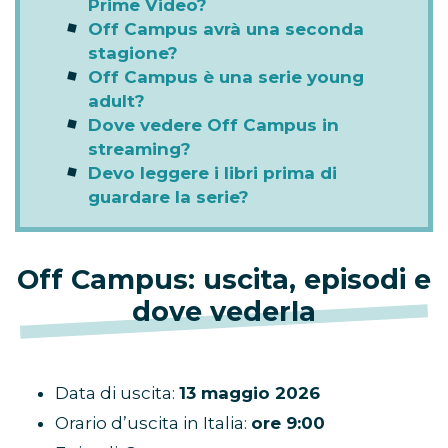
Prime Video?
Off Campus avrà una seconda
stagione?
Off Campus è una serie young
adult?
Dove vedere Off Campus in
streaming?
Devo leggere i libri prima di
guardare la serie?
Off Campus: uscita, episodi e
dove vederla
Data di uscita:
13 maggio 2026
Orario d’uscita in Italia:
ore 9:00