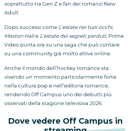
soprattutto tra Gen Z e fan dei romanzi New
Adult.
Dopo successi come
L’estate nei tuoi occhi
,
Maxton Hall
e
L’estate dei segreti perduti
, Prime
Video punta ora su una saga che può contare
su una community già molto attiva online.
Anche il mondo dell’hockey romance sta
vivendo un momento particolarmente forte
nella cultura pop e nell’editoria romance,
rendendo Off Campus uno dei debutti più
osservati della stagione televisiva 2026.
Dove vedere Off Campus in
streaming