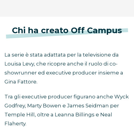
Chi ha creato Off Campus
La serie è stata adattata per la televisione da
Louisa Levy, che ricopre anche il ruolo di co-
showrunner ed executive producer insieme a
Gina Fattore.
Tra gli executive producer figurano anche Wyck
Godfrey, Marty Bowen e James Seidman per
Temple Hill, oltre a Leanna Billings e Neal
Flaherty.