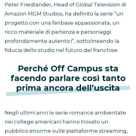
Peter Friedlander, Head of Global Television di
Amazon MGM Studios, ha definito la serie “un
progetto con una fanbase appassionata, un
ricco materiale di partenza e personaggi
profondamente autentici”, sottolineando la
fiducia dello studio nel futuro del franchise.
Perché Off Campus sta
facendo parlare così tanto
prima ancora dell’uscita
Negli ultimi anni le serie romance ambientate
nei college americani hanno trovato un
pubblico enorme sulle piattaforme streaming,