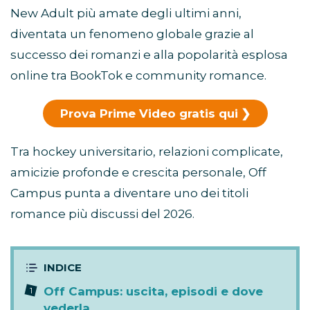
New Adult più amate degli ultimi anni,
diventata un fenomeno globale grazie al
successo dei romanzi e alla popolarità esplosa
online tra BookTok e community romance.
Prova Prime Video gratis qui
Tra hockey universitario, relazioni complicate,
amicizie profonde e crescita personale, Off
Campus punta a diventare uno dei titoli
romance più discussi del 2026.
Off Campus: uscita, episodi e dove
vederla