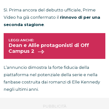
Sì. Prima ancora del debutto ufficiale, Prime
Video ha già confermato il
rinnovo di per una
seconda stagione
.
Dean e Allie protagonisti di Off
Campus 2
L’annuncio dimostra la forte fiducia della
piattaforma nel potenziale della serie e nella
fanbase costruita dai romanzi di Elle Kennedy
negli ultimi anni.