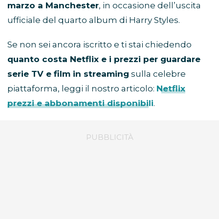
marzo a Manchester
, in occasione dell’uscita
ufficiale del quarto album di Harry Styles.
Se non sei ancora iscritto e ti stai chiedendo
quanto costa Netflix e i prezzi per guardare
serie TV e film in streaming
sulla celebre
piattaforma, leggi il nostro articolo:
Netflix
prezzi e abbonamenti disponibili
.