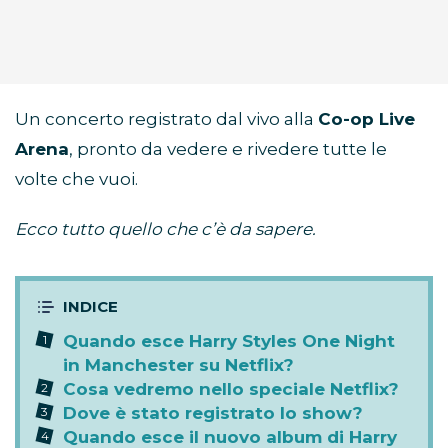
Un concerto registrato dal vivo alla
Co-op Live
Arena
, pronto da vedere e rivedere tutte le
volte che vuoi.
Ecco tutto quello che c’è da sapere.
Quando esce Harry Styles One Night
in Manchester su Netflix?
Cosa vedremo nello speciale Netflix?
Dove è stato registrato lo show?
Quando esce il nuovo album di Harry