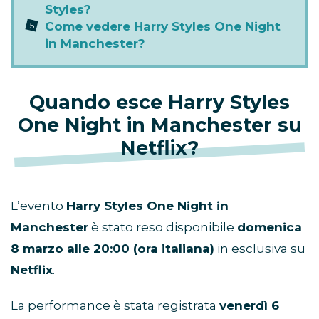
Styles?
Come vedere Harry Styles One Night
in Manchester?
Quando esce Harry Styles
One Night in Manchester su
Netflix?
L’evento
Harry Styles One Night in
Manchester
è stato reso disponibile
domenica
8 marzo alle 20:00 (ora italiana)
in esclusiva su
Netflix
.
La performance è stata registrata
venerdì 6