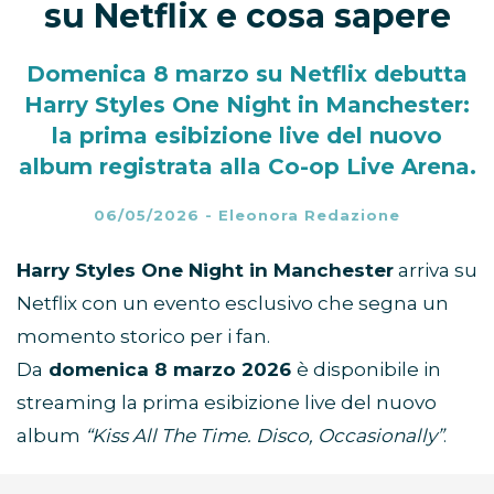
su Netflix e cosa sapere
Domenica 8 marzo su Netflix debutta
Harry Styles One Night in Manchester:
la prima esibizione live del nuovo
album registrata alla Co-op Live Arena.
06/05/2026
-
Eleonora Redazione
Harry Styles One Night in Manchester
arriva su
Netflix con un evento esclusivo che segna un
momento storico per i fan.
Da
domenica 8 marzo 2026
è disponibile in
streaming la prima esibizione live del nuovo
album
“Kiss All The Time. Disco, Occasionally”
.