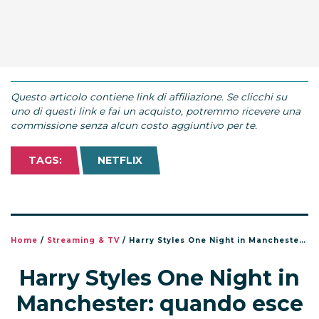
Questo articolo contiene link di affiliazione. Se clicchi su
uno di questi link e fai un acquisto, potremmo ricevere una
commissione senza alcun costo aggiuntivo per te.
TAGS:
NETFLIX
Home
/
Streaming & TV
/
Harry Styles One Night in Manchester: quando esce su Netflix e cosa sapere
Harry Styles One Night in
Manchester: quando esce