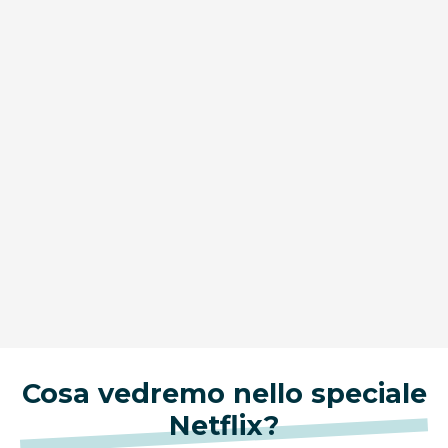
Cosa vedremo nello speciale
Netflix?