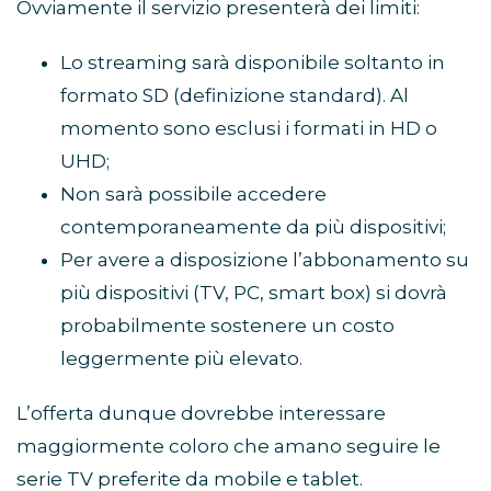
Ovviamente il servizio presenterà dei limiti:
Lo streaming sarà disponibile soltanto in
formato SD (definizione standard). Al
momento sono esclusi i formati in HD o
UHD;
Non sarà possibile accedere
contemporaneamente da più dispositivi;
Per avere a disposizione l’abbonamento su
più dispositivi (TV, PC, smart box) si dovrà
probabilmente sostenere un costo
leggermente più elevato.
L’offerta dunque dovrebbe interessare
maggiormente coloro che amano seguire le
serie TV preferite da mobile e tablet.