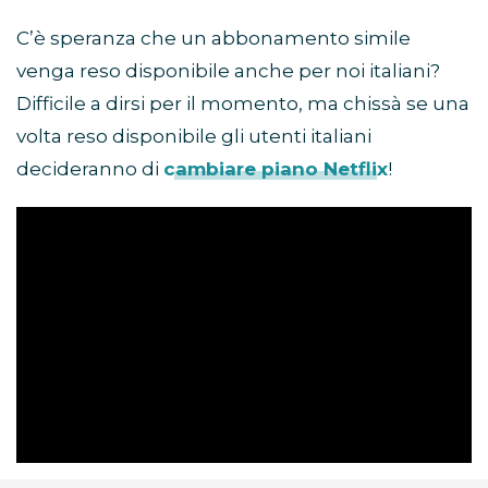
C’è speranza che un abbonamento simile
venga reso disponibile anche per noi italiani?
Difficile a dirsi per il momento, ma chissà se una
volta reso disponibile gli utenti italiani
decideranno di
cambiare piano Netflix
!