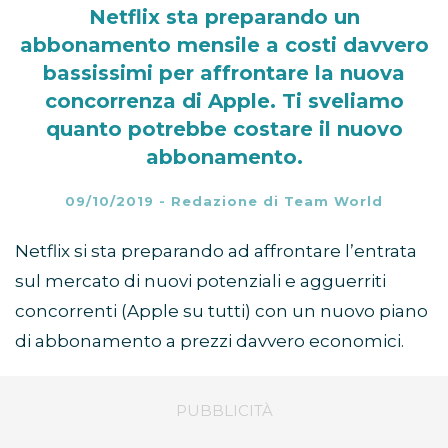
Netflix sta preparando un
abbonamento mensile a costi davvero
bassissimi per affrontare la nuova
concorrenza di Apple. Ti sveliamo
quanto potrebbe costare il nuovo
abbonamento.
09/10/2019
-
Redazione di Team World
Netflix si sta preparando ad affrontare l’entrata
sul mercato di nuovi potenziali e agguerriti
concorrenti (Apple su tutti) con un nuovo piano
di abbonamento a prezzi davvero economici.