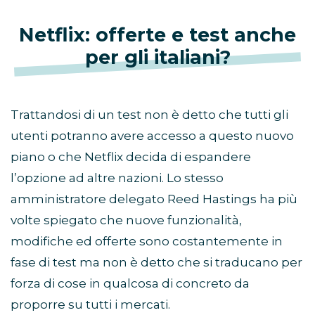
Netflix: offerte e test anche
per gli italiani?
Trattandosi di un test non è detto che tutti gli
utenti potranno avere accesso a questo nuovo
piano o che Netflix decida di espandere
l’opzione ad altre nazioni. Lo stesso
amministratore delegato Reed Hastings ha più
volte spiegato che nuove funzionalità,
modifiche ed offerte sono costantemente in
fase di test ma non è detto che si traducano per
forza di cose in qualcosa di concreto da
proporre su tutti i mercati.