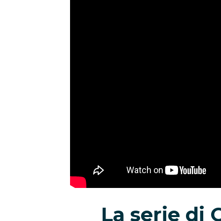
La serie di