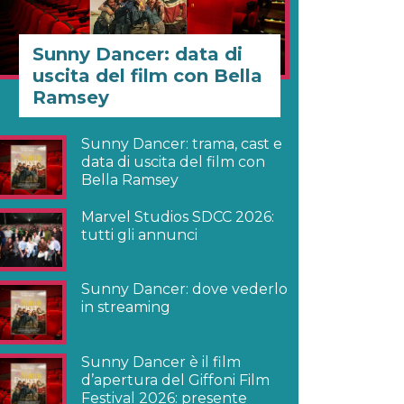
Sunny Dancer: data di
uscita del film con Bella
Ramsey
Sunny Dancer: trama, cast e
data di uscita del film con
Bella Ramsey
Marvel Studios SDCC 2026:
tutti gli annunci
Sunny Dancer: dove vederlo
in streaming
Sunny Dancer è il film
d’apertura del Giffoni Film
Festival 2026: presente