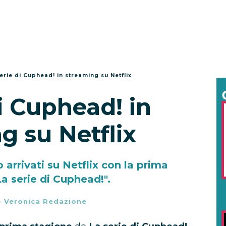
erie di Cuphead! in streaming su Netflix
i Cuphead! in
g su Netflix
rrivati su Netflix con la prima
a serie di Cuphead!".
-
Veronica Redazione