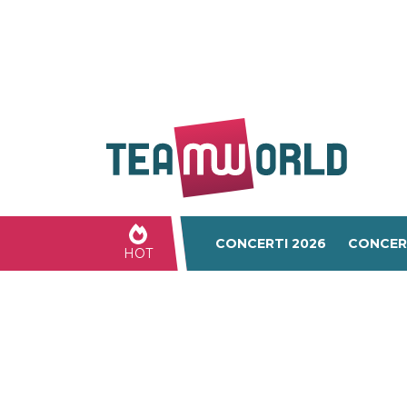
CONCERTI 2026
CONCER
HOT