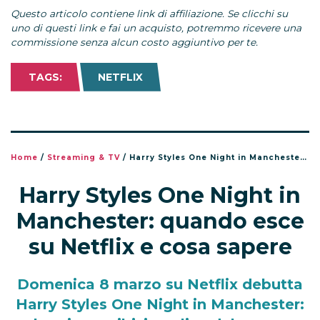
Questo articolo contiene link di affiliazione. Se clicchi su
uno di questi link e fai un acquisto, potremmo ricevere una
commissione senza alcun costo aggiuntivo per te.
TAGS:
NETFLIX
Home
/
Streaming & TV
/
Harry Styles One Night in Manchester: quando esce su Netflix e cosa sapere
Harry Styles One Night in
Manchester: quando esce
su Netflix e cosa sapere
Domenica 8 marzo su Netflix debutta
Harry Styles One Night in Manchester: