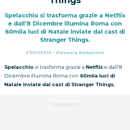
Things
Spelacchio si trasforma grazie a Netflix
e dall’8 Dicembre illumina Roma con
60mila luci di Natale inviate dal cast di
Stranger Things.
07/01/2019
-
Eleonora Redazione
Spelacchio
si trasforma grazie a
Netflix
e dall’8
Dicembre illumina Roma con
60mila luci di
Natale inviate dal cast di Stranger Things.