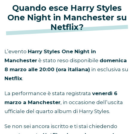
Quando esce Harry Styles
One Night in Manchester su
Netflix?
L’evento
Harry Styles One Night in
Manchester
è stato reso disponibile
domenica
8 marzo alle 20:00 (ora italiana)
in esclusiva su
Netflix
.
La performance è stata registrata
venerdì 6
marzo a Manchester
, in occasione dell’uscita
ufficiale del quarto album di Harry Styles.
Se non sei ancora iscritto e ti stai chiedendo