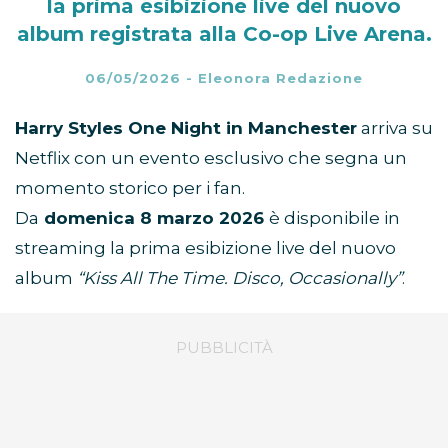
la prima esibizione live del nuovo
album registrata alla Co-op Live Arena.
06/05/2026
-
Eleonora Redazione
Harry Styles One Night in Manchester
arriva su
Netflix con un evento esclusivo che segna un
momento storico per i fan.
Da
domenica 8 marzo 2026
è disponibile in
streaming la prima esibizione live del nuovo
album
“Kiss All The Time. Disco, Occasionally”
.