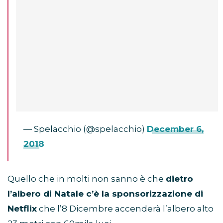
— Spelacchio (@spelacchio)
December 6,
2018
Quello che in molti non sanno è che
dietro
l’albero di Natale c’è la sponsorizzazione di
Netflix
che l’8 Dicembre accenderà l’albero alto