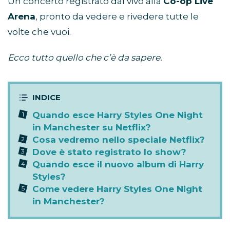
Un concerto registrato dal vivo alla
Co-op Live
Arena
, pronto da vedere e rivedere tutte le
volte che vuoi.
Ecco tutto quello che c’è da sapere.
Quando esce Harry Styles One Night
in Manchester su Netflix?
Cosa vedremo nello speciale Netflix?
Dove è stato registrato lo show?
Quando esce il nuovo album di Harry
Styles?
Come vedere Harry Styles One Night
in Manchester?