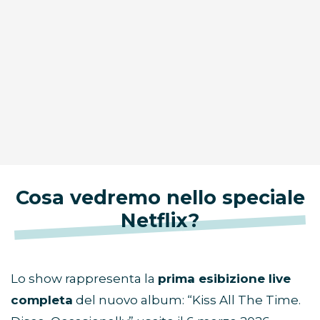
Cosa vedremo nello speciale
Netflix?
Lo show rappresenta la
prima esibizione live
completa
del nuovo album: “Kiss All The Time.