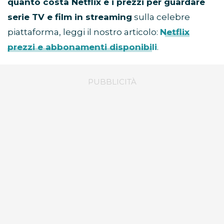
quanto costa Netflix e i prezzi per guardare
serie TV e film in streaming
sulla celebre
piattaforma, leggi il nostro articolo:
Netflix
prezzi e abbonamenti disponibili
.