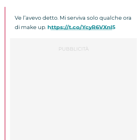
Ve l’avevo detto. Mi serviva solo qualche ora
di make up.
https://t.co/YcyR6VXnI5