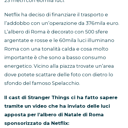
23 metri con 60mila luci.
Netflix ha deciso di finanziare il trasporto e
l’addobbo con un’operazione da 376mila euro.
L’albero di Roma è decorato con 500 sfere
argentate e rosse e le 60mila luci illuminano
Roma con una tonalità calda e cosa molto
importante è che sono a basso consumo
energetico. Vicino alla piazza trovate un’area
dove potete scattare delle foto con dietro lo
sfondo del famoso Spelacchio.
Il cast di Stranger Things ci ha fatto sapere
tramite un video che ha inviato delle luci
apposta per l’albero di Natale di Roma
sponsorizzato da Netflix: