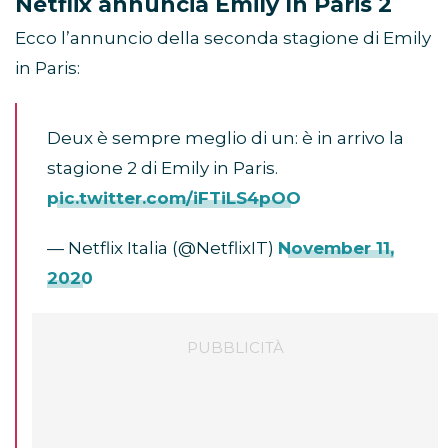
Netflix annuncia Emily In Paris 2
Ecco l’annuncio della seconda stagione di Emily
in Paris:
Deux è sempre meglio di un: è in arrivo la
stagione 2 di Emily in Paris.
pic.twitter.com/iFTiLS4pOO
— Netflix Italia (@NetflixIT)
November 11,
2020