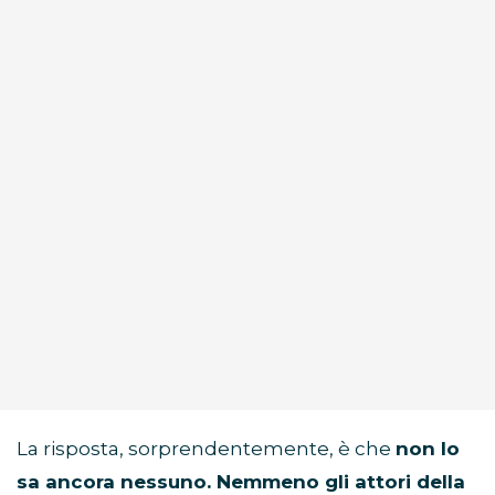
La risposta, sorprendentemente, è che
non lo
sa ancora nessuno. Nemmeno gli attori della