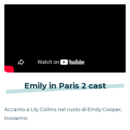
Emily in Paris 2 cast
Accanto a Lily Collins nel ruolo di Emily Cooper,
troviamo: