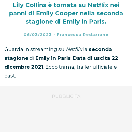
Lily Collins è tornata su Netflix nei
panni di Emily Cooper nella seconda
stagione di Emily in Paris.
06/03/2023
-
Francesca Redazione
Guarda in streaming su
Netflix
la
seconda
stagione
di
Emily in Paris
.
Data di uscita 22
dicembre 2021
. Ecco trama, trailer ufficiale e
cast.