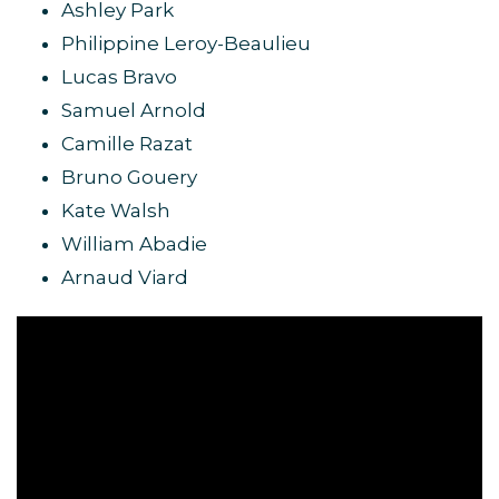
Ashley Park
Philippine Leroy-Beaulieu
Lucas Bravo
Samuel Arnold
Camille Razat
Bruno Gouery
Kate Walsh
William Abadie
Arnaud Viard