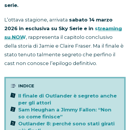
serie.
L’ottava stagione, arrivata
sabato 14 marzo
2026 in esclusiva su Sky Serie e in
streaming
su NOW
, rappresenta il capitolo conclusivo
della storia di Jamie e Claire Fraser. Ma il finale è
stato tenuto talmente segreto che perfino il
cast non conosce l’epilogo definitivo.
Il finale di Outlander è segreto anche
per gli attori
Sam Heughan a Jimmy Fallon: “Non
so come finisce”
Outlander 8: perché sono stati girati