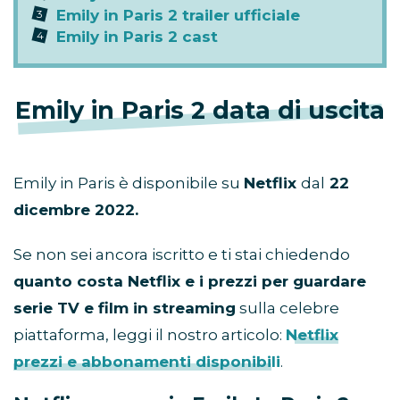
Emily in Paris 2 trailer ufficiale
Emily in Paris 2 cast
Emily in Paris 2 data di uscita
Emily in Paris è disponibile su
Netflix
dal
22
dicembre 2022.
Se non sei ancora iscritto e ti stai chiedendo
quanto costa Netflix e i prezzi per guardare
serie TV e film in streaming
sulla celebre
piattaforma, leggi il nostro articolo:
Netflix
prezzi e abbonamenti disponibili
.