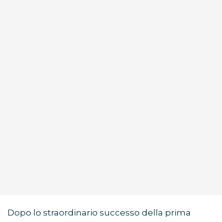
Dopo lo straordinario successo della prima