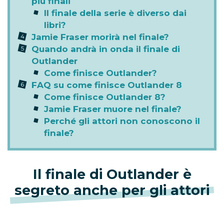
più finali
Il finale della serie è diverso dai
libri?
Jamie Fraser morirà nel finale?
Quando andrà in onda il finale di
Outlander
Come finisce Outlander?
FAQ su come finisce Outlander 8
Come finisce Outlander 8?
Jamie Fraser muore nel finale?
Perché gli attori non conoscono il
finale?
Il finale di Outlander è
segreto anche per gli attori