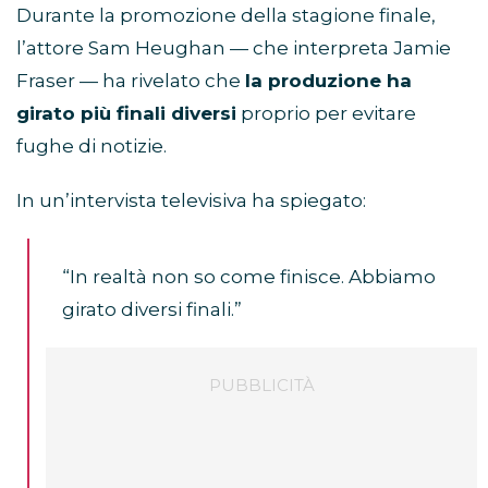
Durante la promozione della stagione finale,
l’attore Sam Heughan — che interpreta Jamie
Fraser — ha rivelato che
la produzione ha
girato più finali diversi
proprio per evitare
fughe di notizie.
In un’intervista televisiva ha spiegato:
“In realtà non so come finisce. Abbiamo
girato diversi finali.”