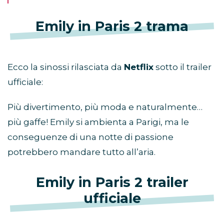
Emily in Paris 2 trama
Ecco la sinossi rilasciata da
Netflix
sotto il trailer
ufficiale:
Più divertimento, più moda e naturalmente…
più gaffe! Emily si ambienta a Parigi, ma le
conseguenze di una notte di passione
potrebbero mandare tutto all’aria.
Emily in Paris 2 trailer
ufficiale