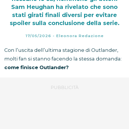
Sam Heughan ha rivelato che sono
stati girati finali diversi per evitare
spoiler sulla conclusione della serie.
17/05/2026
-
Eleonora Redazione
Con l’uscita dell’ultima stagione di Outlander,
molti fan si stanno facendo la stessa domanda:
come finisce Outlander?