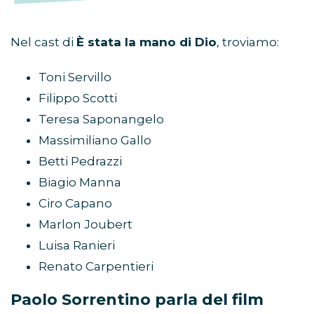
Nel cast di
È stata la mano di Dio
, troviamo:
Toni Servillo
Filippo Scotti
Teresa Saponangelo
Massimiliano Gallo
Betti Pedrazzi
Biagio Manna
Ciro Capano
Marlon Joubert
Luisa Ranieri
Renato Carpentieri
Paolo Sorrentino parla del film