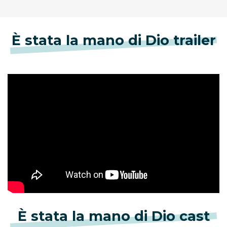
È stata la mano di Dio trailer
È stata la mano di Dio cast