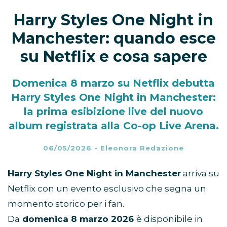
Harry Styles One Night in
Manchester: quando esce
su Netflix e cosa sapere
Domenica 8 marzo su Netflix debutta
Harry Styles One Night in Manchester:
la prima esibizione live del nuovo
album registrata alla Co-op Live Arena.
06/05/2026
-
Eleonora Redazione
Harry Styles One Night in Manchester
arriva su
Netflix con un evento esclusivo che segna un
momento storico per i fan.
Da
domenica 8 marzo 2026
è disponibile in