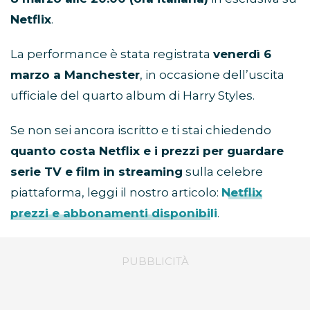
Netflix
.
La performance è stata registrata
venerdì 6
marzo a Manchester
, in occasione dell’uscita
ufficiale del quarto album di Harry Styles.
Se non sei ancora iscritto e ti stai chiedendo
quanto costa Netflix e i prezzi per guardare
serie TV e film in streaming
sulla celebre
piattaforma, leggi il nostro articolo:
Netflix
prezzi e abbonamenti disponibili
.