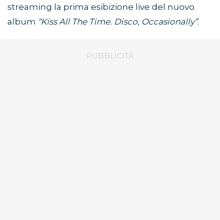
streaming la prima esibizione live del nuovo
album
“Kiss All The Time. Disco, Occasionally”
.