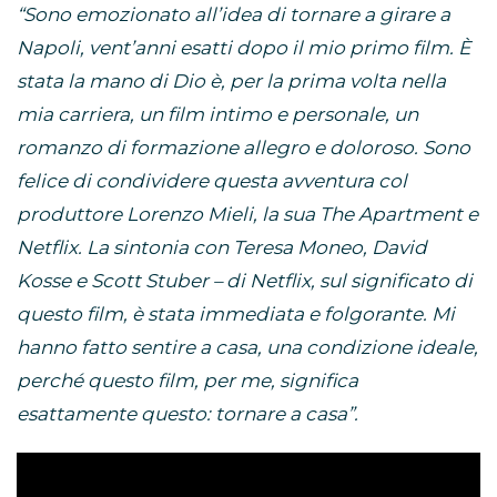
“Sono emozionato all’idea di tornare a girare a
Napoli, vent’anni esatti dopo il mio primo film. È
stata la mano di Dio è, per la prima volta nella
mia carriera, un film intimo e personale, un
romanzo di formazione allegro e doloroso. Sono
felice di condividere questa avventura col
produttore Lorenzo Mieli, la sua The Apartment e
Netflix. La sintonia con Teresa Moneo, David
Kosse e Scott Stuber – di Netflix, sul significato di
questo film, è stata immediata e folgorante. Mi
hanno fatto sentire a casa, una condizione ideale,
perché questo film, per me, significa
esattamente questo: tornare a casa”.