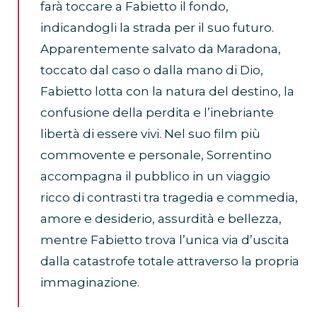
farà toccare a Fabietto il fondo,
indicandogli la strada per il suo futuro.
Apparentemente salvato da Maradona,
toccato dal caso o dalla mano di Dio,
Fabietto lotta con la natura del destino, la
confusione della perdita e l’inebriante
libertà di essere vivi. Nel suo film più
commovente e personale, Sorrentino
accompagna il pubblico in un viaggio
ricco di contrasti tra tragedia e commedia,
amore e desiderio, assurdità e bellezza,
mentre Fabietto trova l’unica via d’uscita
dalla catastrofe totale attraverso la propria
immaginazione.