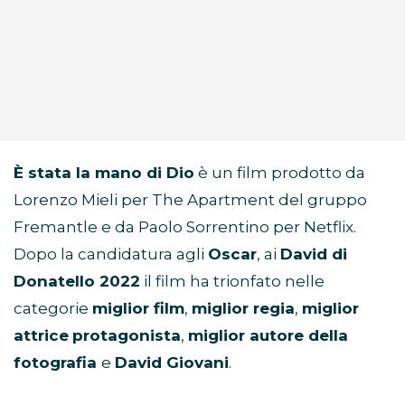
È stata la mano di Dio
è un film prodotto da
Lorenzo Mieli per The Apartment del gruppo
Fremantle e da Paolo Sorrentino per Netflix.
Dopo la candidatura agli
Oscar
, ai
David di
Donatello 2022
il film ha trionfato nelle
categorie
miglior film
,
miglior regia
,
miglior
attrice
protagonista
,
miglior autore della
fotografia
e
David Giovani
.