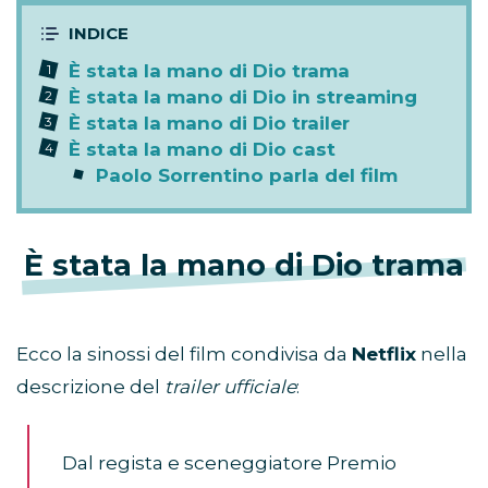
È stata la mano di Dio trama
È stata la mano di Dio in streaming
È stata la mano di Dio trailer
È stata la mano di Dio cast
Paolo Sorrentino parla del film
È stata la mano di Dio trama
Ecco la sinossi del film condivisa da
Netflix
nella
descrizione del
trailer ufficiale
:
Dal regista e sceneggiatore Premio