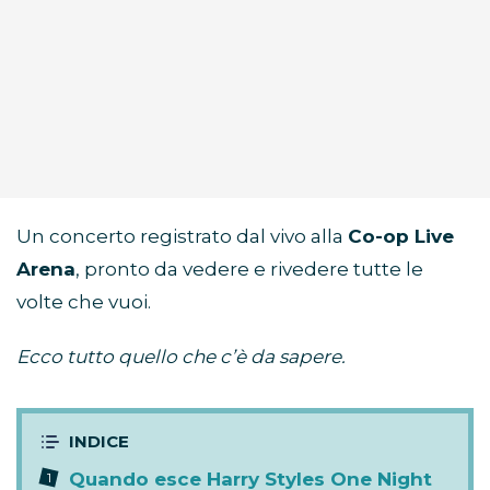
Un concerto registrato dal vivo alla
Co-op Live
Arena
, pronto da vedere e rivedere tutte le
volte che vuoi.
Ecco tutto quello che c’è da sapere.
Quando esce Harry Styles One Night