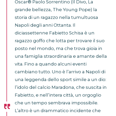
Oscar® Paolo Sorrentino (Il Divo, La
grande bellezza, The Young Pope) la
storia di un ragazzo nella tumultuosa
Napoli degli anni Ottanta. Il
diciassettenne Fabietto Schisa è un
ragazzo goffo che lotta per trovare il suo
posto nel mondo, ma che trova gioia in
una famiglia straordinaria e amante della
vita. Fino a quando alcuni eventi
cambiano tutto. Uno è l’arrivo a Napoli di
una leggenda dello sport simile a un dio:
l’idolo del calcio Maradona, che suscita in
Fabietto, e nell’intera città, un orgoglio
che un tempo sembrava impossibile.
L’altro è un drammatico incidente che