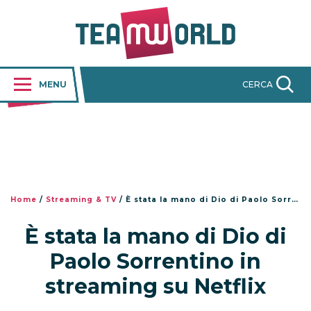
MENU
CERCA
Home
/
Streaming & TV
/
È stata la mano di Dio di Paolo Sorrentino in streaming su Netflix
È stata la mano di Dio di
Paolo Sorrentino in
streaming su Netflix