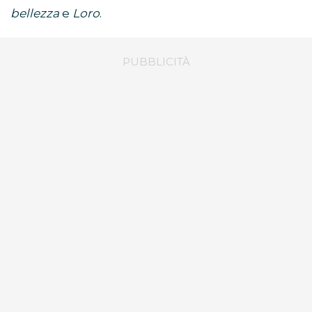
bellezza
e
Loro
.