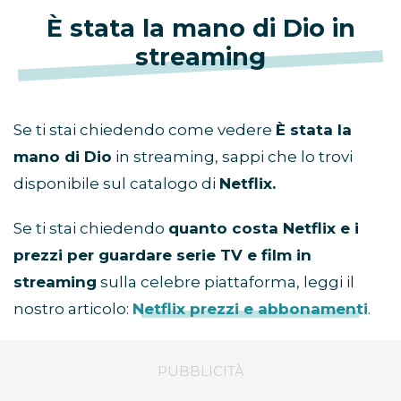
È stata la mano di Dio in
streaming
Se ti stai chiedendo come vedere
È stata la
mano di Dio
in streaming, sappi che lo trovi
disponibile sul catalogo di
Netflix.
Se ti stai chiedendo
quanto costa Netflix e i
prezzi per guardare serie TV e film in
streaming
sulla celebre piattaforma, leggi il
nostro articolo:
Netflix prezzi e abbonamenti
.