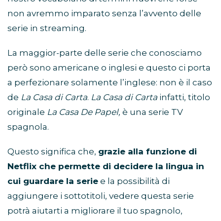
non avremmo imparato senza l’avvento delle
serie in streaming.
La maggior-parte delle serie che conosciamo
però sono americane o inglesi e questo ci porta
a perfezionare solamente l’inglese: non è il caso
de
La Casa di Carta
.
La Casa di Carta
infatti, titolo
originale
La Casa De Papel,
è una serie TV
spagnola.
Questo significa che,
grazie alla funzione di
Netflix che permette di decidere la lingua in
cui guardare la serie
e la possibilità di
aggiungere i sottotitoli, vedere questa serie
potrà aiutarti a migliorare il tuo spagnolo,