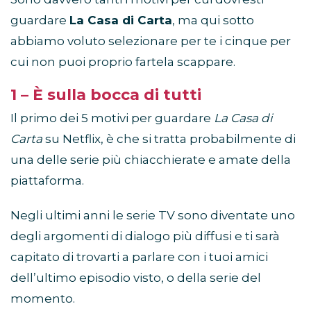
guardare
La Casa di Carta
, ma qui sotto
abbiamo voluto selezionare per te i cinque per
cui non puoi proprio fartela scappare.
1 – È sulla bocca di tutti
Il primo dei 5 motivi per guardare
La Casa di
Carta
su Netflix, è che si tratta probabilmente di
una delle serie più chiacchierate e amate della
piattaforma.
Negli ultimi anni le serie TV sono diventate uno
degli argomenti di dialogo più diffusi e ti sarà
capitato di trovarti a parlare con i tuoi amici
dell’ultimo episodio visto, o della serie del
momento.