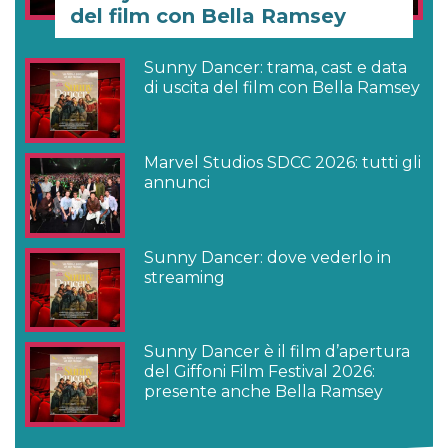
del film con Bella Ramsey
Sunny Dancer: trama, cast e data
di uscita del film con Bella Ramsey
Marvel Studios SDCC 2026: tutti gli
annunci
Sunny Dancer: dove vederlo in
streaming
Sunny Dancer è il film d’apertura
del Giffoni Film Festival 2026:
presente anche Bella Ramsey