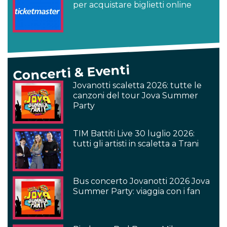
per acquistare biglietti online
Concerti & Eventi
Jovanotti scaletta 2026: tutte le
canzoni del tour Jova Summer
Party
TIM Battiti Live 30 luglio 2026:
tutti gli artisti in scaletta a Trani
Bus concerto Jovanotti 2026 Jova
Summer Party: viaggia con i fan