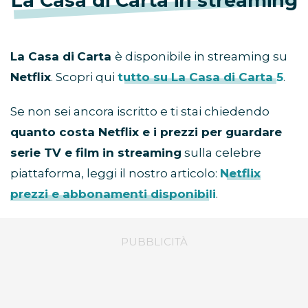
La Casa di Carta in streaming
La Casa di
Carta
è disponibile in streaming su
Netflix
. Scopri qui
tutto su La Casa di Carta 5
.
Se non sei ancora iscritto e ti stai chiedendo
quanto costa Netflix e i prezzi per guardare
serie TV e film in streaming
sulla celebre
piattaforma, leggi il nostro articolo:
Netflix
prezzi e abbonamenti disponibili
.