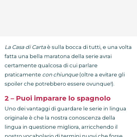
La Casa di Carta
è sulla bocca di tutti, e una volta
fatta una bella maratona della serie avrai
certamente qualcosa di cui parlare
praticamente
con chiunque
(oltre a evitare gli
spoiler che potrebbero essere ovunque!).
2 – Puoi imparare lo spagnolo
Uno dei vantaggi di guardare le serie in lingua
originale è che la nostra conoscenza della
lingua in questione migliora, arricchendo il
nostro vocabolario di termini nuovi che forse