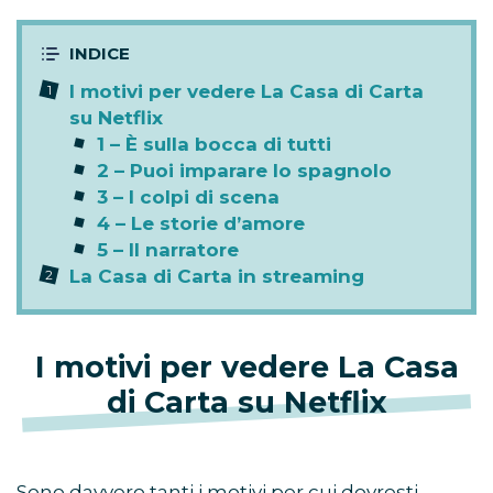
I motivi per vedere La Casa di Carta
su Netflix
1 – È sulla bocca di tutti
2 – Puoi imparare lo spagnolo
3 – I colpi di scena
4 – Le storie d’amore
5 – Il narratore
La Casa di Carta in streaming
I motivi per vedere La Casa
di Carta su Netflix
Sono davvero tanti i motivi per cui dovresti