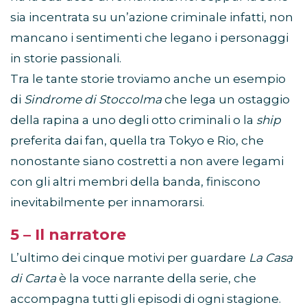
sia incentrata su un’azione criminale infatti, non
mancano i sentimenti che legano i personaggi
in storie passionali.
Tra le tante storie troviamo anche un esempio
di
Sindrome di Stoccolma
che lega un ostaggio
della rapina a uno degli otto criminali o la
ship
preferita dai fan, quella tra Tokyo e Rio, che
nonostante siano costretti a non avere legami
con gli altri membri della banda, finiscono
inevitabilmente per innamorarsi.
5 – Il narratore
L’ultimo dei cinque motivi per guardare
La Casa
di Carta
è la voce narrante della serie, che
accompagna tutti gli episodi di ogni stagione.