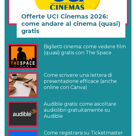
Offerte UCI Cinemas 2026:
come andare al cinema (quasi)
gratis
Biglietti cinema: come vedere film
(quasi) gratis con The Space
Come scrivere una lettera di
presentazione efficace (anche
online con Canva)
Audible gratis: come ascoltare
audiolibri gratuitamente su
Audible
Come registrarsi su Ticketmaster