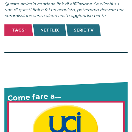
Questo articolo contiene link di affiliazione. Se clicchi su
uno di questi link e fai un acquisto, potremmo ricevere una
commissione senza alcun costo aggiuntivo per te.
TAGS:
NETFLIX
SERIE TV
Come fare a…