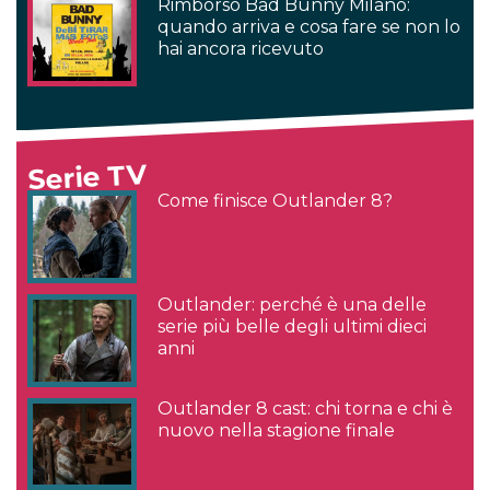
Rimborso Bad Bunny Milano:
quando arriva e cosa fare se non lo
hai ancora ricevuto
Serie TV
Come finisce Outlander 8?
Outlander: perché è una delle
serie più belle degli ultimi dieci
anni
Outlander 8 cast: chi torna e chi è
nuovo nella stagione finale