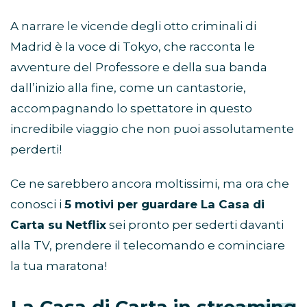
A narrare le vicende degli otto criminali di
Madrid è la voce di Tokyo, che racconta le
avventure del Professore e della sua banda
dall’inizio alla fine, come un cantastorie,
accompagnando lo spettatore in questo
incredibile viaggio che non puoi assolutamente
perderti!
Ce ne sarebbero ancora moltissimi, ma ora che
conosci i
5 motivi per guardare La Casa di
Carta su Netflix
sei pronto per sederti davanti
alla TV, prendere il telecomando e cominciare
la tua maratona!