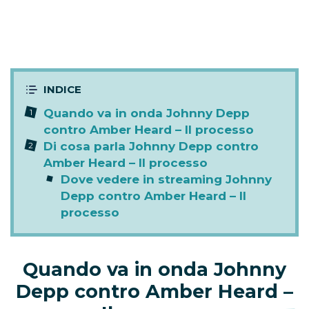
Quando va in onda Johnny Depp
contro Amber Heard – Il processo
Di cosa parla Johnny Depp contro
Amber Heard – Il processo
Dove vedere in streaming Johnny
Depp contro Amber Heard – Il
processo
Quando va in onda Johnny
Depp contro Amber Heard –