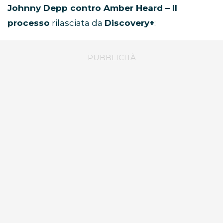
Johnny Depp contro Amber Heard – Il
processo
rilasciata da
Discovery+
: