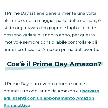
Il Prime Day si tiene generalmente una volta
all’anno e, nella maggior parte delle edizioni, è
stato organizzato tra giugno e luglio. Le date
possono variare di anno in anno, per questo
motivo è sempre consigliabile controllare gli
annunci ufficiali di Amazon prima dell’evento.
Cos’è il Prime Day Amazon?
Il Prime Day è un evento promozionale
organizzato ogni anno da Amazon e
riservato
agli utenti con un abbonamento Amazon
Prime attivo
.