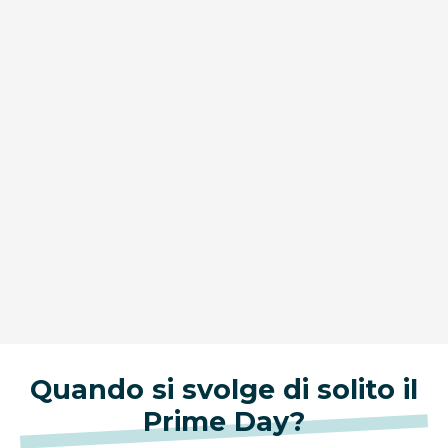
Quando si svolge di solito il
Prime Day?