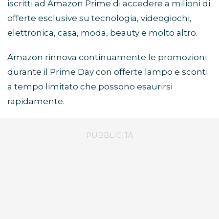
iscritti ad Amazon Prime di accedere a milioni di
offerte esclusive su tecnologia, videogiochi,
elettronica, casa, moda, beauty e molto altro.
Amazon rinnova continuamente le promozioni
durante il Prime Day con offerte lampo e sconti
a tempo limitato che possono esaurirsi
rapidamente.