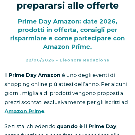
prepararsi alle offerte
Prime Day Amazon: date 2026,
prodotti in offerta, consigli per
risparmiare e come partecipare con
Amazon Prime.
22/06/2026
-
Eleonora Redazione
Il
Prime Day Amazon
è uno degli eventi di
shopping online più attesi dell’anno. Per alcuni
giorni, migliaia di prodotti vengono proposti a
prezzi scontati esclusivamente per gli iscritti ad
Amazon Prime
.
Se ti stai chiedendo
quando è il Prime Day
,