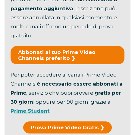
pagamento aggiuntiva
. L'iscrizione può
essere annullata in qualsiasi momento e
molti canali offrono un periodo di prova
gratuito.
Abbonati al tuo Prime Video
Channels preferito
Per poter accedere ai canali Prime Video
Channels
è necessario essere abbonati a
Prime
, servizio che puoi provare
gratis per
30 giorn
i oppure per 90 giorni grazie a
Prime Student
.
Prova Prime Video Gratis