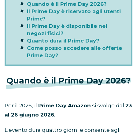
Quando è il Prime Day 2026?
Il Prime Day è riservato agli utenti
Prime?
Il Prime Day è disponibile nei
negozi fisici?
Quanto dura il Prime Day?
Come posso accedere alle offerte
Prime Day?
Quando è il Prime Day 2026?
Per il 2026, il
Prime Day Amazon
si svolge dal
23
al 26 giugno 2026
.
L’evento dura quattro giorni e consente agli