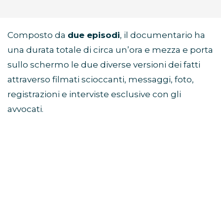
Composto da
due episodi
, il documentario ha
una durata totale di circa un’ora e mezza e porta
sullo schermo le due diverse versioni dei fatti
attraverso filmati scioccanti, messaggi, foto,
registrazioni e interviste esclusive con gli
avvocati.