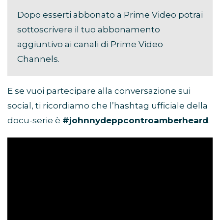
Dopo esserti abbonato a Prime Video potrai
sottoscrivere il tuo abbonamento
aggiuntivo ai canali di Prime Video
Channels.
E se vuoi partecipare alla conversazione sui
social, ti ricordiamo che l’hashtag ufficiale della
docu-serie è
#johnnydeppcontroamberheard
.