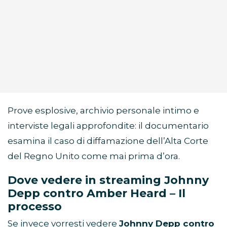
Prove esplosive, archivio personale intimo e
interviste legali approfondite: il documentario
esamina il caso di diffamazione dell’Alta Corte
del Regno Unito come mai prima d’ora.
Dove vedere in streaming Johnny
Depp contro Amber Heard – Il
processo
Se invece vorresti vedere
Johnny Depp contro