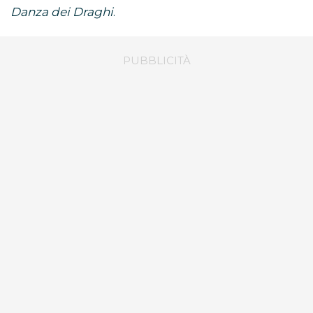
Danza dei Draghi
.