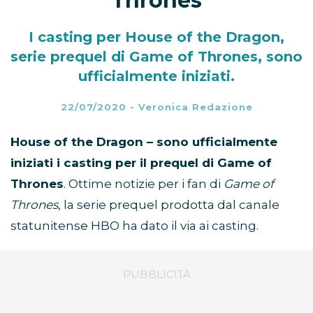
Thrones
I casting per House of the Dragon,
serie prequel di Game of Thrones, sono
ufficialmente iniziati.
22/07/2020
-
Veronica Redazione
House of the Dragon – sono ufficialmente
iniziati i casting per il prequel di Game of
Thrones
. Ottime notizie per i fan di
Game of
Thrones
, la serie prequel prodotta dal canale
statunitense HBO ha dato il via ai casting.