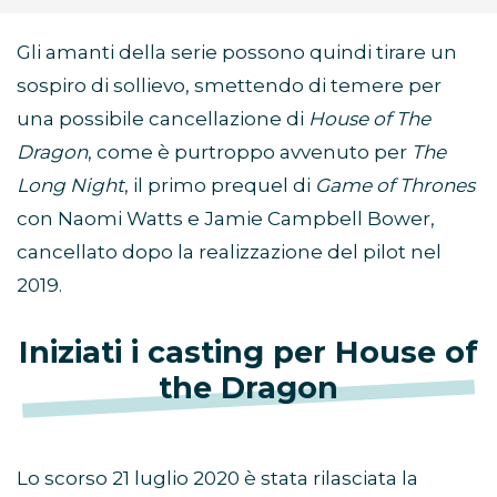
Gli amanti della serie possono quindi tirare un
sospiro di sollievo, smettendo di temere per
una possibile cancellazione di
House of The
Dragon
, come è purtroppo avvenuto per
The
Long Night
, il primo prequel di
Game of Thrones
con Naomi Watts e Jamie Campbell Bower,
cancellato dopo la realizzazione del pilot nel
2019.
Iniziati i casting per House of
the Dragon
Lo scorso 21 luglio 2020 è stata rilasciata la