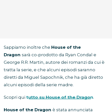
Sappiamo inoltre che
House of the
Dragon
sarà co-prodotto da Ryan Condal e
George R.R. Martin, autore dei romanzi da cui è
tratta la serie, e che alcuni episodi saranno
diretti da Miguel Sapochnik, che ha già diretto
alcuni episodi della serie madre.
Scopri qui
tutto su House of the Dragon
.
House of the Dragon
è stata annunciata