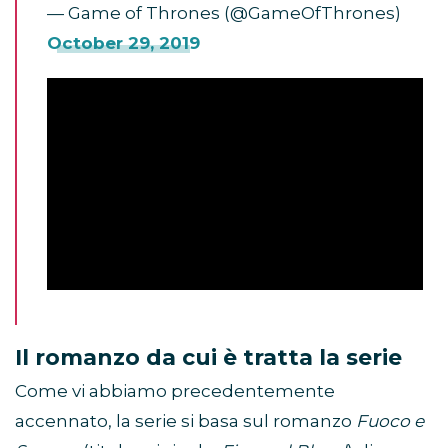
— Game of Thrones (@GameOfThrones)
October 29, 2019
Il romanzo da cui è tratta la serie
Come vi abbiamo precedentemente
accennato, la serie si basa sul romanzo
Fuoco e