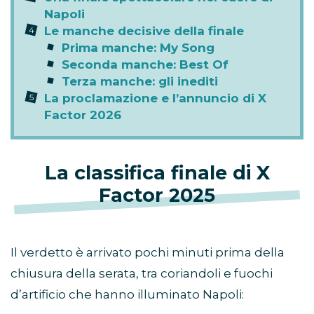
Napoli
Le manche decisive della finale
Prima manche: My Song
Seconda manche: Best Of
Terza manche: gli inediti
La proclamazione e l’annuncio di X
Factor 2026
La classifica finale di X
Factor 2025
Il verdetto è arrivato pochi minuti prima della
chiusura della serata, tra coriandoli e fuochi
d’artificio che hanno illuminato Napoli: