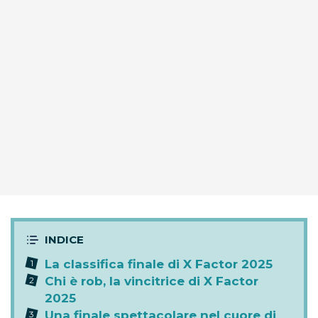
La classifica finale di X Factor 2025
Chi è rob, la vincitrice di X Factor
2025
Una finale spettacolare nel cuore di