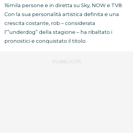
16mila persone e in diretta su Sky, NOW e TV8.
Con la sua personalità artistica definita e una
crescita costante, rob – considerata
l’“underdog” della stagione – ha ribaltato i
pronostici e conquistato il titolo.