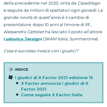
della precedente nel 2020, vinta da
Casadilego
e seguita da milioni di spettatori ogni giovedì. La
grande
novità di quest’anno
è il cambio di
presentatore: dopo 10 anni al timone di XF,
Alessandro Cattelan
ha lasciato il posto all’attore
Ludovico Tersigni
(
SKAM Italia, Summertime
).
Cosa è successo invece con i giudici?
I giudici di X Factor 2021 edizione 15
X Factor annuncia i giudici di X
Factor 2021
Come seguire X Factor Italia