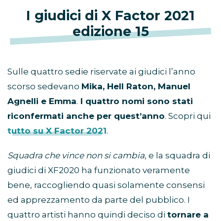
I giudici di X Factor 2021
edizione 15
Sulle quattro sedie riservate ai giudici l’anno
scorso sedevano
Mika, Hell Raton, Manuel
Agnelli e Emma
.
I
quattro nomi sono stati
riconfermati anche per quest’anno
. Scopri qui
tutto su X Factor 2021
.
Squadra che vince non si cambia
, e la squadra di
giudici di XF2020 ha funzionato veramente
bene, raccogliendo quasi solamente consensi
ed apprezzamento da parte del pubblico. I
quattro artisti hanno quindi deciso di
tornare a