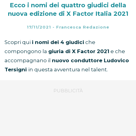
Ecco i nomi dei quattro giudici della
nuova edizione di X Factor Italia 2021
17/11/2021
-
Francesca Redazione
Scopri qui
i nomi dei 4 giudici
che
compongono la
giuria di X Factor 2021
e che
accompagnano il
nuovo conduttore Ludovico
Tersigni
in questa avventura nel talent.