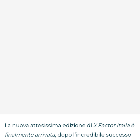
La nuova attesissima edizione di
X Factor Italia è
finalmente arrivata
, dopo l’incredibile successo