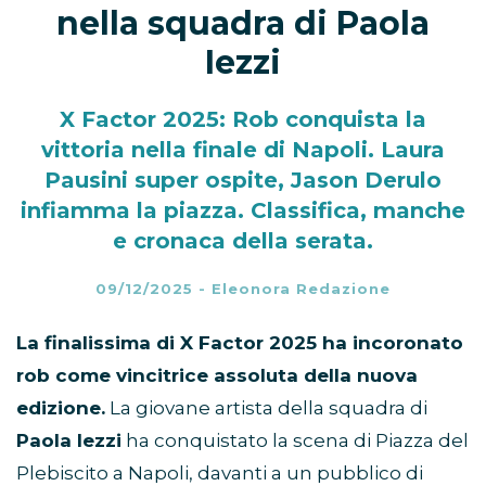
nella squadra di Paola
Iezzi
X Factor 2025: Rob conquista la
vittoria nella finale di Napoli. Laura
Pausini super ospite, Jason Derulo
infiamma la piazza. Classifica, manche
e cronaca della serata.
09/12/2025
-
Eleonora Redazione
La finalissima di X Factor 2025 ha incoronato
rob come vincitrice assoluta della nuova
edizione.
La giovane artista della squadra di
Paola Iezzi
ha conquistato la scena di Piazza del
Plebiscito a Napoli, davanti a un pubblico di