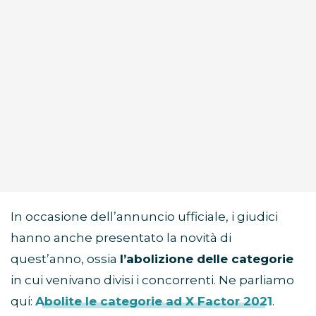
In occasione dell’annuncio ufficiale, i giudici
hanno anche presentato la novità di
quest’anno, ossia
l’abolizione delle categorie
in cui venivano divisi i concorrenti. Ne parliamo
qui:
Abolite le categorie ad X Factor 2021
.