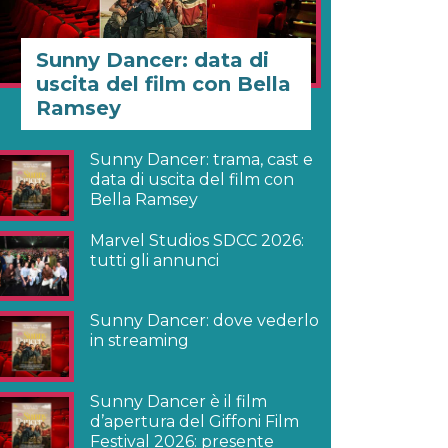
Sunny Dancer: data di
uscita del film con Bella
Ramsey
Sunny Dancer: trama, cast e
data di uscita del film con
Bella Ramsey
Marvel Studios SDCC 2026:
tutti gli annunci
Sunny Dancer: dove vederlo
in streaming
Sunny Dancer è il film
d’apertura del Giffoni Film
Festival 2026: presente