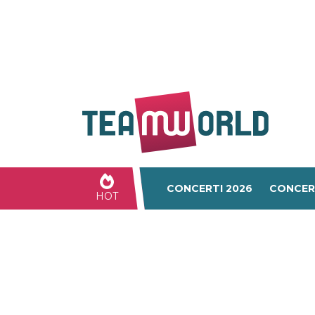
CONCERTI 2026
CONCER
HOT