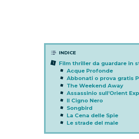
Film thriller da guardare in 
Acque Profonde
Abbonati o prova gratis 
The Weekend Away
Assassinio sull’Orient Ex
Il Cigno Nero
Songbird
La Cena delle Spie
Le strade del male