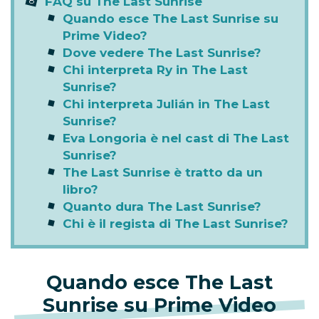
FAQ su The Last Sunrise
Quando esce The Last Sunrise su
Prime Video?
Dove vedere The Last Sunrise?
Chi interpreta Ry in The Last
Sunrise?
Chi interpreta Julián in The Last
Sunrise?
Eva Longoria è nel cast di The Last
Sunrise?
The Last Sunrise è tratto da un
libro?
Quanto dura The Last Sunrise?
Chi è il regista di The Last Sunrise?
Quando esce The Last
Sunrise su Prime Video