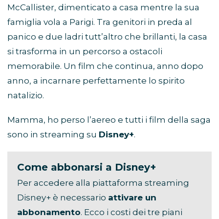
McCallister, dimenticato a casa mentre la sua
famiglia vola a Parigi. Tra genitori in preda al
panico e due ladri tutt’altro che brillanti, la casa
si trasforma in un percorso a ostacoli
memorabile. Un film che continua, anno dopo
anno, a incarnare perfettamente lo spirito
natalizio.
Mamma, ho perso l’aereo e tutti i film della saga
sono in streaming su
Disney+
.
Come abbonarsi a Disney+
Per accedere alla piattaforma streaming
Disney+ è necessario
attivare un
abbonamento
. Ecco i costi dei tre piani