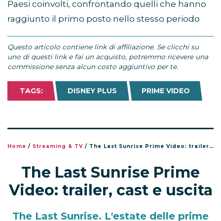
Paesi coinvolti, confrontando quelli che hanno
raggiunto il primo posto nello stesso periodo
Questo articolo contiene link di affiliazione. Se clicchi su
uno di questi link e fai un acquisto, potremmo ricevere una
commissione senza alcun costo aggiuntivo per te.
TAGS:
DISNEY PLUS
PRIME VIDEO
Home
/
Streaming & TV
/
The Last Sunrise Prime Video: trailer, cast e uscita
The Last Sunrise Prime
Video: trailer, cast e uscita
The Last Sunrise. L'estate delle prime