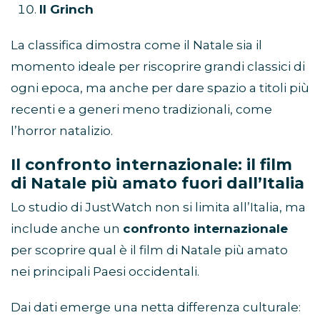
Il Grinch
La classifica dimostra come il Natale sia il
momento ideale per riscoprire grandi classici di
ogni epoca, ma anche per dare spazio a titoli più
recenti e a generi meno tradizionali, come
l’horror natalizio.
Il confronto internazionale: il film
di Natale più amato fuori dall’Italia
Lo studio di JustWatch non si limita all’Italia, ma
include anche un
confronto internazionale
per scoprire qual è il film di Natale più amato
nei principali Paesi occidentali.
Dai dati emerge una netta differenza culturale: