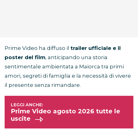
Prime Video ha diffuso il
trailer ufficiale e il
poster del film
, anticipando una storia
sentimentale ambientata a Maiorca tra primi
amori, segreti di famiglia e la necessità di vivere
il presente senza rimandare.
Prime Video agosto 2026 tutte le
uscite