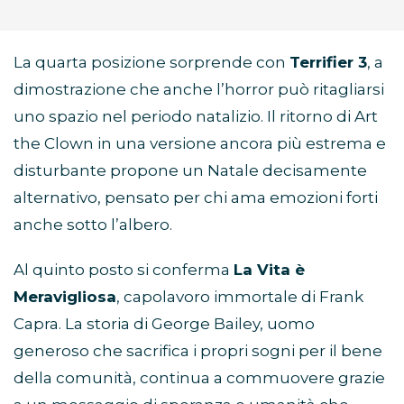
La quarta posizione sorprende con
Terrifier 3
, a
dimostrazione che anche l’horror può ritagliarsi
uno spazio nel periodo natalizio. Il ritorno di Art
the Clown in una versione ancora più estrema e
disturbante propone un Natale decisamente
alternativo, pensato per chi ama emozioni forti
anche sotto l’albero.
Al quinto posto si conferma
La Vita è
Meravigliosa
, capolavoro immortale di Frank
Capra. La storia di George Bailey, uomo
generoso che sacrifica i propri sogni per il bene
della comunità, continua a commuovere grazie