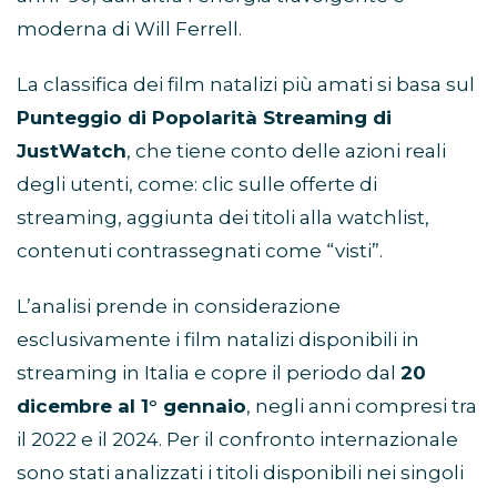
moderna di Will Ferrell.
La classifica dei film natalizi più amati si basa sul
Punteggio di Popolarità Streaming di
JustWatch
, che tiene conto delle azioni reali
degli utenti, come: clic sulle offerte di
streaming, aggiunta dei titoli alla watchlist,
contenuti contrassegnati come “visti”.
L’analisi prende in considerazione
esclusivamente i film natalizi disponibili in
streaming in Italia e copre il periodo dal
20
dicembre al 1° gennaio
, negli anni compresi tra
il 2022 e il 2024. Per il confronto internazionale
sono stati analizzati i titoli disponibili nei singoli