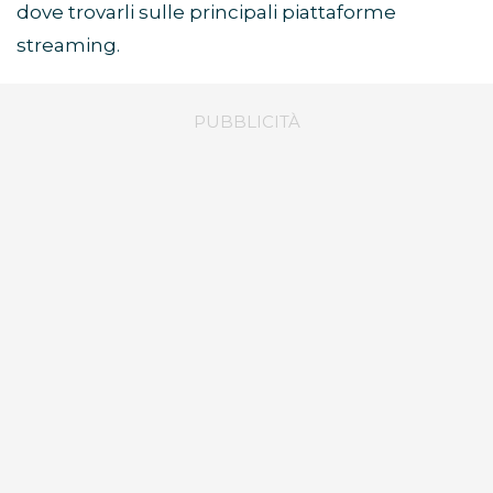
dove trovarli sulle principali piattaforme
streaming.