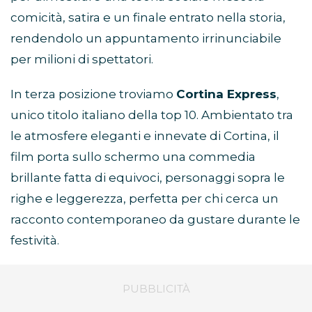
comicità, satira e un finale entrato nella storia,
rendendolo un appuntamento irrinunciabile
per milioni di spettatori.
In terza posizione troviamo
Cortina Express
,
unico titolo italiano della top 10. Ambientato tra
le atmosfere eleganti e innevate di Cortina, il
film porta sullo schermo una commedia
brillante fatta di equivoci, personaggi sopra le
righe e leggerezza, perfetta per chi cerca un
racconto contemporaneo da gustare durante le
festività.