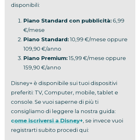
disponibili:
Piano Standard con pubblicità:
6,99
€/mese
Piano Standard:
10,99 €/mese oppure
109,90 €/anno
Piano Premium:
15,99 €/mese oppure
159,90 €/anno
Disney+ è disponibile sui tuoi dispositivi
preferiti: TV, Computer, mobile, tablet e
console. Se vuoi saperne di più ti
consigliamo di leggere la nostra guida:
come iscriversi a Disney+
, se invece vuoi
registrarti subito procedi qui: