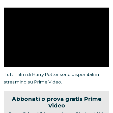
Tutti i film di Harry Potter sono disponibili in
streaming su Prime Video.
Abbonati o prova gratis Prime
Video