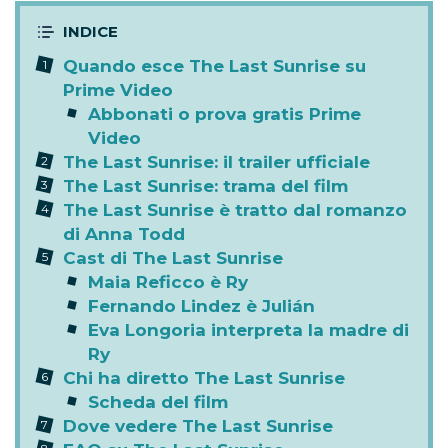
Quando esce The Last Sunrise su
Prime Video
Abbonati o prova gratis Prime
Video
The Last Sunrise: il trailer ufficiale
The Last Sunrise: trama del film
The Last Sunrise è tratto dal romanzo
di Anna Todd
Cast di The Last Sunrise
Maia Reficco è Ry
Fernando Lindez è Julián
Eva Longoria interpreta la madre di
Ry
Chi ha diretto The Last Sunrise
Scheda del film
Dove vedere The Last Sunrise