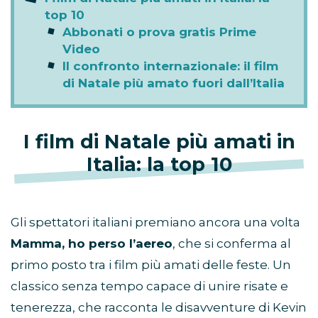
top 10
Abbonati o prova gratis Prime
Video
Il confronto internazionale: il film
di Natale più amato fuori dall’Italia
I film di Natale più amati in
Italia: la top 10
Gli spettatori italiani premiano ancora una volta
Mamma, ho perso l’aereo
, che si conferma al
primo posto tra i film più amati delle feste. Un
classico senza tempo capace di unire risate e
tenerezza, che racconta le disavventure di Kevin