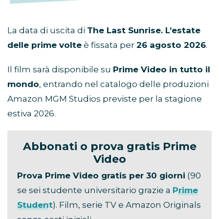
La data di uscita di
The Last Sunrise. L’estate
delle prime volte
è fissata per
26 agosto 2026
.
Il film sarà disponibile su
Prime Video in tutto il
mondo
, entrando nel catalogo delle produzioni
Amazon MGM Studios previste per la stagione
estiva 2026.
Abbonati o prova gratis Prime
Video
Prova Prime Video gratis per 30 giorni
(90
se sei studente universitario grazie a
Prime
Student
). Film, serie TV e Amazon Originals