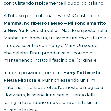
conquistando rapidamente il pubblico italiano.
All’ottavo posto ritorna Kevin McCallister con
Mamma, ho riperso l’aereo – Mi sono smarrito
a New York
. Questa volta il Natale si sposta nella
Manhattan innevata, tra avventure mozzafiato e
il nuovo scontro con Harry e Marv. Un sequel
che celebra l’intraprendenza e il coraggio,
mantenendo intatto il fascino dell’originale.
In nona posizione compare
Harry Potter e la
Pietra Filosofale
. Pur non essendo un film
natalizio in senso stretto, l’atmosfera magica di
Hogwarts, le scene innevate e il tema della
famiglia lo rendono una visione amatissima
durante le feste.