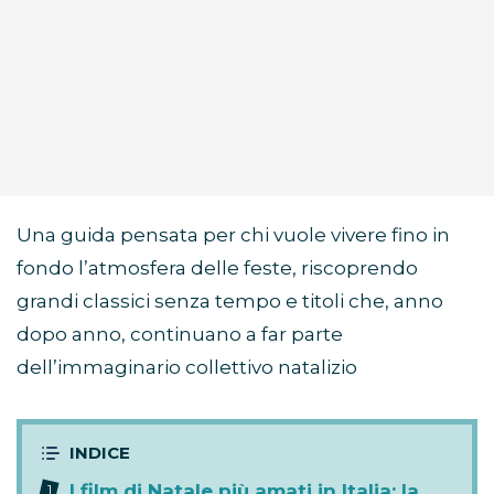
Una guida pensata per chi vuole vivere fino in
fondo l’atmosfera delle feste, riscoprendo
grandi classici senza tempo e titoli che, anno
dopo anno, continuano a far parte
dell’immaginario collettivo natalizio
I film di Natale più amati in Italia: la