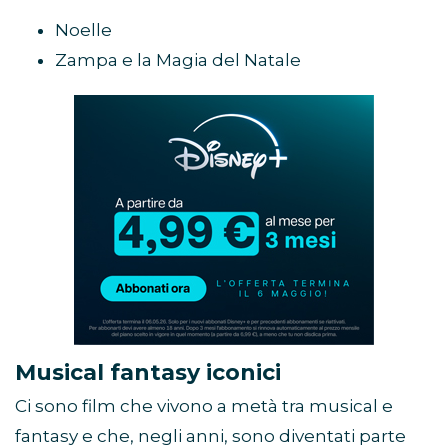
Noelle
Zampa e la Magia del Natale
Abbonamento
Disney+
in
promozione
Musical fantasy iconici
Ci sono film che vivono a metà tra musical e
fantasy e che, negli anni, sono diventati parte