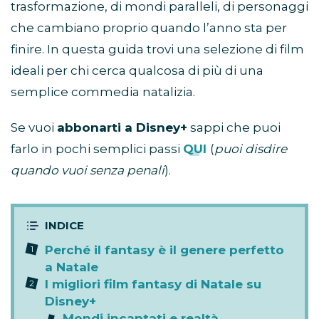
trasformazione, di mondi paralleli, di personaggi
che cambiano proprio quando l’anno sta per
finire. In questa guida trovi una selezione di film
ideali per chi cerca qualcosa di più di una
semplice commedia natalizia.
Se vuoi
abbonarti a Disney+
sappi che puoi
farlo in pochi semplici passi
QUI
(
puoi disdire
quando vuoi senza penali
).
Perché il fantasy è il genere perfetto
a Natale
I migliori film fantasy di Natale su
Disney+
Mondi incantati e realtà