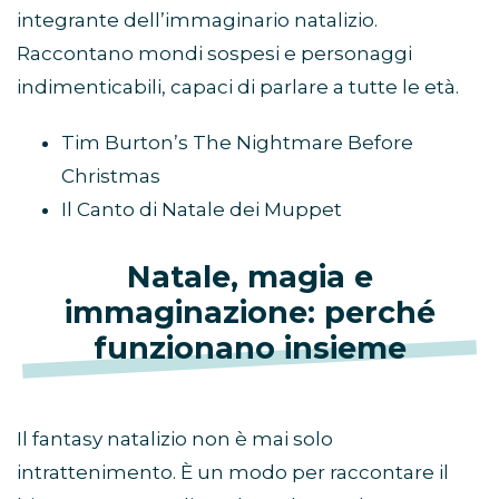
integrante dell’immaginario natalizio.
Raccontano mondi sospesi e personaggi
indimenticabili, capaci di parlare a tutte le età.
Tim Burton’s The Nightmare Before
Christmas
Il Canto di Natale dei Muppet
Natale, magia e
immaginazione: perché
funzionano insieme
Il fantasy natalizio non è mai solo
intrattenimento. È un modo per raccontare il