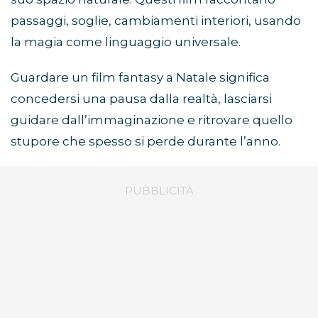
passaggi, soglie, cambiamenti interiori, usando
la magia come linguaggio universale.
Guardare un film fantasy a Natale significa
concedersi una pausa dalla realtà, lasciarsi
guidare dall’immaginazione e ritrovare quello
stupore che spesso si perde durante l’anno.