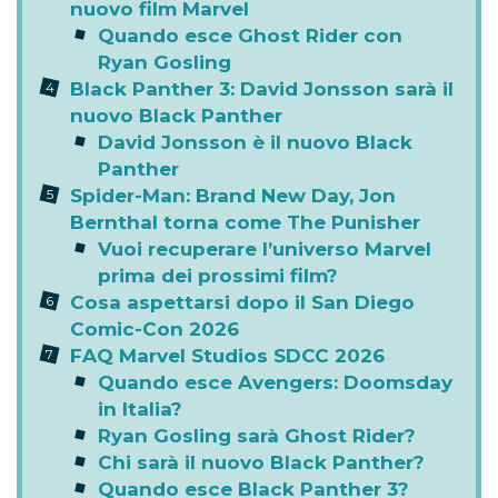
nuovo film Marvel
Quando esce Ghost Rider con
Ryan Gosling
Black Panther 3: David Jonsson sarà il
nuovo Black Panther
David Jonsson è il nuovo Black
Panther
Spider-Man: Brand New Day, Jon
Bernthal torna come The Punisher
Vuoi recuperare l’universo Marvel
prima dei prossimi film?
Cosa aspettarsi dopo il San Diego
Comic-Con 2026
FAQ Marvel Studios SDCC 2026
Quando esce Avengers: Doomsday
in Italia?
Ryan Gosling sarà Ghost Rider?
Chi sarà il nuovo Black Panther?
Quando esce Black Panther 3?