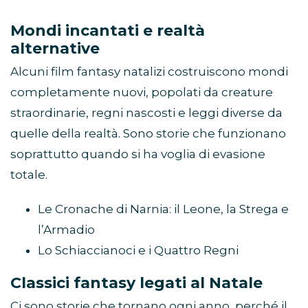
Mondi incantati e realtà
alternative
Alcuni film fantasy natalizi costruiscono mondi
completamente nuovi, popolati da creature
straordinarie, regni nascosti e leggi diverse da
quelle della realtà. Sono storie che funzionano
soprattutto quando si ha voglia di evasione
totale.
Le Cronache di Narnia: il Leone, la Strega e
l’Armadio
Lo Schiaccianoci e i Quattro Regni
Classici fantasy legati al Natale
Ci sono storie che tornano ogni anno, perché il