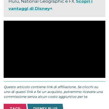
Hulu, National Geographic e FX.
Scopri i
vantaggi di Disney+
.
Questo articolo contiene link di affiliazione. Se clicchi su
uno di questi link e fai un acquisto, potremmo ricevere una
commissione senza alcun costo aggiuntivo per te.
TAGS:
DISNEY PLUS