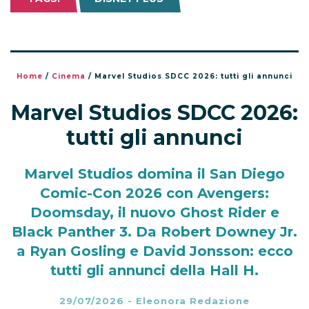
Home
/
Cinema
/
Marvel Studios SDCC 2026: tutti gli annunci
Marvel Studios SDCC 2026:
tutti gli annunci
Marvel Studios domina il San Diego
Comic-Con 2026 con Avengers:
Doomsday, il nuovo Ghost Rider e
Black Panther 3. Da Robert Downey Jr.
a Ryan Gosling e David Jonsson: ecco
tutti gli annunci della Hall H.
29/07/2026
-
Eleonora Redazione