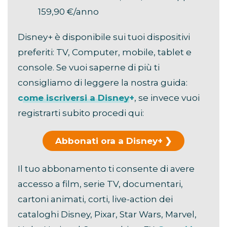
159,90 €/anno
Disney+ è disponibile sui tuoi dispositivi
preferiti: TV, Computer, mobile, tablet e
console. Se vuoi saperne di più ti
consigliamo di leggere la nostra guida:
come iscriversi a Disney+
, se invece vuoi
registrarti subito procedi qui:
Abbonati ora a Disney+
Il tuo abbonamento ti consente di avere
accesso a film, serie TV, documentari,
cartoni animati, corti, live-action dei
cataloghi Disney, Pixar, Star Wars, Marvel,