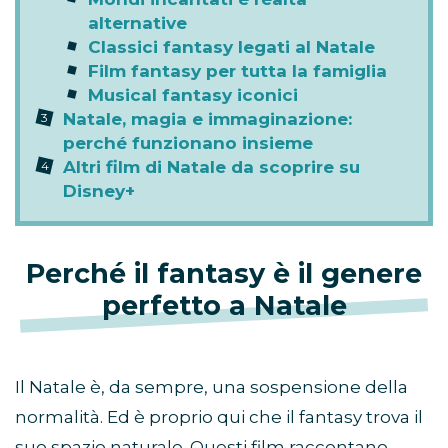
alternative
Classici fantasy legati al Natale
Film fantasy per tutta la famiglia
Musical fantasy iconici
Natale, magia e immaginazione:
perché funzionano insieme
Altri film di Natale da scoprire su
Disney+
Perché il fantasy è il genere
perfetto a Natale
Il Natale è, da sempre, una sospensione della
normalità. Ed è proprio qui che il fantasy trova il
suo spazio naturale. Questi film raccontano